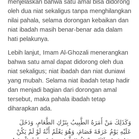
menjelaskan bahwa satu amal bisa didorong
oleh dua niat sekaligus tanpa menghilangkan
nilai pahala, selama dorongan kebaikan dan
niat ibadah masih benar-benar ada dalam
hati pelakunya.
Lebih lanjut, Imam Al-Ghozali menerangkan
bahwa satu amal dapat didorong oleh dua
niat sekaligus; niat ibadah dan niat duniawi
yang mubah. Selama niat ibadah tetap hadir
dan menjadi bagian dari dorongan amal
tersebut, maka pahala ibadah tetap
diharapkan ada.
وَكَذَلِكَ مَنْ أَمَرَهُ الطَّبِيبُ بِتَرْكِ الطَّعَامِ، وَدَخَلَ
عَلَيْهِ يَوْمُ عَرَفَةَ فَصَامَ، وَهُوَ يَعْلَمُ أَنَّهُ لَوْ لَمْ يَكُنْ