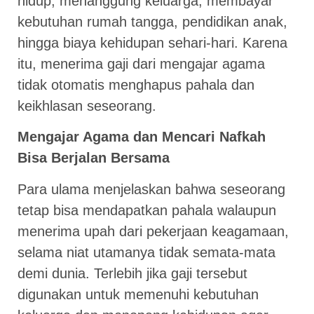
hidup, menanggung keluarga, membayar
kebutuhan rumah tangga, pendidikan anak,
hingga biaya kehidupan sehari-hari. Karena
itu, menerima gaji dari mengajar agama
tidak otomatis menghapus pahala dan
keikhlasan seseorang.
Mengajar Agama dan Mencari Nafkah
Bisa Berjalan Bersama
Para ulama menjelaskan bahwa seseorang
tetap bisa mendapatkan pahala walaupun
menerima upah dari pekerjaan keagamaan,
selama niat utamanya tidak semata-mata
demi dunia. Terlebih jika gaji tersebut
digunakan untuk memenuhi kebutuhan