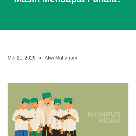
Mei 21, 2026
Alwi Muharrom