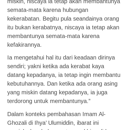
miskin, niscaya ia tetap akan membantunya
semata-mata karena hubungan
kekerabatan. Begitu pula seandainya orang
itu bukan kerabatnya, niscaya ia tetap akan
membantunya semata-mata karena
kefakirannya.
Ia mengetahui hal itu dari keadaan dirinya
sendiri; yakni ketika ada kerabat kaya
datang kepadanya, ia tetap ingin membantu
kebutuhannya. Dan ketika ada orang asing
yang miskin datang kepadanya, ia juga
terdorong untuk membantunya.”
Dalam konteks pembahasan Imam Al-
Ghozali di Ihya’ Ulumiddin, ibarat ini