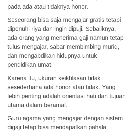
pada ada atau tidaknya honor.
Seseorang bisa saja mengajar gratis tetapi
dipenuhi riya dan ingin dipuji. Sebaliknya,
ada orang yang menerima gaji namun tetap
tulus mengajar, sabar membimbing murid,
dan mengabdikan hidupnya untuk
pendidikan umat.
Karena itu, ukuran keikhlasan tidak
sesederhana ada honor atau tidak. Yang
lebih penting adalah orientasi hati dan tujuan
utama dalam beramal.
Guru agama yang mengajar dengan sistem
digaji tetap bisa mendapatkan pahala,