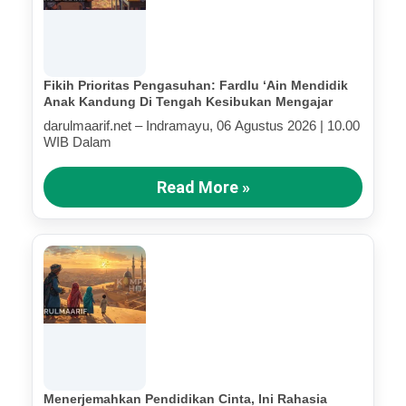
Fikih Prioritas Pengasuhan: Fardlu ‘Ain Mendidik
Anak Kandung Di Tengah Kesibukan Mengajar
darulmaarif.net – Indramayu, 06 Agustus 2026 | 10.00
WIB Dalam
Read More »
Menerjemahkan Pendidikan Cinta, Ini Rahasia