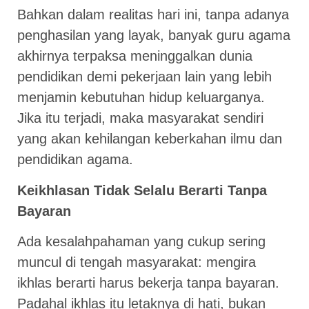
Bahkan dalam realitas hari ini, tanpa adanya
penghasilan yang layak, banyak guru agama
akhirnya terpaksa meninggalkan dunia
pendidikan demi pekerjaan lain yang lebih
menjamin kebutuhan hidup keluarganya.
Jika itu terjadi, maka masyarakat sendiri
yang akan kehilangan keberkahan ilmu dan
pendidikan agama.
Keikhlasan Tidak Selalu Berarti Tanpa
Bayaran
Ada kesalahpahaman yang cukup sering
muncul di tengah masyarakat: mengira
ikhlas berarti harus bekerja tanpa bayaran.
Padahal ikhlas itu letaknya di hati, bukan