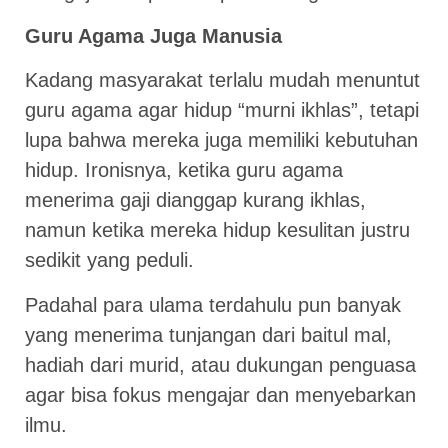
Guru Agama Juga Manusia
Kadang masyarakat terlalu mudah menuntut
guru agama agar hidup “murni ikhlas”, tetapi
lupa bahwa mereka juga memiliki kebutuhan
hidup. Ironisnya, ketika guru agama
menerima gaji dianggap kurang ikhlas,
namun ketika mereka hidup kesulitan justru
sedikit yang peduli.
Padahal para ulama terdahulu pun banyak
yang menerima tunjangan dari baitul mal,
hadiah dari murid, atau dukungan penguasa
agar bisa fokus mengajar dan menyebarkan
ilmu.