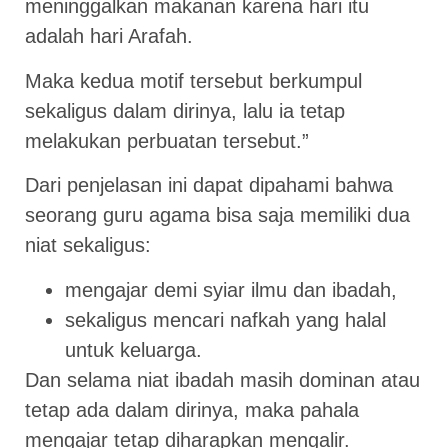
meninggalkan makanan karena hari itu
adalah hari Arafah.
Maka kedua motif tersebut berkumpul
sekaligus dalam dirinya, lalu ia tetap
melakukan perbuatan tersebut.”
Dari penjelasan ini dapat dipahami bahwa
seorang guru agama bisa saja memiliki dua
niat sekaligus:
mengajar demi syiar ilmu dan ibadah,
sekaligus mencari nafkah yang halal
untuk keluarga.
Dan selama niat ibadah masih dominan atau
tetap ada dalam dirinya, maka pahala
mengajar tetap diharapkan mengalir.