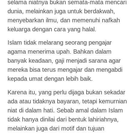
selama niatnya bukan semata-mata mencari
dunia, melainkan juga untuk berdakwah,
menyebarkan ilmu, dan memenuhi nafkah
keluarga dengan cara yang halal.
Islam tidak melarang seorang pengajar
agama menerima upah. Bahkan dalam
banyak keadaan, gaji menjadi sarana agar
mereka bisa terus mengajar dan mengabdi
kepada umat dengan lebih baik.
Karena itu, yang perlu dijaga bukan sekadar
ada atau tidaknya bayaran, tetapi kemurnian
niat di dalam hati. Sebab amal dalam Islam
tidak hanya dinilai dari bentuk lahiriahnya,
melainkan juga dari motif dan tujuan