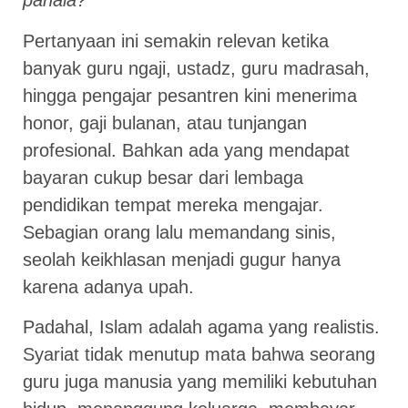
pahala?”
Pertanyaan ini semakin relevan ketika
banyak guru ngaji, ustadz, guru madrasah,
hingga pengajar pesantren kini menerima
honor, gaji bulanan, atau tunjangan
profesional. Bahkan ada yang mendapat
bayaran cukup besar dari lembaga
pendidikan tempat mereka mengajar.
Sebagian orang lalu memandang sinis,
seolah keikhlasan menjadi gugur hanya
karena adanya upah.
Padahal, Islam adalah agama yang realistis.
Syariat tidak menutup mata bahwa seorang
guru juga manusia yang memiliki kebutuhan