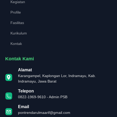
Kegiatan
Profile
Fasilitas
Kurikulum
Kontak
Kontak Kami
Alamat
Karangampel, Kaplongan Lor, Indramayu, Kab.
Indramayu, Jawa Barat
Telepon
0822-1969-9610 - Admin PSB
Email
pontrendarulmaarif@gmail.com