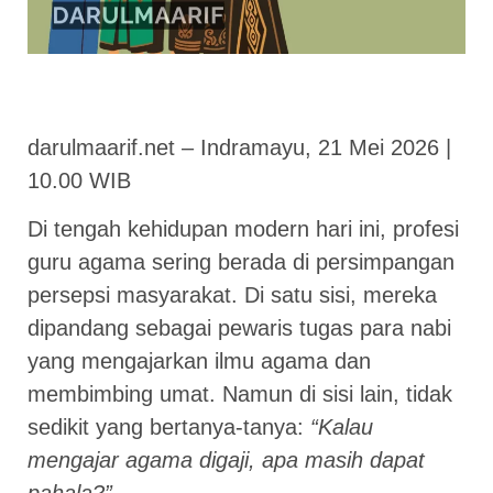
darulmaarif.net – Indramayu, 21 Mei 2026 |
10.00 WIB
Di tengah kehidupan modern hari ini, profesi
guru agama sering berada di persimpangan
persepsi masyarakat. Di satu sisi, mereka
dipandang sebagai pewaris tugas para nabi
yang mengajarkan ilmu agama dan
membimbing umat. Namun di sisi lain, tidak
sedikit yang bertanya-tanya:
“Kalau
mengajar agama digaji, apa masih dapat