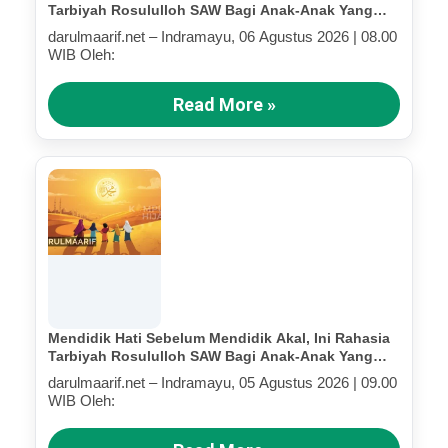
Tarbiyah Rosululloh SAW Bagi Anak-Anak Yang
Terluka (Bagian IV)
darulmaarif.net – Indramayu, 06 Agustus 2026 | 08.00
WIB Oleh:
Read More »
Mendidik Hati Sebelum Mendidik Akal, Ini Rahasia
Tarbiyah Rosululloh SAW Bagi Anak-Anak Yang
Terluka (Bagian III)
darulmaarif.net – Indramayu, 05 Agustus 2026 | 09.00
WIB Oleh: