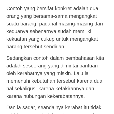
Contoh yang bersifat konkret adalah dua
orang yang bersama-sama mengangkat
suatu barang, padahal masing-masing dari
keduanya sebenarnya sudah memiliki
kekuatan yang cukup untuk mengangkat
barang tersebut sendirian.
Sedangkan contoh dalam pembahasan kita
adalah seseorang yang dimintai bantuan
oleh kerabatnya yang miskin. Lalu ia
memenuhi kebutuhan tersebut karena dua
hal sekaligus: karena kefakirannya dan
karena hubungan kekerabatannya.
Dan ia sadar, seandainya kerabat itu tidak