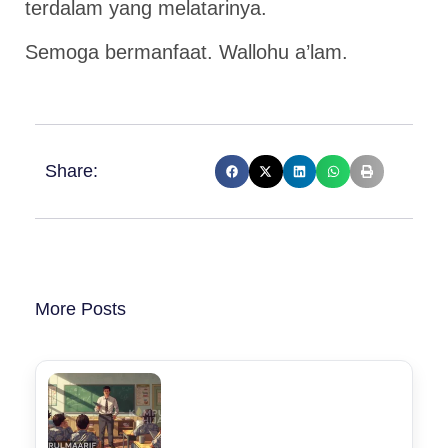
terdalam yang melatarinya.
Semoga bermanfaat. Wallohu a’lam.
Share:
More Posts