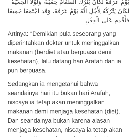
يَوْمُ عَرَفَةَ لَكَانَ يَتْرُكُ الطَّعَامَ حِمْيَةً، وَلَوْلَا الْحِمْيَةُ
لَكَانَ يَتْرُكُهُ لِأَجْلِ أَنَّهُ يَوْمُ عَرَفَةَ، وَقَدِ اجْتَمَعَا جَمِيعًا
فَأَقْدَمَ عَلَى الْفِعْلِ
Artinya: “Demikian pula seseorang yang
diperintahkan dokter untuk meninggalkan
makanan (berdiet atau berpuasa demi
kesehatan), lalu datang hari Arafah dan ia
pun berpuasa.
Sedangkan ia mengetahui bahwa
seandainya hari itu bukan hari Arafah,
niscaya ia tetap akan meninggalkan
makanan demi menjaga kesehatan (diet).
Dan seandainya bukan karena alasan
menjaga kesehatan, niscaya ia tetap akan