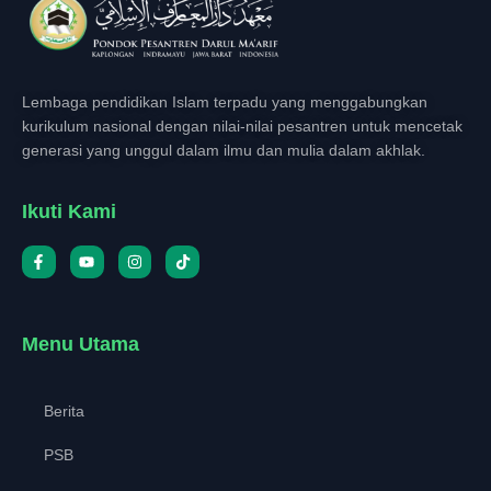
Lembaga pendidikan Islam terpadu yang menggabungkan
kurikulum nasional dengan nilai-nilai pesantren untuk mencetak
generasi yang unggul dalam ilmu dan mulia dalam akhlak.
Ikuti Kami
Menu Utama
Berita
PSB