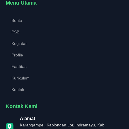
Menu Utama
Berita
PSB
Kegiatan
Profile
Fasilitas
Kurikulum
Kontak
Kontak Kami
Alamat
Karangampel, Kaplongan Lor, Indramayu, Kab.