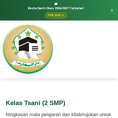
🎓
Kuota Santri Baru 2026/2027 Terbatas!
×
PSB 2026 →
Kelas Tsani (2 SMP)
Ringkasan mata pelajaran dan kitab/rujukan untuk