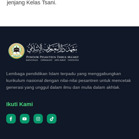
jenjang Kelas Tsani.
Lembaga pendidikan Islam terpadu yang menggabungkan
kurikulum nasional dengan nilai-nilai pesantren untuk mencetak
generasi yang unggul dalam ilmu dan mulia dalam akhlak.
Ikuti Kami