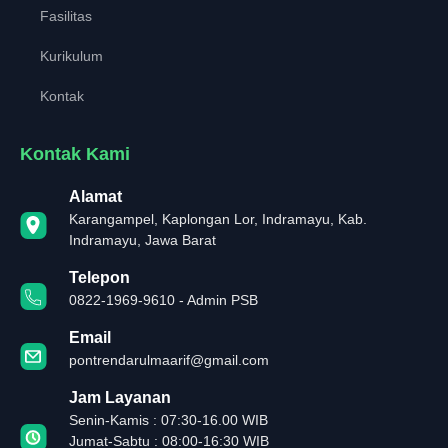
Fasilitas
Kurikulum
Kontak
Kontak Kami
Alamat
Karangampel, Kaplongan Lor, Indramayu, Kab.
Indramayu, Jawa Barat
Telepon
0822-1969-9610 - Admin PSB
Email
pontrendarulmaarif@gmail.com
Jam Layanan
Senin-Kamis : 07:30-16.00 WIB
Jumat-Sabtu : 08:00-16:30 WIB