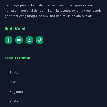
Lembaga pendidikan Islam terpadu yang menggabungkan
kurikulum nasional dengan nilai-nilai pesantren untuk mencetak
generasi yang unggul dalam ilmu dan mulia dalam akhlak.
Ikuti Kami
Menu Utama
Berita
PSB
Kegiatan
Profile