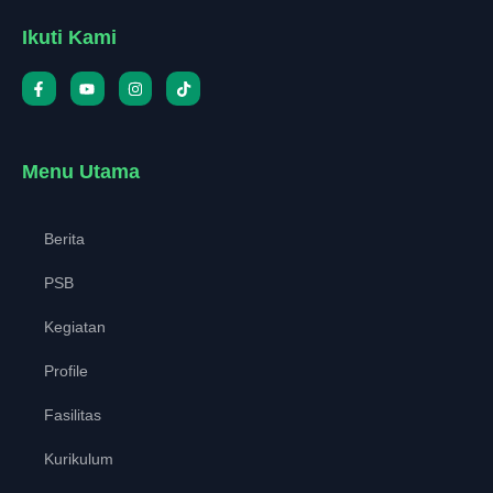
Ikuti Kami
Menu Utama
Berita
PSB
Kegiatan
Profile
Fasilitas
Kurikulum