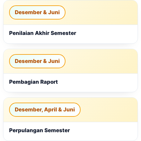
Desember & Juni
Penilaian Akhir Semester
Desember & Juni
Pembagian Raport
Desember, April & Juni
Perpulangan Semester