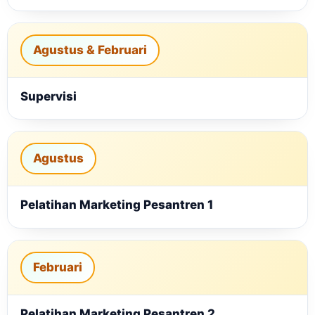
Agustus & Februari
Supervisi
Agustus
Pelatihan Marketing Pesantren 1
Februari
Pelatihan Marketing Pesantren 2