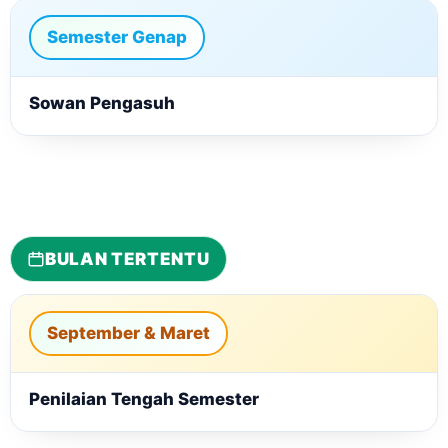
Semester Genap
Sowan Pengasuh
BULAN TERTENTU
September & Maret
Penilaian Tengah Semester