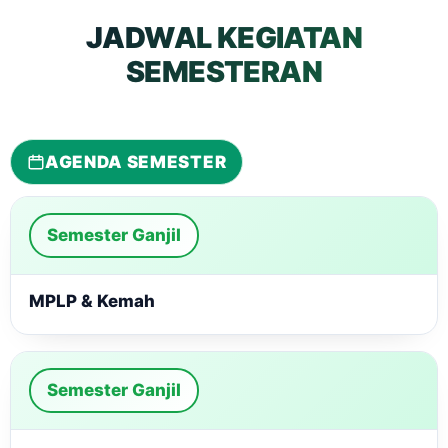
JADWAL KEGIATAN
SEMESTERAN
AGENDA SEMESTER
Semester Ganjil
MPLP & Kemah
Semester Ganjil