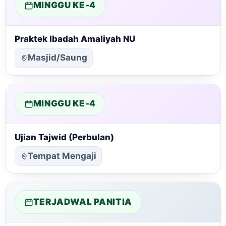
MINGGU KE-4
Praktek Ibadah Amaliyah NU
Masjid/Saung
MINGGU KE-4
Ujian Tajwid (Perbulan)
Tempat Mengaji
TERJADWAL PANITIA