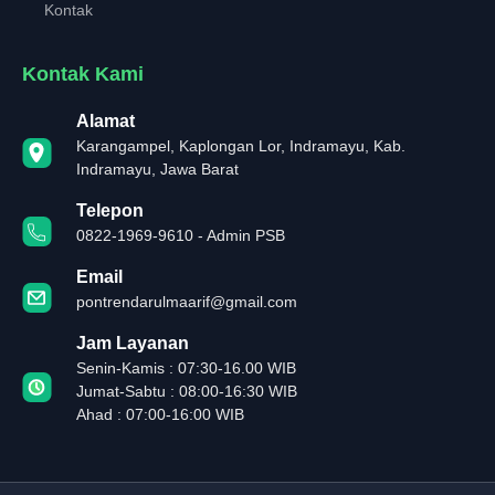
Kontak
Kontak Kami
Alamat
Karangampel, Kaplongan Lor, Indramayu, Kab.
Indramayu, Jawa Barat
Telepon
0822-1969-9610 - Admin PSB
Email
pontrendarulmaarif@gmail.com
Jam Layanan
Senin-Kamis : 07:30-16.00 WIB
Jumat-Sabtu : 08:00-16:30 WIB
Ahad : 07:00-16:00 WIB