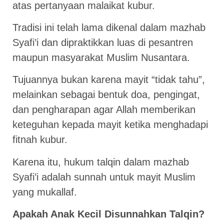
atas pertanyaan malaikat kubur.
Tradisi ini telah lama dikenal dalam mazhab
Syafi’i dan dipraktikkan luas di pesantren
maupun masyarakat Muslim Nusantara.
Tujuannya bukan karena mayit “tidak tahu”,
melainkan sebagai bentuk doa, pengingat,
dan pengharapan agar Allah memberikan
keteguhan kepada mayit ketika menghadapi
fitnah kubur.
Karena itu, hukum talqin dalam mazhab
Syafi’i adalah sunnah untuk mayit Muslim
yang mukallaf.
Apakah Anak Kecil Disunnahkan Talqin?