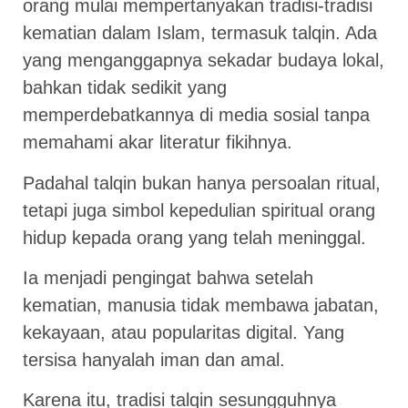
orang mulai mempertanyakan tradisi-tradisi
kematian dalam Islam, termasuk talqin. Ada
yang menganggapnya sekadar budaya lokal,
bahkan tidak sedikit yang
memperdebatkannya di media sosial tanpa
memahami akar literatur fikihnya.
Padahal talqin bukan hanya persoalan ritual,
tetapi juga simbol kepedulian spiritual orang
hidup kepada orang yang telah meninggal.
Ia menjadi pengingat bahwa setelah
kematian, manusia tidak membawa jabatan,
kekayaan, atau popularitas digital. Yang
tersisa hanyalah iman dan amal.
Karena itu, tradisi talqin sesungguhnya