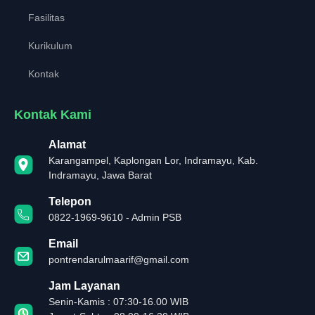
Fasilitas
Kurikulum
Kontak
Kontak Kami
Alamat
Karangampel, Kaplongan Lor, Indramayu, Kab.
Indramayu, Jawa Barat
Telepon
0822-1969-9610 - Admin PSB
Email
pontrendarulmaarif@gmail.com
Jam Layanan
Senin-Kamis : 07:30-16.00 WIB