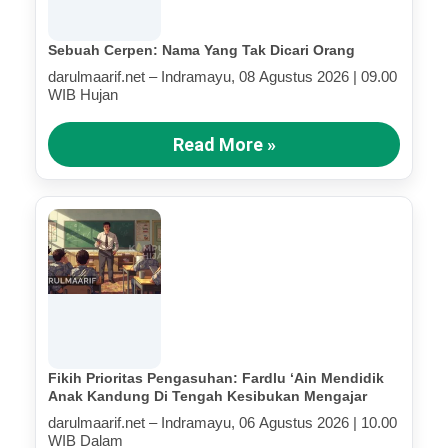
Sebuah Cerpen: Nama Yang Tak Dicari Orang
darulmaarif.net – Indramayu, 08 Agustus 2026 | 09.00
WIB Hujan
Read More »
Fikih Prioritas Pengasuhan: Fardlu ‘Ain Mendidik
Anak Kandung Di Tengah Kesibukan Mengajar
darulmaarif.net – Indramayu, 06 Agustus 2026 | 10.00
WIB Dalam