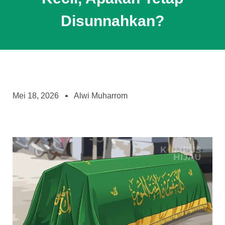
Disunnahkan?
Mei 18, 2026
Alwi Muharrom