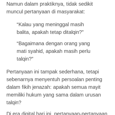
Namun dalam praktiknya, tidak sedikit
muncul pertanyaan di masyarakat:
“Kalau yang meninggal masih
balita, apakah tetap ditalqin?”
“Bagaimana dengan orang yang
mati syahid, apakah masih perlu
talqin?”
Pertanyaan ini tampak sederhana, tetapi
sebenarnya menyentuh persoalan penting
dalam fikih jenazah: apakah semua mayit
memiliki hukum yang sama dalam urusan
talqin?
Di era digital hari ini, pertanyaan-pertanyaan