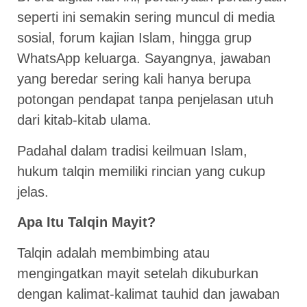
seperti ini semakin sering muncul di media
sosial, forum kajian Islam, hingga grup
WhatsApp keluarga. Sayangnya, jawaban
yang beredar sering kali hanya berupa
potongan pendapat tanpa penjelasan utuh
dari kitab-kitab ulama.
Padahal dalam tradisi keilmuan Islam,
hukum talqin memiliki rincian yang cukup
jelas.
Apa Itu Talqin Mayit?
Talqin adalah membimbing atau
mengingatkan mayit setelah dikuburkan
dengan kalimat-kalimat tauhid dan jawaban