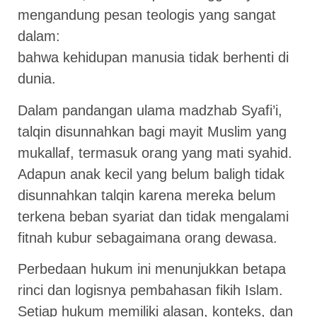
mengandung pesan teologis yang sangat
dalam:
bahwa kehidupan manusia tidak berhenti di
dunia.
Dalam pandangan ulama madzhab Syafi’i,
talqin disunnahkan bagi mayit Muslim yang
mukallaf, termasuk orang yang mati syahid.
Adapun anak kecil yang belum baligh tidak
disunnahkan talqin karena mereka belum
terkena beban syariat dan tidak mengalami
fitnah kubur sebagaimana orang dewasa.
Perbedaan hukum ini menunjukkan betapa
rinci dan logisnya pembahasan fikih Islam.
Setiap hukum memiliki alasan, konteks, dan