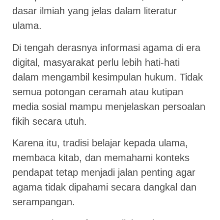
dasar ilmiah yang jelas dalam literatur
ulama.
Di tengah derasnya informasi agama di era
digital, masyarakat perlu lebih hati-hati
dalam mengambil kesimpulan hukum. Tidak
semua potongan ceramah atau kutipan
media sosial mampu menjelaskan persoalan
fikih secara utuh.
Karena itu, tradisi belajar kepada ulama,
membaca kitab, dan memahami konteks
pendapat tetap menjadi jalan penting agar
agama tidak dipahami secara dangkal dan
serampangan.