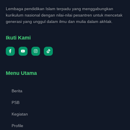
Lembaga pendidikan Islam terpadu yang menggabungkan
kurikulum nasional dengan nilai-nilai pesantren untuk mencetak
generasi yang unggul dalam ilmu dan mulia dalam akhlak.
Ikuti Kami
Menu Utama
Berita
PSB
Kegiatan
Profile