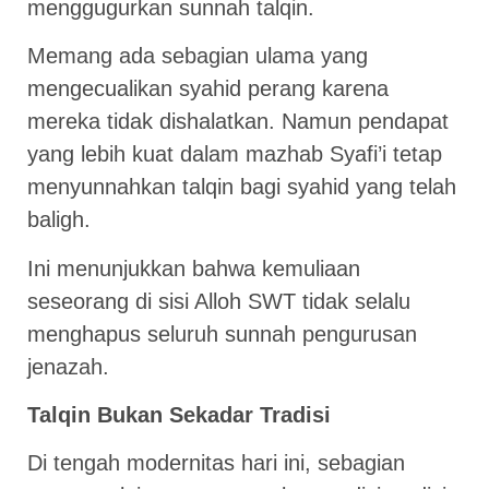
menggugurkan sunnah talqin.
Memang ada sebagian ulama yang
mengecualikan syahid perang karena
mereka tidak dishalatkan. Namun pendapat
yang lebih kuat dalam mazhab Syafi’i tetap
menyunnahkan talqin bagi syahid yang telah
baligh.
Ini menunjukkan bahwa kemuliaan
seseorang di sisi Alloh SWT tidak selalu
menghapus seluruh sunnah pengurusan
jenazah.
Talqin Bukan Sekadar Tradisi
Di tengah modernitas hari ini, sebagian