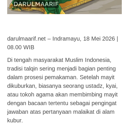
darulmaarif.net – Indramayu, 18 Mei 2026 |
08.00 WIB
Di tengah masyarakat Muslim Indonesia,
tradisi talqin sering menjadi bagian penting
dalam prosesi pemakaman. Setelah mayit
dikuburkan, biasanya seorang ustadz, kyai,
atau tokoh agama akan membimbing mayit
dengan bacaan tertentu sebagai pengingat
jawaban atas pertanyaan malaikat di alam
kubur.