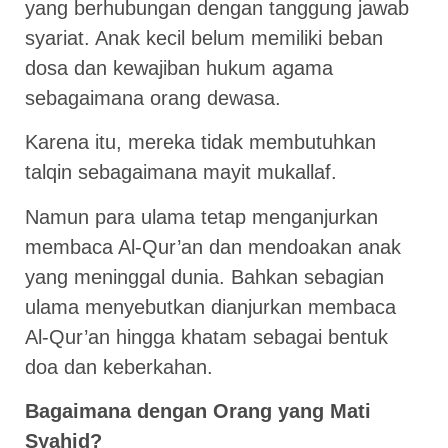
yang berhubungan dengan tanggung jawab
syariat. Anak kecil belum memiliki beban
dosa dan kewajiban hukum agama
sebagaimana orang dewasa.
Karena itu, mereka tidak membutuhkan
talqin sebagaimana mayit mukallaf.
Namun para ulama tetap menganjurkan
membaca Al-Qur’an dan mendoakan anak
yang meninggal dunia. Bahkan sebagian
ulama menyebutkan dianjurkan membaca
Al-Qur’an hingga khatam sebagai bentuk
doa dan keberkahan.
Bagaimana dengan Orang yang Mati
Syahid?