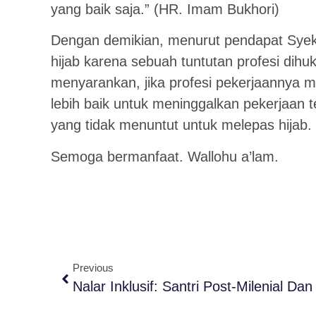
yang baik saja.” (HR. Imam Bukhori)
Dengan demikian, menurut pendapat Syekh
hijab karena sebuah tuntutan profesi dihu
menyarankan, jika profesi pekerjaannya 
lebih baik untuk meninggalkan pekerjaan t
yang tidak menuntut untuk melepas hijab.
Semoga bermanfaat. Wallohu a’lam.
Previous