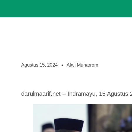
Agustus 15, 2024
Alwi Muharrom
darulmaarif.net – Indramayu, 15 Agustus 