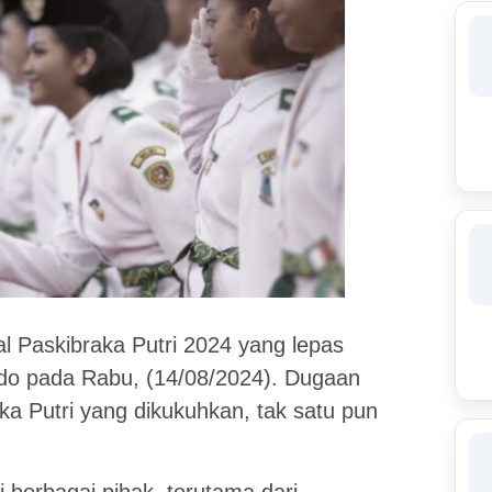
al Paskibraka Putri 2024 yang lepas
odo pada Rabu, (14/08/2024). Dugaan
a Putri yang dikukuhkan, tak satu pun