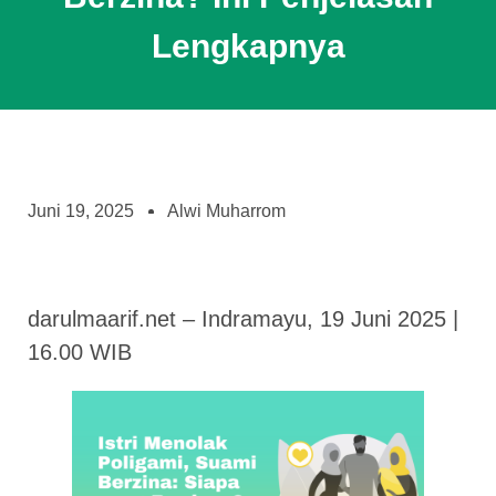
Lengkapnya
Juni 19, 2025
Alwi Muharrom
darulmaarif.net – Indramayu, 19 Juni 2025 |
16.00 WIB