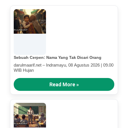
Sebuah Cerpen: Nama Yang Tak Dicari Orang
darulmaarif.net – Indramayu, 08 Agustus 2026 | 09.00
WIB Hujan
Read More »