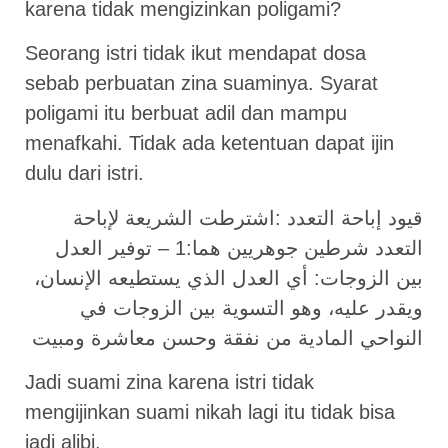
karena tidak mengizinkan poligami?
Seorang istri tidak ikut mendapat dosa
sebab perbuatan zina suaminya. Syarat
poligami itu berbuat adil dan mampu
menafkahi. Tidak ada ketentuan dapat ijin
dulu dari istri.
قيود إباحة التعدد :اشترطت الشريعة لإباحة
التعدد شرطين جوهريين هما:1 – توفير العدل
بين الزوجات: أي العدل الذي يستطيعه الإنسان،
ويقدر عليه، وهو التسوية بين الزوجات في
النواحي المادية من نفقة وحسن معاشرة ومبيت
Jadi suami zina karena istri tidak
mengijinkan suami nikah lagi itu tidak bisa
jadi alibi.