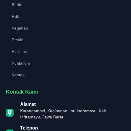
Berita
PSB
Kegiatan
Profile
Fasilitas
Kurikulum
Kontak
Kontak Kami
Alamat
Karangampel, Kaplongan Lor, Indramayu, Kab.
Indramayu, Jawa Barat
Telepon