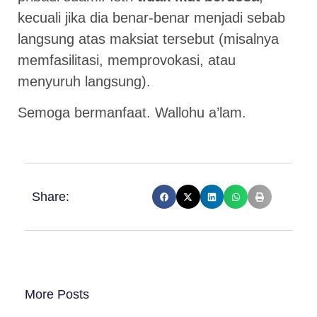
kecuali jika dia benar-benar menjadi sebab
langsung atas maksiat tersebut (misalnya
memfasilitasi, memprovokasi, atau
menyuruh langsung).
Semoga bermanfaat. Wallohu a’lam.
Share:
More Posts