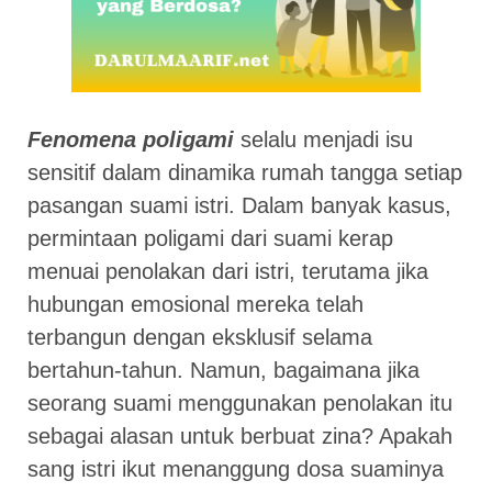
Fenomena poligami
selalu menjadi isu
sensitif dalam dinamika rumah tangga setiap
pasangan suami istri. Dalam banyak kasus,
permintaan poligami dari suami kerap
menuai penolakan dari istri, terutama jika
hubungan emosional mereka telah
terbangun dengan eksklusif selama
bertahun-tahun. Namun, bagaimana jika
seorang suami menggunakan penolakan itu
sebagai alasan untuk berbuat zina? Apakah
sang istri ikut menanggung dosa suaminya