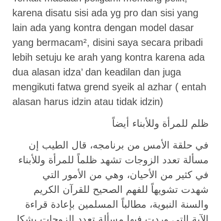
karena disatu sisi ada yg pro dan sisi yang
lain ada yang kontra dengan model dasar
yang bermacam², disini saya secara pribadi
lebih setuju ke arah yang kontra karena ada
dua alasan idza’ dan keadilan dan juga
mengikuti fatwa grend syeik al azhar ( entah
alasan harus idzin atau tidak idzin)
ظلم للمرأة وللأبناء أيضاً
في حلقة الأمس من برنامجه، قال الطيب إن
مسألة تعدد الزوجات تشهد ظلماً للمرأة وللأبناء
في كثير من الأحيان، وهي من الأمور التي
شهدت تشويهاً للفهم الصحيح للقرآن الكريم
والسنة النبوية، مطالباً المسلمين بإعادة قراءة
الآية التي وردت فيها مسألة تعدد الزوجات بشكل