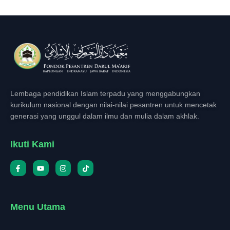
Lembaga pendidikan Islam terpadu yang menggabungkan
kurikulum nasional dengan nilai-nilai pesantren untuk mencetak
generasi yang unggul dalam ilmu dan mulia dalam akhlak.
Ikuti Kami
Menu Utama