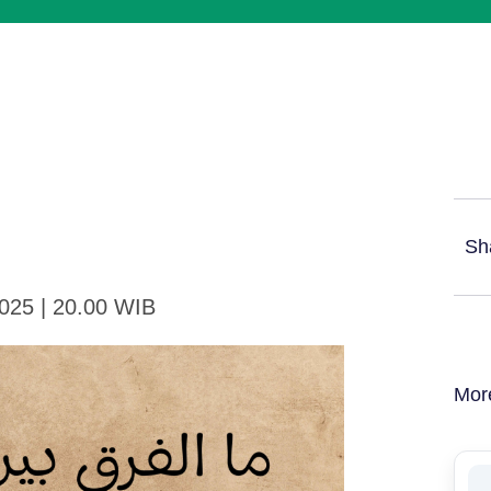
Sh
2025 | 20.00 WIB
Mor