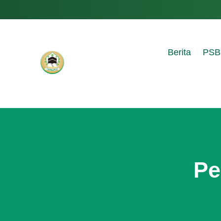
Berita
PSB
Pe