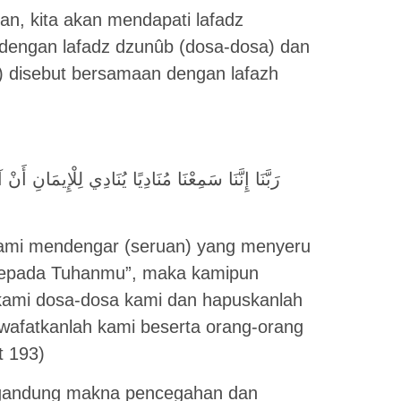
an, kita akan mendapati lafadz
dengan lafadz dzunûb (dosa-dosa) dan
) disebut bersamaan dengan lafazh
رَبَّنَا إِنَّنَا سَمِعْنَا مُنَادِيًا يُنَادِي لِلْإِيمَانِ أَنْ آمِ
kami mendengar (seruan) yang menyeru
 kepada Tuhanmu”, maka kamipun
 kami dosa-dosa kami dan hapuskanlah
 wafatkanlah kami beserta orang-orang
t 193)
engandung makna pencegahan dan