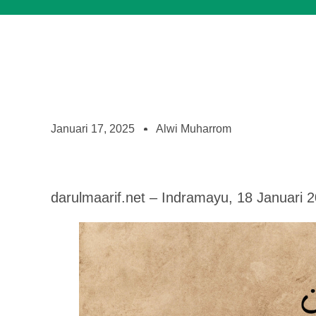
Januari 17, 2025
Alwi Muharrom
darulmaarif.net – Indramayu, 18 Januari 