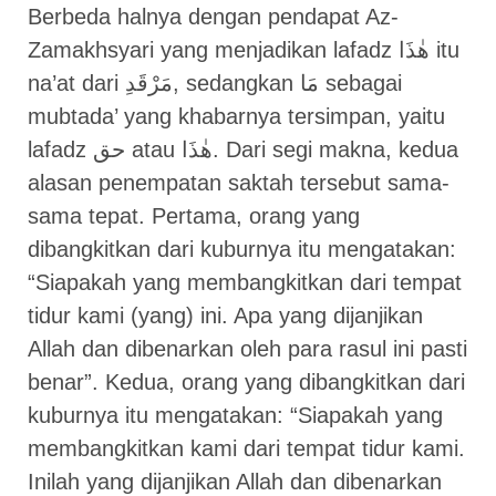
Berbeda halnya dengan pendapat Az-
Zamakhsyari yang menjadikan lafadz هٰذَا itu
na’at dari مَرْقَدِ, sedangkan مَا sebagai
mubtada’ yang khabarnya tersimpan, yaitu
lafadz حق atau هٰذَا. Dari segi makna, kedua
alasan penempatan saktah tersebut sama-
sama tepat. Pertama, orang yang
dibangkitkan dari kuburnya itu mengatakan:
“Siapakah yang membangkitkan dari tempat
tidur kami (yang) ini. Apa yang dijanjikan
Allah dan dibenarkan oleh para rasul ini pasti
benar”. Kedua, orang yang dibangkitkan dari
kuburnya itu mengatakan: “Siapakah yang
membangkitkan kami dari tempat tidur kami.
Inilah yang dijanjikan Allah dan dibenarkan