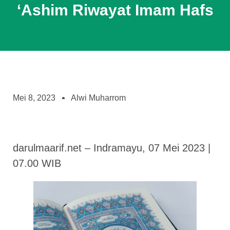
‘Ashim Riwayat Imam Hafs
Mei 8, 2023
Alwi Muharrom
darulmaarif.net – Indramayu, 07 Mei 2023 |
07.00 WIB