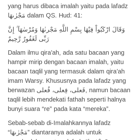
yang harus dibaca imalah yaitu pada lafadz
مَجْرٰىهَا dalam QS. Hud: 41:
وَقَالَ ارْكَبُواْ فِيْهَا بِسْمِ اللَّهِ مَجْرىٰهَا وَمُرْسٰهَآ ۚ إِنَّ
رَبِّى لَغَفُورٌ رَّحِيمٌ
Dalam ilmu qira’ah, ada satu bacaan yang
hampir mirip dengan bacaan imalah, yaitu
bacaan taqlil yang termasuk dalam qira’ah
imam Warsy. Khususnya pada lafadz yang
berwazan فَعلى، فِعلى، فُعلى, namun bacaan
taqlil lebih mendekati fathah seperti halnya
bunyi suara “re” pada kata “mereka”.
Sebab-sebab di-Imalahkannya lafadz
“مَجْرٰىهَا” diantaranya adalah untuk