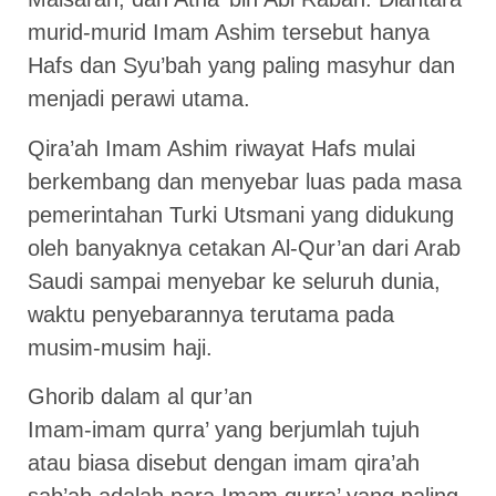
murid-murid Imam Ashim tersebut hanya
Hafs dan Syu’bah yang paling masyhur dan
menjadi perawi utama.
Qira’ah Imam Ashim riwayat Hafs mulai
berkembang dan menyebar luas pada masa
pemerintahan Turki Utsmani yang didukung
oleh banyaknya cetakan Al-Qur’an dari Arab
Saudi sampai menyebar ke seluruh dunia,
waktu penyebarannya terutama pada
musim-musim haji.
Ghorib dalam al qur’an
Imam-imam qurra’ yang berjumlah tujuh
atau biasa disebut dengan imam qira’ah