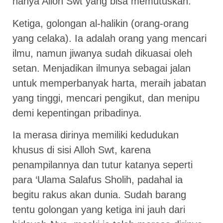
hanya Alloh Swt yang bisa memutuskan.
Ketiga, golongan al-halikin (orang-orang
yang celaka). Ia adalah orang yang mencari
ilmu, namun jiwanya sudah dikuasai oleh
setan. Menjadikan ilmunya sebagai jalan
untuk memperbanyak harta, meraih jabatan
yang tinggi, mencari pengikut, dan menipu
demi kepentingan pribadinya.
Ia merasa dirinya memiliki kedudukan
khusus di sisi Alloh Swt, karena
penampilannya dan tutur katanya seperti
para ‘Ulama Salafus Sholih, padahal ia
begitu rakus akan dunia. Sudah barang
tentu golongan yang ketiga ini jauh dari