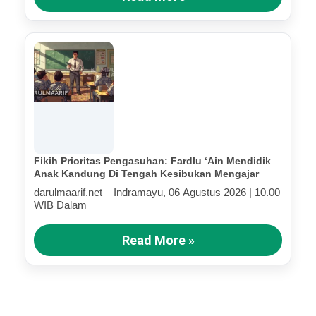
Fikih Prioritas Pengasuhan: Fardlu ‘Ain Mendidik
Anak Kandung Di Tengah Kesibukan Mengajar
darulmaarif.net – Indramayu, 06 Agustus 2026 | 10.00
WIB Dalam
Read More »