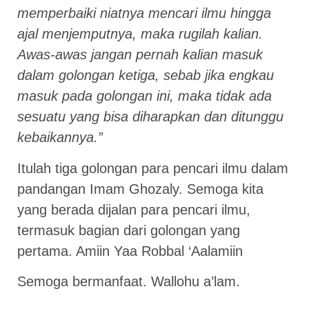
memperbaiki niatnya mencari ilmu hingga
ajal menjemputnya, maka rugilah kalian.
Awas-awas jangan pernah kalian masuk
dalam golongan ketiga, sebab jika engkau
masuk pada golongan ini, maka tidak ada
sesuatu yang bisa diharapkan dan ditunggu
kebaikannya.”
Itulah tiga golongan para pencari ilmu dalam
pandangan Imam Ghozaly. Semoga kita
yang berada dijalan para pencari ilmu,
termasuk bagian dari golongan yang
pertama. Amiin Yaa Robbal ‘Aalamiin
Semoga bermanfaat. Wallohu a’lam.