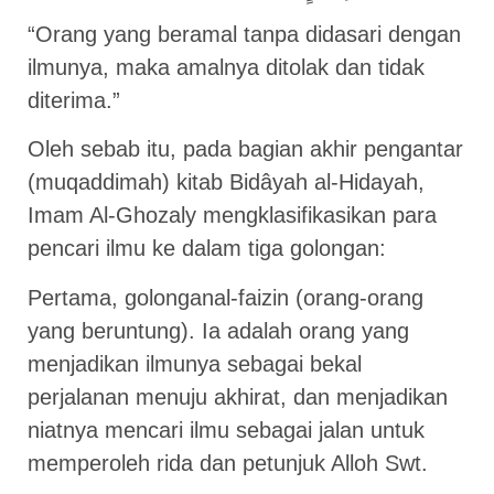
“Orang yang beramal tanpa didasari dengan
ilmunya, maka amalnya ditolak dan tidak
diterima.”
Oleh sebab itu, pada bagian akhir pengantar
(muqaddimah) kitab Bidâyah al-Hidayah,
Imam Al-Ghozaly mengklasifikasikan para
pencari ilmu ke dalam tiga golongan:
Pertama, golonganal-faizin (orang-orang
yang beruntung). Ia adalah orang yang
menjadikan ilmunya sebagai bekal
perjalanan menuju akhirat, dan menjadikan
niatnya mencari ilmu sebagai jalan untuk
memperoleh rida dan petunjuk Alloh Swt.