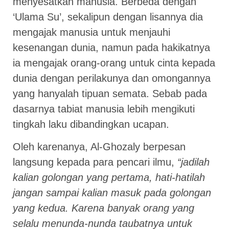
menyesatkan manusia. Berbeda dengan
‘Ulama Su’, sekalipun dengan lisannya dia
mengajak manusia untuk menjauhi
kesenangan dunia, namun pada hakikatnya
ia mengajak orang-orang untuk cinta kepada
dunia dengan perilakunya dan omongannya
yang hanyalah tipuan semata. Sebab pada
dasarnya tabiat manusia lebih mengikuti
tingkah laku dibandingkan ucapan.
Oleh karenanya, Al-Ghozaly berpesan
langsung kepada para pencari ilmu,
“jadilah
kalian golongan yang pertama, hati-hatilah
jangan sampai kalian masuk pada golongan
yang kedua. Karena banyak orang yang
selalu menunda-nunda taubatnya untuk