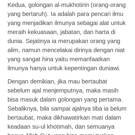
Kedua, golongan al-mukhotirin (orang-orang
yang bertaruh). Ia adalah para pencari ilmu
yang menjadikan ilmunya sebagai alat untuk
meraih kekuasaan, jabatan, dan harta di
dunia. Sejatinya ia merupakan orang yang
alim, namun mencelakai dirinya dengan niat
yang sangat hina yaitu memanfaatkan
ilmunya hanya untuk kepentingan duniawi.
Dengan demikian, jika mau bertaubat
sebelum ajal menjemputnya, maka masih
bisa masuk dalam golongan yang pertama.
Sebaliknya, bila sampai ajalnya tiba ia belum
bertaubat, maka dikhawatirkan mati dalam
keadaan su-ul khotimah, dan semuanya