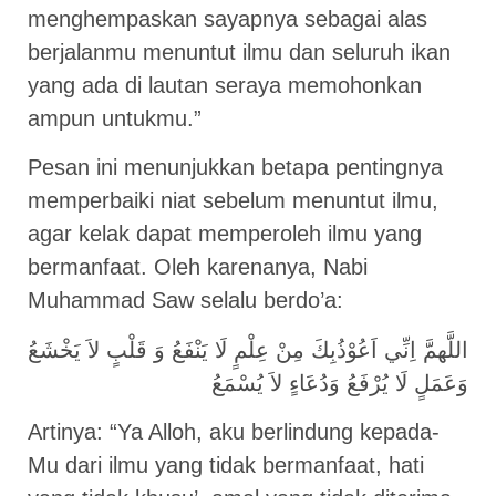
menghempaskan sayapnya sebagai alas
berjalanmu menuntut ilmu dan seluruh ikan
yang ada di lautan seraya memohonkan
ampun untukmu.”
Pesan ini menunjukkan betapa pentingnya
memperbaiki niat sebelum menuntut ilmu,
agar kelak dapat memperoleh ilmu yang
bermanfaat. Oleh karenanya, Nabi
Muhammad Saw selalu berdo’a:
اللَّهمَّ اِنِّي اَعُوْذُبِكَ مِنْ عِلْمٍ لَا يَنْفَعُ وَ قَلْبٍ لاَ يَخْشَعُ
وَعَمَلٍ لَا يُرْفَعُ وَدُعَاءٍ لاَ يُسْمَعُ
Artinya: “Ya Alloh, aku berlindung kepada-
Mu dari ilmu yang tidak bermanfaat, hati