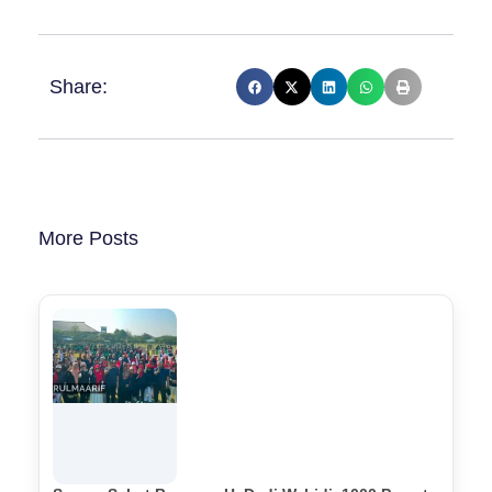
Share:
More Posts