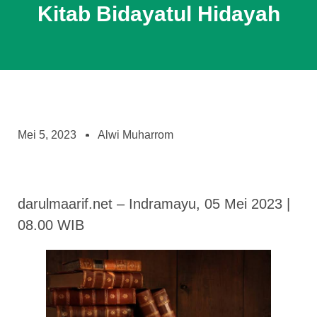
Kitab Bidayatul Hidayah
Mei 5, 2023
Alwi Muharrom
darulmaarif.net – Indramayu, 05 Mei 2023 |
08.00 WIB