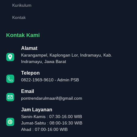
Kurikulum
Kontak
Kontak Kami
Alamat
Karangampel, Kaplongan Lor, Indramayu, Kab.
Indramayu, Jawa Barat
Telepon
0822-1969-9610 - Admin PSB
Email
pontrendarulmaarif@gmail.com
Jam Layanan
Senin-Kamis : 07:30-16.00 WIB
Jumat-Sabtu : 08:00-16:30 WIB
Ahad : 07:00-16:00 WIB