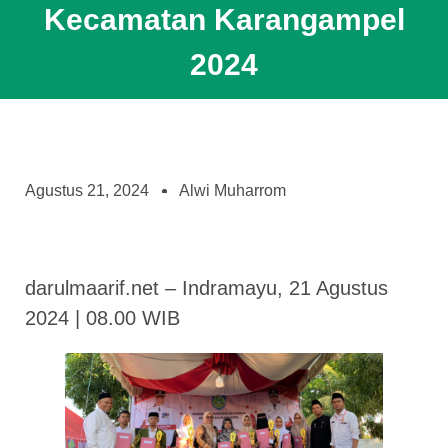
Kecamatan Karangampel
2024
Agustus 21, 2024
Alwi Muharrom
darulmaarif.net – Indramayu, 21 Agustus
2024 | 08.00 WIB