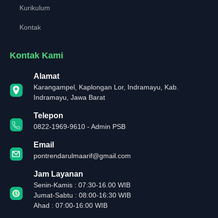
Kurikulum
Kontak
Kontak Kami
Alamat
Karangampel, Kaplongan Lor, Indramayu, Kab.
Indramayu, Jawa Barat
Telepon
0822-1969-9610 - Admin PSB
Email
pontrendarulmaarif@gmail.com
Jam Layanan
Senin-Kamis : 07:30-16.00 WIB
Jumat-Sabtu : 08:00-16:30 WIB
Ahad : 07:00-16:00 WIB