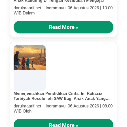
Anak Kandung Di Tengah Kesibukan Mengajar
darulmaarif.net – Indramayu, 06 Agustus 2026 | 10.00
WIB Dalam
Read More »
Menerjemahkan Pendidikan Cinta, Ini Rahasia
Tarbiyah Rosululloh SAW Bagi Anak-Anak Yang
Terluka (Bagian IV)
darulmaarif.net – Indramayu, 06 Agustus 2026 | 08.00
WIB Oleh:
Read More »