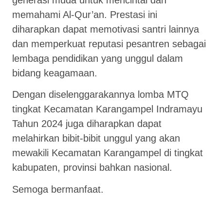
generasi muda untuk mencintai dan
memahami Al-Qur’an. Prestasi ini
diharapkan dapat memotivasi santri lainnya
dan memperkuat reputasi pesantren sebagai
lembaga pendidikan yang unggul dalam
bidang keagamaan.
Dengan diselenggarakannya lomba MTQ
tingkat Kecamatan Karangampel Indramayu
Tahun 2024 juga diharapkan dapat
melahirkan bibit-bibit unggul yang akan
mewakili Kecamatan Karangampel di tingkat
kabupaten, provinsi bahkan nasional.
Semoga bermanfaat.