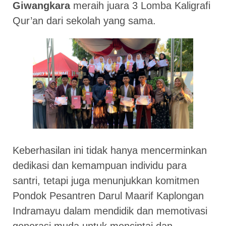
Giwangkara
meraih juara 3 Lomba Kaligrafi
Qur’an dari sekolah yang sama.
Keberhasilan ini tidak hanya mencerminkan
dedikasi dan kemampuan individu para
santri, tetapi juga menunjukkan komitmen
Pondok Pesantren Darul Maarif Kaplongan
Indramayu dalam mendidik dan memotivasi