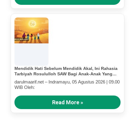
Mendidik Hati Sebelum Mendidik Akal, Ini Rahasia
Tarbiyah Rosululloh SAW Bagi Anak-Anak Yang
Terluka (Bagian III)
darulmaarif.net – Indramayu, 05 Agustus 2026 | 09.00
WIB Oleh:
Read More »