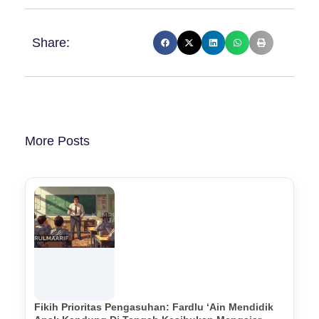
Share:
More Posts
Fikih Prioritas Pengasuhan: Fardlu ‘Ain Mendidik