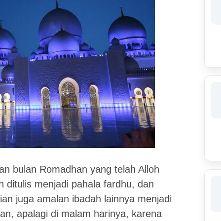
an bulan Romadhan yang telah Alloh
 ditulis menjadi pahala fardhu, dan
kian juga amalan ibadah lainnya menjadi
han, apalagi di malam harinya, karena