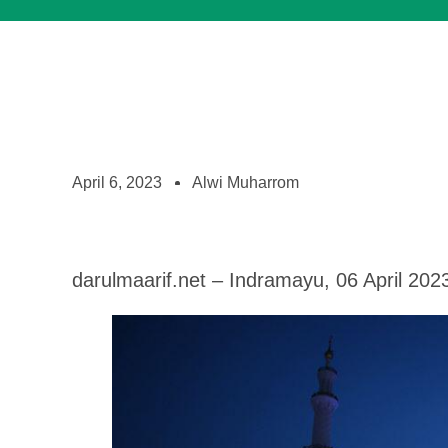
April 6, 2023
Alwi Muharrom
darulmaarif.net – Indramayu, 06 April 202