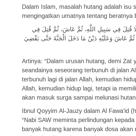
Dalam Islam, masalah hutang adalah isu s
mengingatkan umatnya tentang beratnya 
ُلًا قُتِلَ فِي سَبِيلِ اللَّهِ، ثُمَّ عَاشَ، ثُمَّ قُتِلَ فِي
ُمَّ عَاشَ وَعَلَيْهِ دَيْنٌ مَا دَخَلَ الْجَنَّةَ حَتَّى يَقْضِيَ
Artinya: “Dalam urusan hutang, demi Z
seandainya seseorang terbunuh di jalan Al
terbunuh lagi di jalan Allah, kemudian hidu
Allah, kemudian hidup lagi, tetapi ia memi
akan masuk surga sampai melunasi huta
Ibnul Qoyyim Al-Jauzy dalam Al Fawa’id (
“Nabi SAW meminta perlindungan kepada 
banyak hutang karena banyak dosa akan m