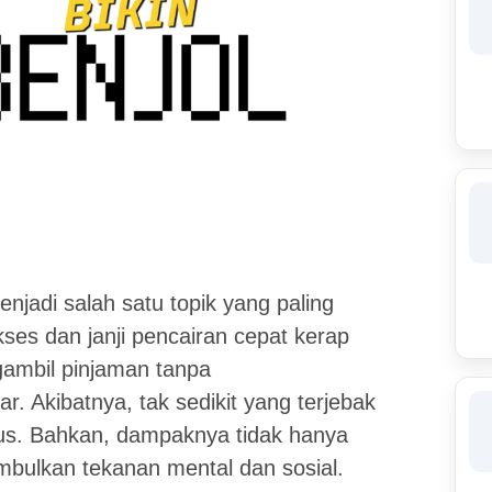
njadi salah satu topik yang paling
ses dan janji pencairan cepat kerap
ambil pinjaman tanpa
kibatnya, tak sedikit yang terjebak
utus. Bahkan, dampaknya tidak hanya
imbulkan tekanan mental dan sosial.