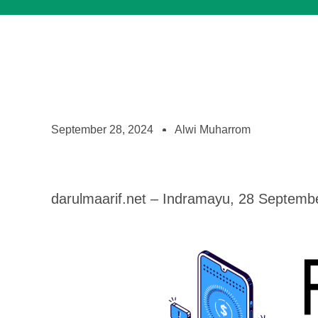
September 28, 2024
Alwi Muharrom
darulmaarif.net – Indramayu, 28 Septemb