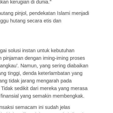
an kerugian di dunia.”
utang pinjol, pendekatan Islami menjadi
ggu hutang secara etis dan
gai solusi instan untuk kebutuhan
 pinjaman dengan iming-iming proses
jangkau’. Namun, yang sering diabaikan
ang tinggi, denda keterlambatan yang
ang tidak jarang mengarah pada
 Tidak sedikit dari mereka yang merasa
 finansial yang semakin membengkak.
ansaksi semacam ini sudah jelas