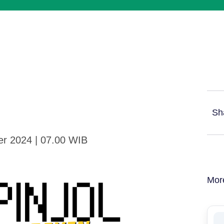
Sh
er 2024 | 07.00 WIB
Mor