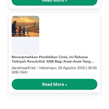
Read More »
Menerjemahkan Pendidikan Cinta, Ini Rahasia
Tarbiyah Rosululloh SAW Bagi Anak-Anak Yang
Terluka (Bagian IV)
darulmaarif.net – Indramayu, 06 Agustus 2026 | 08.00
WIB Oleh:
Read More »