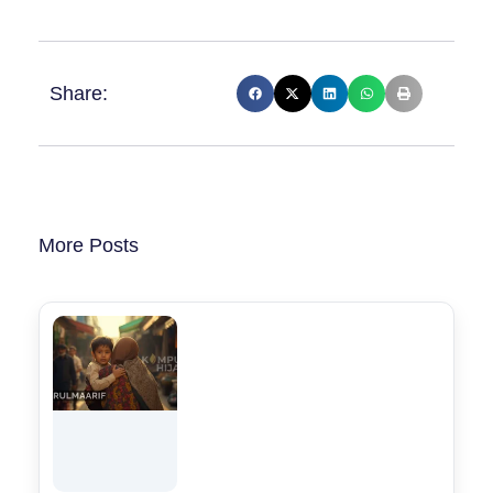
Share:
More Posts