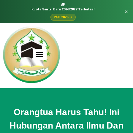
🎓
Kuota Santri Baru 2026/2027 Terbatas!
×
PSB 2026 →
Orangtua Harus Tahu! Ini
Hubungan Antara Ilmu Dan