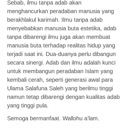
Sebab, ilmu tanpa adab akan
menghancurkan peradaban manusia yang
berakhlakul karimah. Ilmu tanpa adab
menyebabkan manusia buta estetika, adab
tanpa dibarengi ilmu juga akan membuat
manusia buta terhadap realitas hidup yang
terjadi saat ini. Dua-duanya perlu dibangun
secara sinergi. Adab dan ilmu adalah kunci
untuk membangun peradaban Islam yang
kembali cerah, seperti generasi awal para
Ulama Salafuna Saleh yang berilmu tinggi
namun tetap dibarengi dengan kualitas adab
yang tinggi pula.
Semoga bermanfaat. Wallohu a’lam.