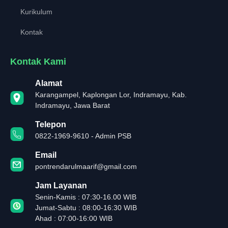
Kurikulum
Kontak
Kontak Kami
Alamat
Karangampel, Kaplongan Lor, Indramayu, Kab.
Indramayu, Jawa Barat
Telepon
0822-1969-9610 - Admin PSB
Email
pontrendarulmaarif@gmail.com
Jam Layanan
Senin-Kamis : 07:30-16.00 WIB
Jumat-Sabtu : 08:00-16:30 WIB
Ahad : 07:00-16:00 WIB