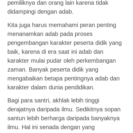
pemiliknya dan orang lain karena tidak
didampingi dengan adab.
Kita juga harus memahami peran penting
menanamkan adab pada proses
pengembangan karakter peserta didik yang
baik, karena di era saat ini adab dan
karakter mulai pudar oleh perkembangan
zaman. Banyak peserta didik yang
mengabaikan betapa pentingnya adab dan
karakter dalam dunia pendidikan.
Bagi para santri, akhlak lebih tinggi
derajatnya daripada ilmu. Sedikitnya sopan
santun lebih berharga daripada banyaknya
ilmu. Hal ini senada dengan yang