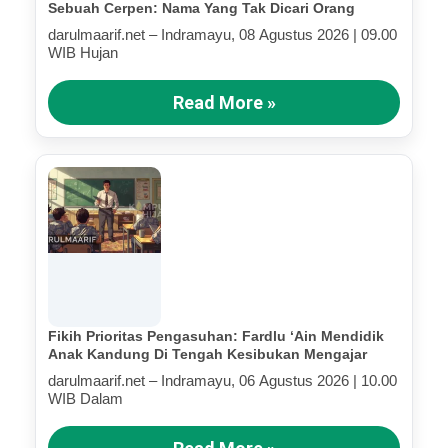
Sebuah Cerpen: Nama Yang Tak Dicari Orang
darulmaarif.net – Indramayu, 08 Agustus 2026 | 09.00
WIB Hujan
Read More »
Fikih Prioritas Pengasuhan: Fardlu ‘Ain Mendidik
Anak Kandung Di Tengah Kesibukan Mengajar
darulmaarif.net – Indramayu, 06 Agustus 2026 | 10.00
WIB Dalam