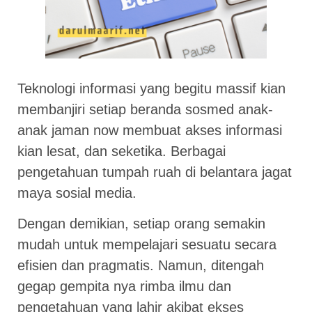
Teknologi informasi yang begitu massif kian
membanjiri setiap beranda sosmed anak-
anak jaman now membuat akses informasi
kian lesat, dan seketika. Berbagai
pengetahuan tumpah ruah di belantara jagat
maya sosial media.
Dengan demikian, setiap orang semakin
mudah untuk mempelajari sesuatu secara
efisien dan pragmatis. Namun, ditengah
gegap gempita nya rimba ilmu dan
pengetahuan yang lahir akibat ekses