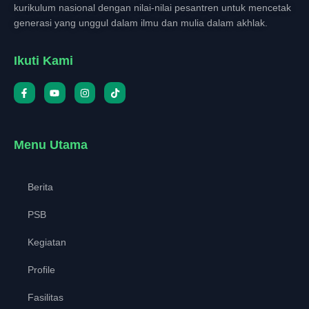
kurikulum nasional dengan nilai-nilai pesantren untuk mencetak
generasi yang unggul dalam ilmu dan mulia dalam akhlak.
Ikuti Kami
Menu Utama
Berita
PSB
Kegiatan
Profile
Fasilitas