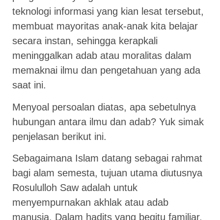
teknologi informasi yang kian lesat tersebut,
membuat mayoritas anak-anak kita belajar
secara instan, sehingga kerapkali
meninggalkan adab atau moralitas dalam
memaknai ilmu dan pengetahuan yang ada
saat ini.
Menyoal persoalan diatas, apa sebetulnya
hubungan antara ilmu dan adab? Yuk simak
penjelasan berikut ini.
Sebagaimana Islam datang sebagai rahmat
bagi alam semesta, tujuan utama diutusnya
Rosululloh Saw adalah untuk
menyempurnakan akhlak atau adab
manusia. Dalam hadits yang begitu familiar,