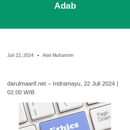
Adab
Juli 22, 2024
Alwi Muharrom
darulmaarif.net – Indramayu, 22 Juli 2024 |
02.00 WIB