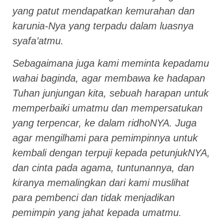
yang patut mendapatkan kemurahan dan
karunia-Nya yang terpadu dalam luasnya
syafa’atmu.
Sebagaimana juga kami meminta kepadamu
wahai baginda, agar membawa ke hadapan
Tuhan junjungan kita, sebuah harapan untuk
memperbaiki umatmu dan mempersatukan
yang terpencar, ke dalam ridhoNYA. Juga
agar mengilhami para pemimpinnya untuk
kembali dengan terpuji kepada petunjukNYA,
dan cinta pada agama, tuntunannya, dan
kiranya memalingkan dari kami muslihat
para pembenci dan tidak menjadikan
pemimpin yang jahat kepada umatmu.