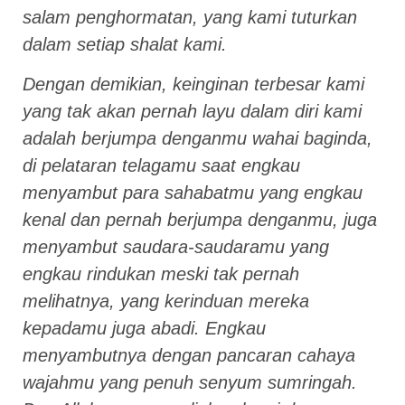
salam penghormatan, yang kami tuturkan
dalam setiap shalat kami.
Dengan demikian, keinginan terbesar kami
yang tak akan pernah layu dalam diri kami
adalah berjumpa denganmu wahai baginda,
di pelataran telagamu saat engkau
menyambut para sahabatmu yang engkau
kenal dan pernah berjumpa denganmu, juga
menyambut saudara-saudaramu yang
engkau rindukan meski tak pernah
melihatnya, yang kerinduan mereka
kepadamu juga abadi. Engkau
menyambutnya dengan pancaran cahaya
wajahmu yang penuh senyum sumringah.