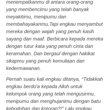
menempatkanmu di antara orang-orang
yang membencimu yang telah banyak
meyakitimu, menipumu dan
membahayakanmu.Tapi engkau menyambut
mereka dengan wajah yang penuh kasih
sayang dan maaf. Berbicara kepada mereka
dengan tutur kata yang penuh cinta dan
keramahan. Dan bergaul dengan hakikat
sikapmu yang penuh kemuliaan dan
kedermawanan.
Pernah suatu kali engkau ditanya, “Tidakkah
engkau berdo’a kepada Alloh untuk
kelompok orang yang telah mengusirmu,
menipumu dan menghujanimu dengan batu
kebodohan dan kotoran?!” Lalu engkau