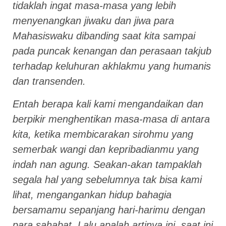
tidaklah ingat masa-masa yang lebih
menyenangkan jiwaku dan jiwa para
Mahasiswaku dibanding saat kita sampai
pada puncak kenangan dan perasaan takjub
terhadap keluhuran akhlakmu yang humanis
dan transenden.
Entah berapa kali kami mengandaikan dan
berpikir menghentikan masa-masa di antara
kita, ketika membicarakan sirohmu yang
semerbak wangi dan kepribadianmu yang
indah nan agung. Seakan-akan tampaklah
segala hal yang sebelumnya tak bisa kami
lihat, mengangankan hidup bahagia
bersamamu sepanjang hari-harimu dengan
para sahabat. Lalu apalah artinya ini, saat ini