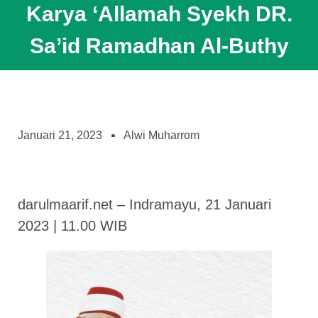
Karya ‘Allamah Syekh DR.
Sa’id Ramadhan Al-Buthy
Januari 21, 2023
Alwi Muharrom
darulmaarif.net – Indramayu, 21 Januari
2023 | 11.00 WIB