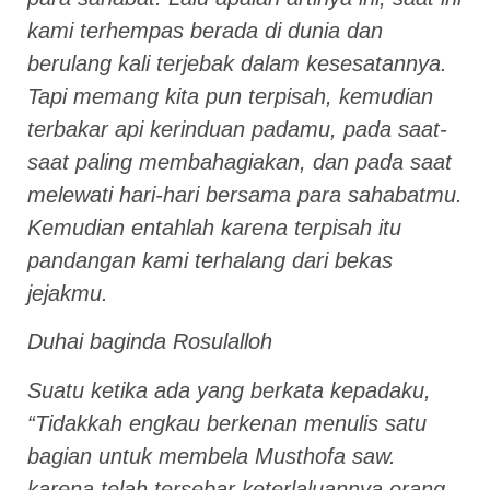
kami terhempas berada di dunia dan
berulang kali terjebak dalam kesesatannya.
Tapi memang kita pun terpisah, kemudian
terbakar api kerinduan padamu, pada saat-
saat paling membahagiakan, dan pada saat
melewati hari-hari bersama para sahabatmu.
Kemudian entahlah karena terpisah itu
pandangan kami terhalang dari bekas
jejakmu.
Duhai baginda Rosulalloh
Suatu ketika ada yang berkata kepadaku,
“Tidakkah engkau berkenan menulis satu
bagian untuk membela Musthofa saw.
karena telah tersebar keterlaluannya orang-