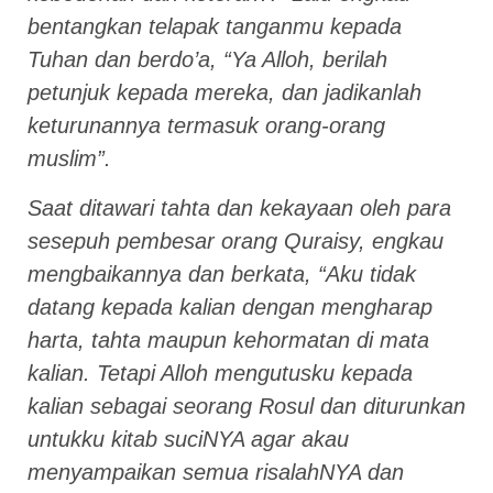
bentangkan telapak tanganmu kepada
Tuhan dan berdo’a, “Ya Alloh, berilah
petunjuk kepada mereka, dan jadikanlah
keturunannya termasuk orang-orang
muslim”.
Saat ditawari tahta dan kekayaan oleh para
sesepuh pembesar orang Quraisy, engkau
mengbaikannya dan berkata, “Aku tidak
datang kepada kalian dengan mengharap
harta, tahta maupun kehormatan di mata
kalian. Tetapi Alloh mengutusku kepada
kalian sebagai seorang Rosul dan diturunkan
untukku kitab suciNYA agar akau
menyampaikan semua risalahNYA dan