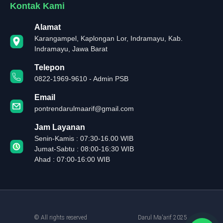
Kontak Kami
Alamat
Karangampel, Kaplongan Lor, Indramayu, Kab.
Indramayu, Jawa Barat
Telepon
0822-1969-9610 - Admin PSB
Email
pontrendarulmaarif@gmail.com
Jam Layanan
Senin-Kamis : 07:30-16.00 WIB
Jumat-Sabtu : 08:00-16:30 WIB
Ahad : 07:00-16:00 WIB
© All rights reserved
Darul Ma'arif 2025