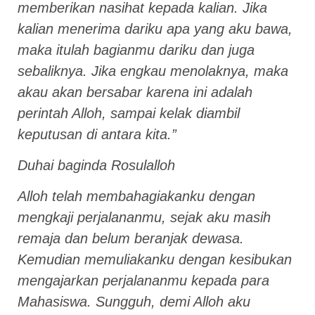
memberikan nasihat kepada kalian. Jika
kalian menerima dariku apa yang aku bawa,
maka itulah bagianmu dariku dan juga
sebaliknya. Jika engkau menolaknya, maka
akau akan bersabar karena ini adalah
perintah Alloh, sampai kelak diambil
keputusan di antara kita.”
Duhai baginda Rosulalloh
Alloh telah membahagiakanku dengan
mengkaji perjalananmu, sejak aku masih
remaja dan belum beranjak dewasa.
Kemudian memuliakanku dengan kesibukan
mengajarkan perjalananmu kepada para
Mahasiswa. Sungguh, demi Alloh aku