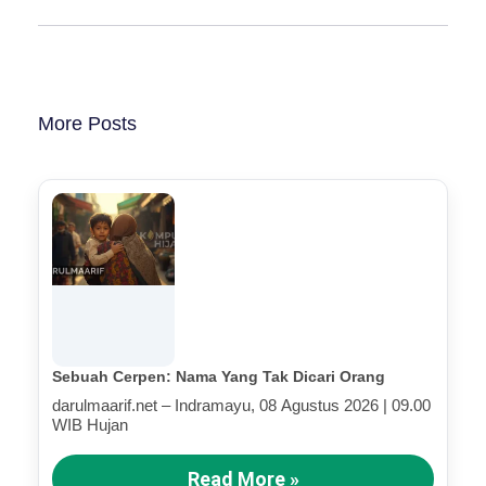
More Posts
Sebuah Cerpen: Nama Yang Tak Dicari Orang
darulmaarif.net – Indramayu, 08 Agustus 2026 | 09.00
WIB Hujan
Read More »