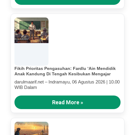
Fikih Prioritas Pengasuhan: Fardlu ‘Ain Mendidik
Anak Kandung Di Tengah Kesibukan Mengajar
darulmaarif.net – Indramayu, 06 Agustus 2026 | 10.00
WIB Dalam
Read More »