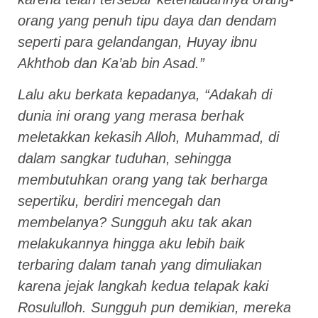
orang yang penuh tipu daya dan dendam
seperti para gelandangan, Huyay ibnu
Akhthob dan Ka’ab bin Asad.”
Lalu aku berkata kepadanya, “Adakah di
dunia ini orang yang merasa berhak
meletakkan kekasih Alloh, Muhammad, di
dalam sangkar tuduhan, sehingga
membutuhkan orang yang tak berharga
sepertiku, berdiri mencegah dan
membelanya? Sungguh aku tak akan
melakukannya hingga aku lebih baik
terbaring dalam tanah yang dimuliakan
karena jejak langkah kedua telapak kaki
Rosululloh. Sungguh pun demikian, mereka