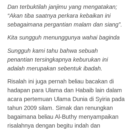
Dan terbuktilah janjimu yang mengatakan;
“Akan tiba saatnya perkara kebaikan ini
sebagaimana pergantian malam dan siang”.
Kita sungguh menunggunya wahai baginda
Sungguh kami tahu bahwa sebuah
penantian tersingkapnya keburukan ini
adalah merupakan sebentuk ibadah.
Risalah ini juga pernah beliau bacakan di
hadapan para Ulama dan Habaib lain dalam
acara pertemuan Ulama Dunia di Syiria pada
tahun 2009 silam. Simak dan renungkan
bagaimana beliau Al-Buthy menyampaikan
risalahnya dengan begitu indah dan