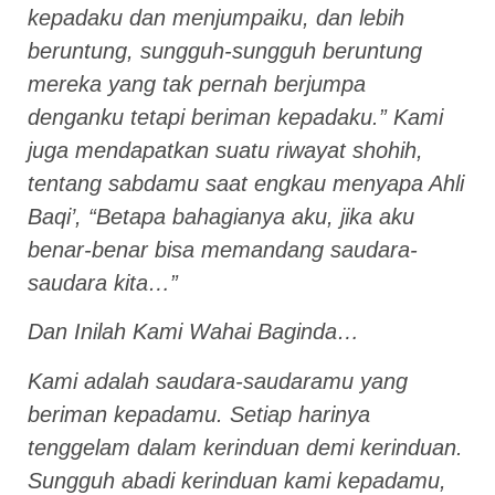
kepadaku dan menjumpaiku, dan lebih
beruntung, sungguh-sungguh beruntung
mereka yang tak pernah berjumpa
denganku tetapi beriman kepadaku.” Kami
juga mendapatkan suatu riwayat shohih,
tentang sabdamu saat engkau menyapa Ahli
Baqi’, “Betapa bahagianya aku, jika aku
benar-benar bisa memandang saudara-
saudara kita…”
Dan Inilah Kami Wahai Baginda…
Kami adalah saudara-saudaramu yang
beriman kepadamu. Setiap harinya
tenggelam dalam kerinduan demi kerinduan.
Sungguh abadi kerinduan kami kepadamu,