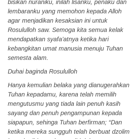
bisikan nuraniku, inilah lisanku, penaku dan
lembaranku yang memohon kepada Alloh
agar menjadikan kesaksian ini untuk
Rosululloh saw. Semoga kita semua kelak
mendapatkan syafa’atnya ketika hari
kebangkitan umat manusia menuju Tuhan
semesta alam.
Duhai baginda Rosululloh
Hanya kemulian belaka yang dianugerahkan
Tuhan kepadamu, karena telah memilih
mengutusmu yang tiada lain penuh kasih
sayang dan penuh pengampunan kepada
siapapun, sehinga Tuhan berfirman; “Dan
ketika mereka sungguh telah berbuat dzolim