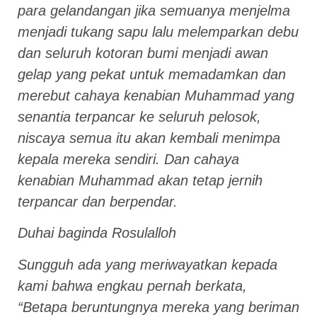
para gelandangan jika semuanya menjelma
menjadi tukang sapu lalu melemparkan debu
dan seluruh kotoran bumi menjadi awan
gelap yang pekat untuk memadamkan dan
merebut cahaya kenabian Muhammad yang
senantia terpancar ke seluruh pelosok,
niscaya semua itu akan kembali menimpa
kepala mereka sendiri. Dan cahaya
kenabian Muhammad akan tetap jernih
terpancar dan berpendar.
Duhai baginda Rosulalloh
Sungguh ada yang meriwayatkan kepada
kami bahwa engkau pernah berkata,
“Betapa beruntungnya mereka yang beriman