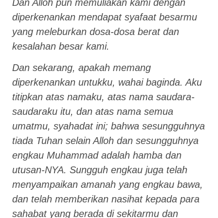
Dan Alloh pun memuliakan kami dengan
diperkenankan mendapat syafaat besarmu
yang meleburkan dosa-dosa berat dan
kesalahan besar kami.
Dan sekarang, apakah memang
diperkenankan untukku, wahai baginda. Aku
titipkan atas namaku, atas nama saudara-
saudaraku itu, dan atas nama semua
umatmu, syahadat ini; bahwa sesungguhnya
tiada Tuhan selain Alloh dan sesungguhnya
engkau Muhammad adalah hamba dan
utusan-NYA. Sungguh engkau juga telah
menyampaikan amanah yang engkau bawa,
dan telah memberikan nasihat kepada para
sahabat yang berada di sekitarmu dan