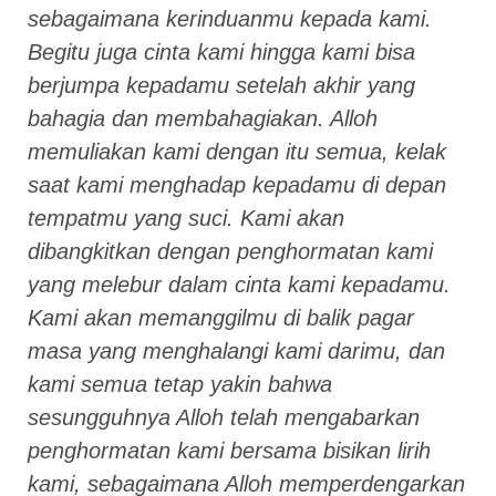
sebagaimana kerinduanmu kepada kami.
Begitu juga cinta kami hingga kami bisa
berjumpa kepadamu setelah akhir yang
bahagia dan membahagiakan. Alloh
memuliakan kami dengan itu semua, kelak
saat kami menghadap kepadamu di depan
tempatmu yang suci. Kami akan
dibangkitkan dengan penghormatan kami
yang melebur dalam cinta kami kepadamu.
Kami akan memanggilmu di balik pagar
masa yang menghalangi kami darimu, dan
kami semua tetap yakin bahwa
sesungguhnya Alloh telah mengabarkan
penghormatan kami bersama bisikan lirih
kami, sebagaimana Alloh memperdengarkan