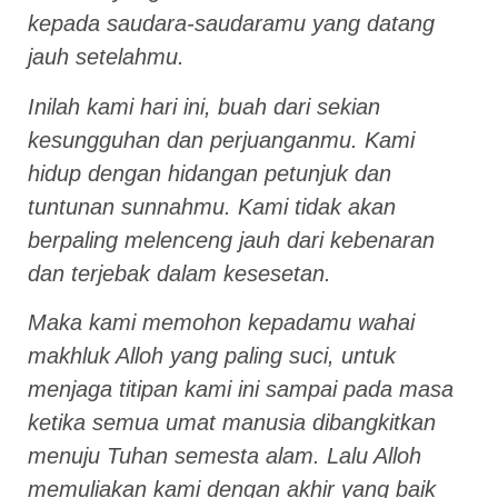
kepada saudara-saudaramu yang datang
jauh setelahmu.
Inilah kami hari ini, buah dari sekian
kesungguhan dan perjuanganmu. Kami
hidup dengan hidangan petunjuk dan
tuntunan sunnahmu. Kami tidak akan
berpaling melenceng jauh dari kebenaran
dan terjebak dalam kesesetan.
Maka kami memohon kepadamu wahai
makhluk Alloh yang paling suci, untuk
menjaga titipan kami ini sampai pada masa
ketika semua umat manusia dibangkitkan
menuju Tuhan semesta alam. Lalu Alloh
memuliakan kami dengan akhir yang baik