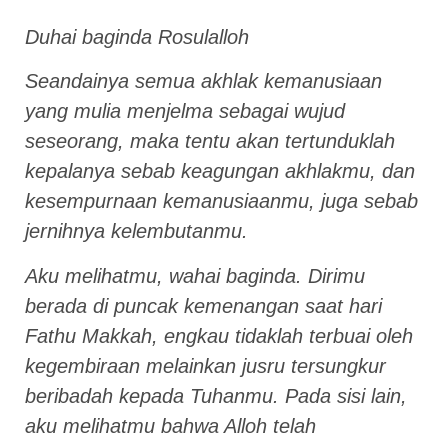
Duhai baginda Rosulalloh
Seandainya semua akhlak kemanusiaan
yang mulia menjelma sebagai wujud
seseorang, maka tentu akan tertunduklah
kepalanya sebab keagungan akhlakmu, dan
kesempurnaan kemanusiaanmu, juga sebab
jernihnya kelembutanmu.
Aku melihatmu, wahai baginda. Dirimu
berada di puncak kemenangan saat hari
Fathu Makkah, engkau tidaklah terbuai oleh
kegembiraan melainkan jusru tersungkur
beribadah kepada Tuhanmu. Pada sisi lain,
aku melihatmu bahwa Alloh telah