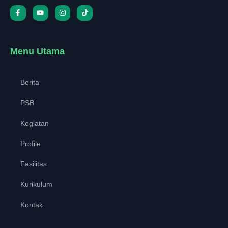
Menu Utama
Berita
PSB
Kegiatan
Profile
Fasilitas
Kurikulum
Kontak