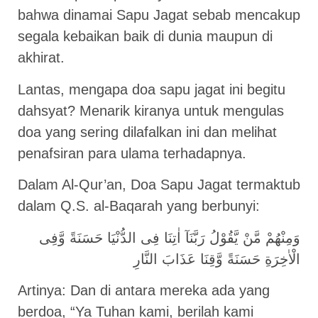
bahwa dinamai Sapu Jagat sebab mencakup
segala kebaikan baik di dunia maupun di
akhirat.
Lantas, mengapa doa sapu jagat ini begitu
dahsyat? Menarik kiranya untuk mengulas
doa yang sering dilafalkan ini dan melihat
penafsiran para ulama terhadapnya.
Dalam Al-Qur’an, Doa Sapu Jagat termaktub
dalam Q.S. al-Baqarah yang berbunyi:
وَمِنْهُمْ مَّنْ يَّقُوْلُ رَبَّنَآ اٰتِنَا فِى الدُّنْيَا حَسَنَةً وَّفِى
الْاٰخِرَةِ حَسَنَةً وَّقِنَا عَذَابَ النَّارِ
Artinya: Dan di antara mereka ada yang
berdoa, “Ya Tuhan kami, berilah kami