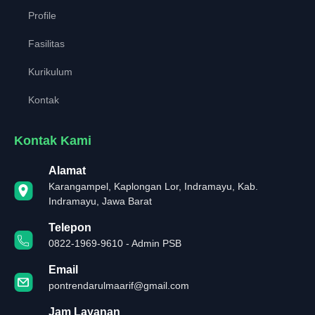
Profile
Fasilitas
Kurikulum
Kontak
Kontak Kami
Alamat
Karangampel, Kaplongan Lor, Indramayu, Kab.
Indramayu, Jawa Barat
Telepon
0822-1969-9610 - Admin PSB
Email
pontrendarulmaarif@gmail.com
Jam Layanan