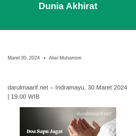
Dunia Akhirat
Maret 30, 2024
Alwi Muharrom
darulmaarif.net – Indramayu, 30 Maret 2024
| 19.00 WIB