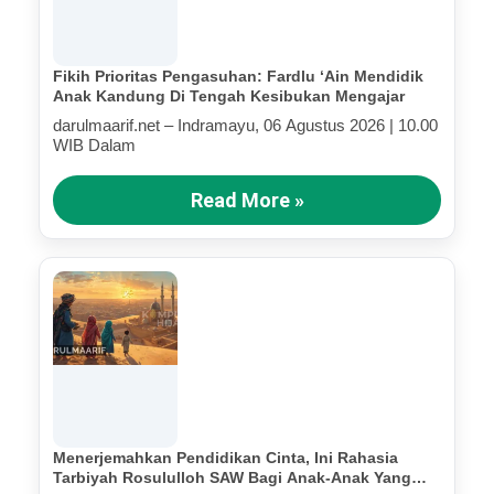
Fikih Prioritas Pengasuhan: Fardlu ‘Ain Mendidik
Anak Kandung Di Tengah Kesibukan Mengajar
darulmaarif.net – Indramayu, 06 Agustus 2026 | 10.00
WIB Dalam
Read More »
Menerjemahkan Pendidikan Cinta, Ini Rahasia
Tarbiyah Rosululloh SAW Bagi Anak-Anak Yang