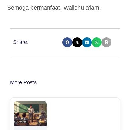
Semoga bermanfaat. Wallohu a’lam.
Share:
More Posts