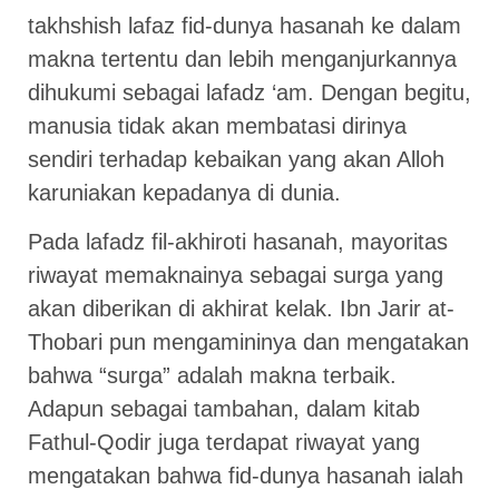
takhshish lafaz fid-dunya hasanah ke dalam
makna tertentu dan lebih menganjurkannya
dihukumi sebagai lafadz ‘am. Dengan begitu,
manusia tidak akan membatasi dirinya
sendiri terhadap kebaikan yang akan Alloh
karuniakan kepadanya di dunia.
Pada lafadz fil-akhiroti hasanah, mayoritas
riwayat memaknainya sebagai surga yang
akan diberikan di akhirat kelak. Ibn Jarir at-
Thobari pun mengamininya dan mengatakan
bahwa “surga” adalah makna terbaik.
Adapun sebagai tambahan, dalam kitab
Fathul-Qodir juga terdapat riwayat yang
mengatakan bahwa fid-dunya hasanah ialah