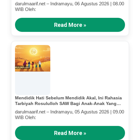
Terluka (Bagian IV)
darulmaarif.net – Indramayu, 06 Agustus 2026 | 08.00
WIB Oleh:
Read More »
Mendidik Hati Sebelum Mendidik Akal, Ini Rahasia
Tarbiyah Rosululloh SAW Bagi Anak-Anak Yang
Terluka (Bagian III)
darulmaarif.net – Indramayu, 05 Agustus 2026 | 09.00
WIB Oleh:
Read More »