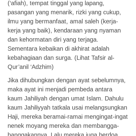
(‘afiah), tempat tinggal yang lapang,
pasangan yang menarik, rizki yang cukup,
ilmu yang bermanfaat, amal saleh (kerja-
kerja yang baik), kendaraan yang nyaman
dan kehormatan diri yang terjaga.
Sementara kebaikan di akhirat adalah
kebahagiaan dan surga. (Lihat Tafsir al-
Qur’anil ‘Adzhim)
Jika dihubungkan dengan ayat sebelumnya,
maka ayat ini menjadi pembeda antara
kaum Jahiliyah dengan umat Islam. Dahulu
kaum Jahiliyyah tatkala usai melangsungkan
Haji, mereka beramai-ramai mengingat-ingat
nenek moyang mereka dan membangga-
banggakannya. Lalu mereka juga berdoa