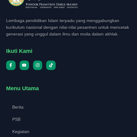
Lembaga pendidikan Islam terpadu yang menggabungkan
kurikulum nasional dengan nilai-nilai pesantren untuk mencetak
generasi yang unggul dalam ilmu dan mulia dalam akhlak.
Ikuti Kami
Menu Utama
Berita
PSB
Kegiatan