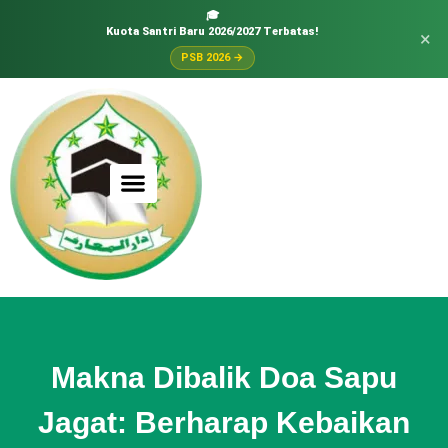
🎓
Kuota Santri Baru 2026/2027 Terbatas!
×
PSB 2026 →
Makna Dibalik Doa Sapu
Jagat: Berharap Kebaikan