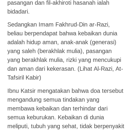
pasangan dan fil-akhiroti hasanah ialah
bidadari.
Sedangkan Imam Fakhrud-Din ar-Razi,
beliau berpendapat bahwa kebaikan dunia
adalah hidup aman, anak-anak (generasi)
yang saleh (berakhlak mulia), pasangan
yang berakhlak mulia, rizki yang mencukupi
dan aman dari kekerasan. (Lihat Al-Razi, At-
Tafsiril Kabir)
Ibnu Katsir mengatakan bahwa doa tersebut
mengandung semua tindakan yang
membawa kebaikan dan terhindar dari
semua keburukan. Kebaikan di dunia
meliputi, tubuh yang sehat, tidak berpenyakit