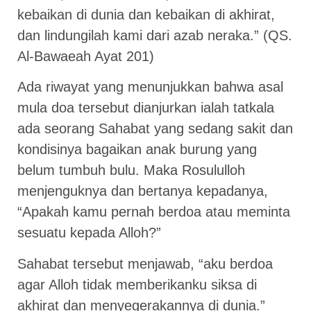
kebaikan di dunia dan kebaikan di akhirat,
dan lindungilah kami dari azab neraka.” (QS.
Al-Bawaeah Ayat 201)
Ada riwayat yang menunjukkan bahwa asal
mula doa tersebut dianjurkan ialah tatkala
ada seorang Sahabat yang sedang sakit dan
kondisinya bagaikan anak burung yang
belum tumbuh bulu. Maka Rosululloh
menjenguknya dan bertanya kepadanya,
“Apakah kamu pernah berdoa atau meminta
sesuatu kepada Alloh?”
Sahabat tersebut menjawab, “aku berdoa
agar Alloh tidak memberikanku siksa di
akhirat dan menyegerakannya di dunia.”