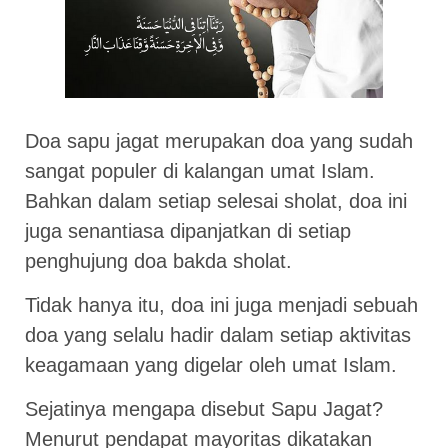
Doa sapu jagat merupakan doa yang sudah
sangat populer di kalangan umat Islam.
Bahkan dalam setiap selesai sholat, doa ini
juga senantiasa dipanjatkan di setiap
penghujung doa bakda sholat.
Tidak hanya itu, doa ini juga menjadi sebuah
doa yang selalu hadir dalam setiap aktivitas
keagamaan yang digelar oleh umat Islam.
Sejatinya mengapa disebut Sapu Jagat?
Menurut pendapat mayoritas dikatakan