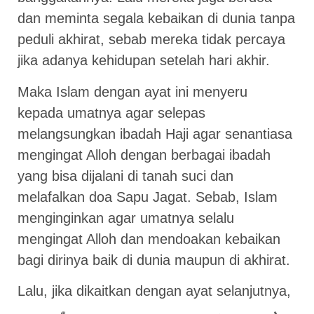
dan meminta segala kebaikan di dunia tanpa
peduli akhirat, sebab mereka tidak percaya
jika adanya kehidupan setelah hari akhir.
Maka Islam dengan ayat ini menyeru
kepada umatnya agar selepas
melangsungkan ibadah Haji agar senantiasa
mengingat Alloh dengan berbagai ibadah
yang bisa dijalani di tanah suci dan
melafalkan doa Sapu Jagat. Sebab, Islam
menginginkan agar umatnya selalu
mengingat Alloh dan mendoakan kebaikan
bagi dirinya baik di dunia maupun di akhirat.
Lalu, jika dikaitkan dengan ayat selanjutnya,