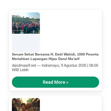
Senam Sehat Bersama H. Dedi Wahidi, 1000 Peserta
Meriahkan Lapangan Hijau Darul Ma’arif
darulmaarif.net — Indramayu, 9 Agustus 2026 | 08.00
WIB Lebih
Read More »