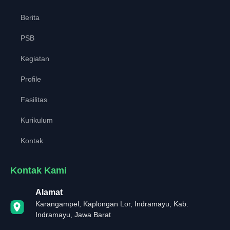
Berita
PSB
Kegiatan
Profile
Fasilitas
Kurikulum
Kontak
Kontak Kami
Alamat
Karangampel, Kaplongan Lor, Indramayu, Kab.
Indramayu, Jawa Barat