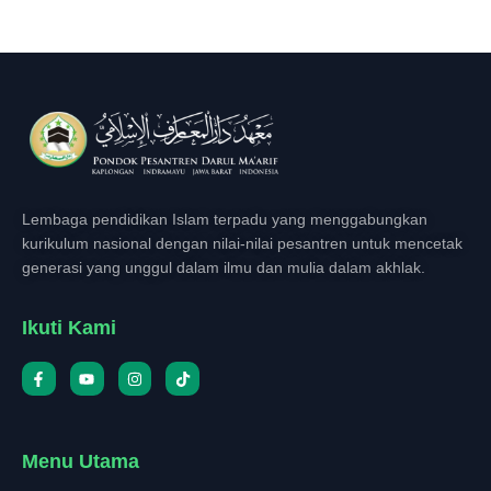
Lembaga pendidikan Islam terpadu yang menggabungkan
kurikulum nasional dengan nilai-nilai pesantren untuk mencetak
generasi yang unggul dalam ilmu dan mulia dalam akhlak.
Ikuti Kami
Menu Utama