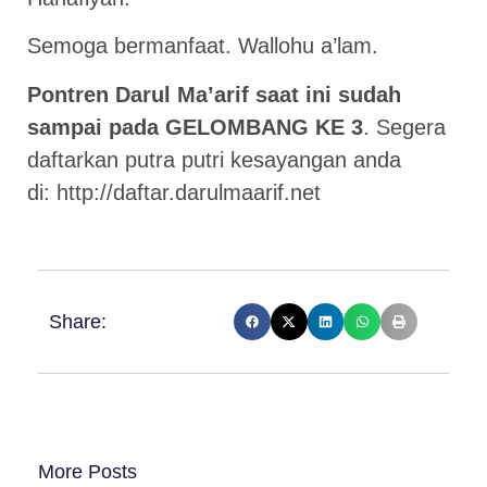
Semoga bermanfaat. Wallohu a’lam.
Pontren Darul Ma’arif saat ini sudah
sampai pada GELOMBANG KE 3
. Segera
daftarkan putra putri kesayangan anda
di:
http://daftar.darulmaarif.net
Share:
More Posts