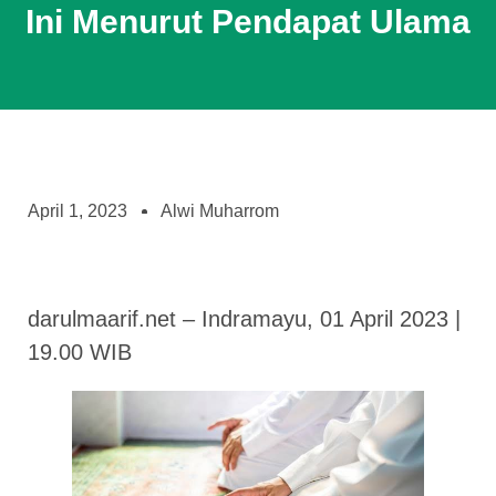
Ini Menurut Pendapat Ulama
April 1, 2023
Alwi Muharrom
darulmaarif.net – Indramayu, 01 April 2023 |
19.00 WIB