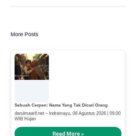
More Posts
Sebuah Cerpen: Nama Yang Tak Dicari Orang
darulmaarif.net – Indramayu, 08 Agustus 2026 | 09.00
WIB Hujan
Read More »