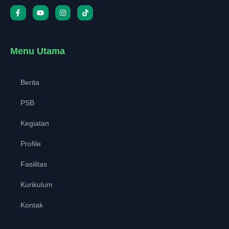
Menu Utama
Berita
PSB
Kegiatan
Profile
Fasilitas
Kurikulum
Kontak