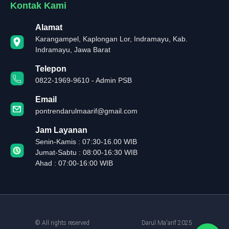
Kontak Kami
Alamat
Karangampel, Kaplongan Lor, Indramayu, Kab.
Indramayu, Jawa Barat
Telepon
0822-1969-9610 - Admin PSB
Email
pontrendarulmaarif@gmail.com
Jam Layanan
Senin-Kamis : 07:30-16.00 WIB
Jumat-Sabtu : 08:00-16:30 WIB
Ahad : 07:00-16:00 WIB
© All rights reserved
Darul Ma'arif 2025