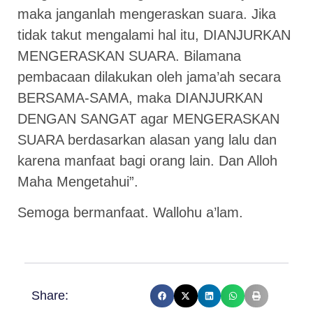
maka janganlah mengeraskan suara. Jika
tidak takut mengalami hal itu, DIANJURKAN
MENGERASKAN SUARA. Bilamana
pembacaan dilakukan oleh jama’ah secara
BERSAMA-SAMA, maka DIANJURKAN
DENGAN SANGAT agar MENGERASKAN
SUARA berdasarkan alasan yang lalu dan
karena manfaat bagi orang lain. Dan Alloh
Maha Mengetahui”.
Semoga bermanfaat. Wallohu a’lam.
Share: