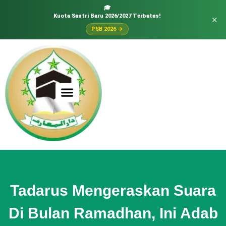
🎓
Kuota Santri Baru 2026/2027 Terbatas!
×
PSB 2026 →
Tadarus Mengeraskan Suara
Di Bulan Ramadhan, Ini Adab