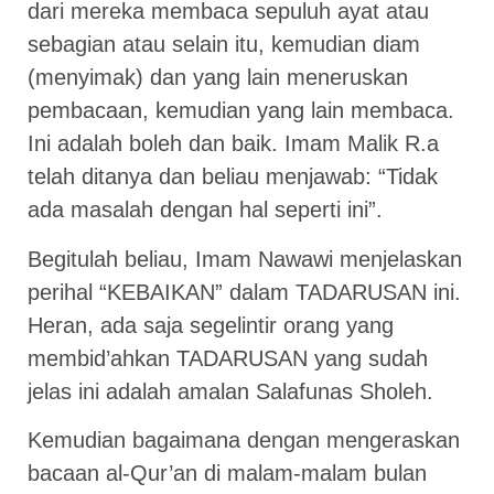
dari mereka membaca sepuluh ayat atau
sebagian atau selain itu, kemudian diam
(menyimak) dan yang lain meneruskan
pembacaan, kemudian yang lain membaca.
Ini adalah boleh dan baik. Imam Malik R.a
telah ditanya dan beliau menjawab: “Tidak
ada masalah dengan hal seperti ini”.
Begitulah beliau, Imam Nawawi menjelaskan
perihal “KEBAIKAN” dalam TADARUSAN ini.
Heran, ada saja segelintir orang yang
membid’ahkan TADARUSAN yang sudah
jelas ini adalah amalan Salafunas Sholeh.
Kemudian bagaimana dengan mengeraskan
bacaan al-Qur’an di malam-malam bulan