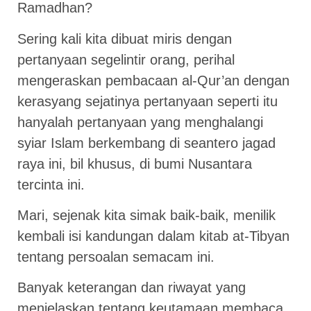
Ramadhan?
Sering kali kita dibuat miris dengan
pertanyaan segelintir orang, perihal
mengeraskan pembacaan al-Qur’an dengan
kerasyang sejatinya pertanyaan seperti itu
hanyalah pertanyaan yang menghalangi
syiar Islam berkembang di seantero jagad
raya ini, bil khusus, di bumi Nusantara
tercinta ini.
Mari, sejenak kita simak baik-baik, menilik
kembali isi kandungan dalam kitab at-Tibyan
tentang persoalan semacam ini.
Banyak keterangan dan riwayat yang
menjelaskan tentang keutamaan membaca