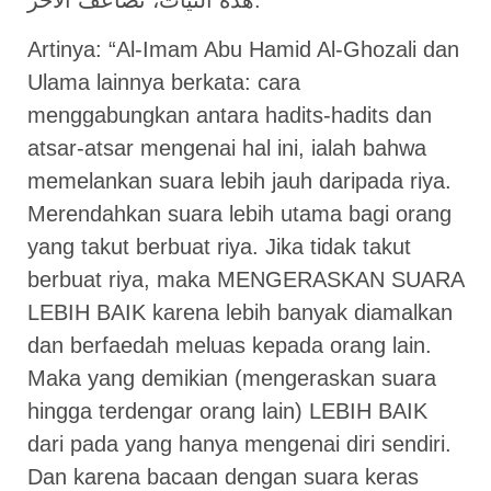
هذه النيات، تضاعف الاخر.
Artinya: “Al-Imam Abu Hamid Al-Ghozali dan
Ulama lainnya berkata: cara
menggabungkan antara hadits-hadits dan
atsar-atsar mengenai hal ini, ialah bahwa
memelankan suara lebih jauh daripada riya.
Merendahkan suara lebih utama bagi orang
yang takut berbuat riya. Jika tidak takut
berbuat riya, maka MENGERASKAN SUARA
LEBIH BAIK karena lebih banyak diamalkan
dan berfaedah meluas kepada orang lain.
Maka yang demikian (mengeraskan suara
hingga terdengar orang lain) LEBIH BAIK
dari pada yang hanya mengenai diri sendiri.
Dan karena bacaan dengan suara keras