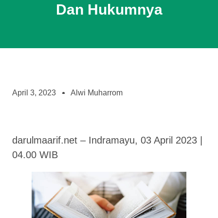
Dan Hukumnya
April 3, 2023
Alwi Muharrom
darulmaarif.net – Indramayu, 03 April 2023 |
04.00 WIB