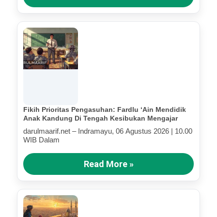
Fikih Prioritas Pengasuhan: Fardlu ‘Ain Mendidik
Anak Kandung Di Tengah Kesibukan Mengajar
darulmaarif.net – Indramayu, 06 Agustus 2026 | 10.00
WIB Dalam
Read More »