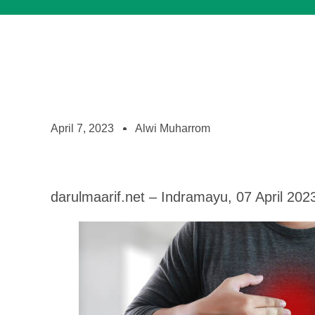
April 7, 2023
Alwi Muharrom
darulmaarif.net – Indramayu, 07 April 202