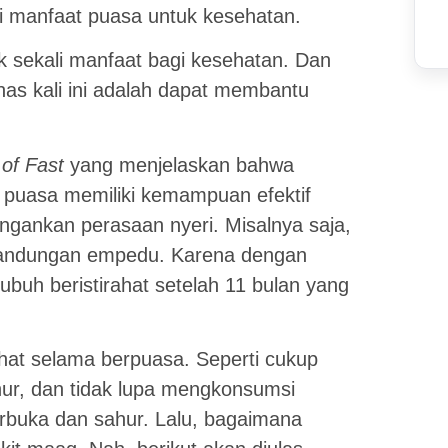
 manfaat puasa untuk kesehatan.
ak sekali manfaat bagi kesehatan. Dan
as kali ini adalah dapat membantu
 of Fast
yang menjelaskan bahwa
 puasa memiliki kemampuan efektif
ngankan perasaan nyeri. Misalnya saja,
 kandungan empedu. Karena dengan
ubuh beristirahat setelah 11 bulan yang
hat selama berpuasa. Seperti cukup
hur, dan tidak lupa mengkonsumsi
rbuka dan sahur. Lalu, bagaimana