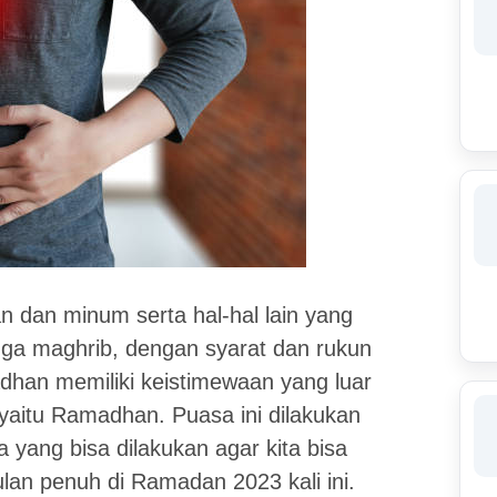
 dan minum serta hal-hal lain yang
gga maghrib, dengan syarat dan rukun
dhan memiliki keistimewaan yang luar
 yaitu Ramadhan. Puasa ini dilakukan
 yang bisa dilakukan agar kita bisa
an penuh di Ramadan 2023 kali ini.