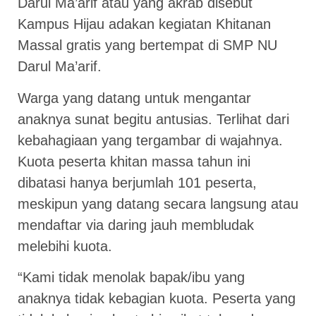
Darul Ma’arif atau yang akrab disebut
Kampus Hijau adakan kegiatan Khitanan
Massal gratis yang bertempat di SMP NU
Darul Ma’arif.
Warga yang datang untuk mengantar
anaknya sunat begitu antusias. Terlihat dari
kebahagiaan yang tergambar di wajahnya.
Kuota peserta khitan massa tahun ini
dibatasi hanya berjumlah 101 peserta,
meskipun yang datang secara langsung atau
mendaftar via daring jauh membludak
melebihi kuota.
“Kami tidak menolak bapak/ibu yang
anaknya tidak kebagian kuota. Peserta yang