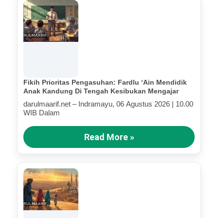
Fikih Prioritas Pengasuhan: Fardlu ‘Ain Mendidik
Anak Kandung Di Tengah Kesibukan Mengajar
darulmaarif.net – Indramayu, 06 Agustus 2026 | 10.00
WIB Dalam
Read More »