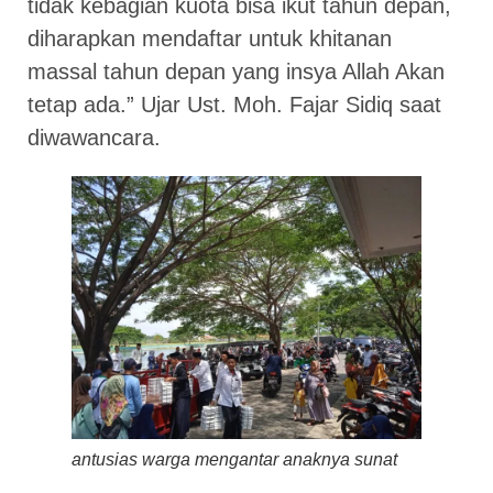
tidak kebagian kuota bisa ikut tahun depan,
diharapkan mendaftar untuk khitanan
massal tahun depan yang insya Allah Akan
tetap ada.” Ujar Ust. Moh. Fajar Sidiq saat
diwawancara.
antusias warga mengantar anaknya sunat