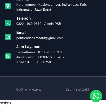
Karangampel, Kaplongan Lor, Indramayu, Kab.
Indramayu, Jawa Barat
Telepon
0822-1969-9610 - Admin PSB
Email
pontrendarulmaarif@gmail.com
Jam Layanan
Senin-Kamis : 07:30-16.00 WIB
Jumat-Sabtu : 08:00-16:30 WIB
Ahad : 07:00-16:00 WIB
© All rights reserved
Darul Ma'arif 2025
script>