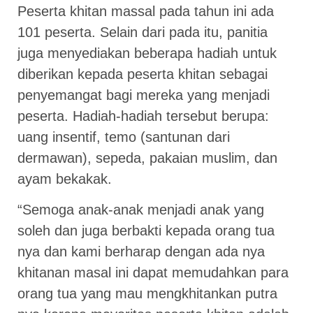
Peserta khitan massal pada tahun ini ada
101 peserta. Selain dari pada itu, panitia
juga menyediakan beberapa hadiah untuk
diberikan kepada peserta khitan sebagai
penyemangat bagi mereka yang menjadi
peserta. Hadiah-hadiah tersebut berupa:
uang insentif, temo (santunan dari
dermawan), sepeda, pakaian muslim, dan
ayam bekakak.
“Semoga anak-anak menjadi anak yang
soleh dan juga berbakti kepada orang tua
nya dan kami berharap dengan ada nya
khitanan masal ini dapat memudahkan para
orang tua yang mau mengkhitankan putra