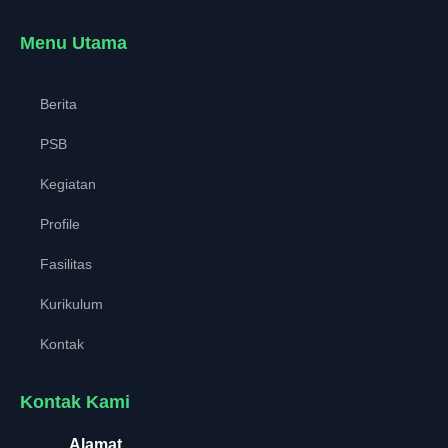
Menu Utama
Berita
PSB
Kegiatan
Profile
Fasilitas
Kurikulum
Kontak
Kontak Kami
Alamat