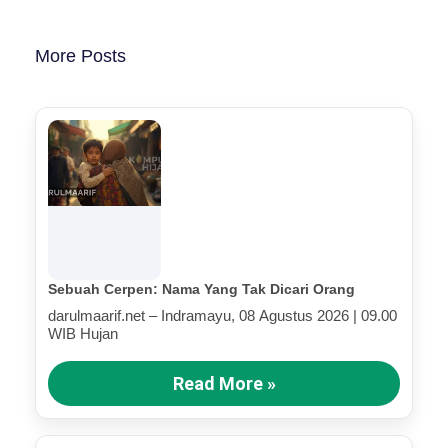
More Posts
Sebuah Cerpen: Nama Yang Tak Dicari Orang
darulmaarif.net – Indramayu, 08 Agustus 2026 | 09.00
WIB Hujan
Read More »