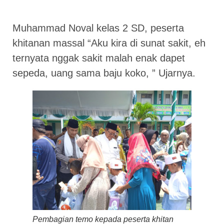
Muhammad Noval kelas 2 SD, peserta
khitanan massal “Aku kira di sunat sakit, eh
ternyata nggak sakit malah enak dapet
sepeda, uang sama baju koko, ” Ujarnya.
Pembagian temo kepada peserta khitan