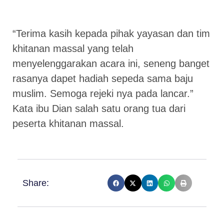
“Terima kasih kepada pihak yayasan dan tim
khitanan massal yang telah
menyelenggarakan acara ini, seneng banget
rasanya dapet hadiah sepeda sama baju
muslim. Semoga rejeki nya pada lancar.”
Kata ibu Dian salah satu orang tua dari
peserta khitanan massal.
Share: