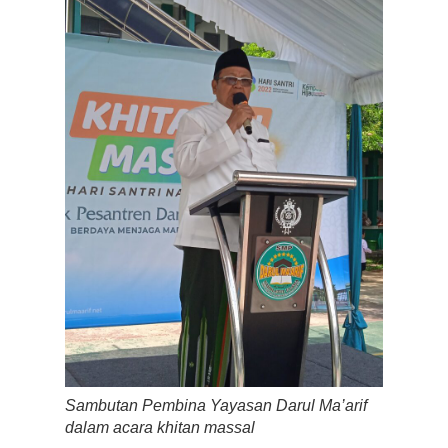
Sambutan Pembina Yayasan Darul Ma’arif
dalam acara khitan massal