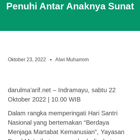
Penuhi Antar Anaknya Sunat
Oktober 23, 2022
Alwi Muharrom
darulma’arif.net – Indramayu, sabtu 22
Oktober 2022 | 10.00 WIB
Dalam rangka memperingati Hari Santri
Nasional yang bertemakan “Berdaya
Menjaga Martabat Kemanusian”, Yayasan