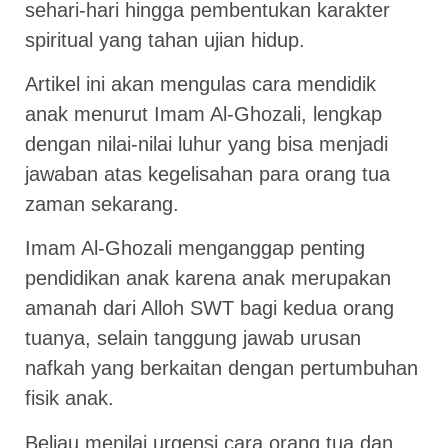
sehari-hari hingga pembentukan karakter
spiritual yang tahan ujian hidup.
Artikel ini akan mengulas cara mendidik
anak menurut Imam Al-Ghozali, lengkap
dengan nilai-nilai luhur yang bisa menjadi
jawaban atas kegelisahan para orang tua
zaman sekarang.
Imam Al-Ghozali menganggap penting
pendidikan anak karena anak merupakan
amanah dari Alloh SWT bagi kedua orang
tuanya, selain tanggung jawab urusan
nafkah yang berkaitan dengan pertumbuhan
fisik anak.
Beliau menilai urgensi cara orang tua dan