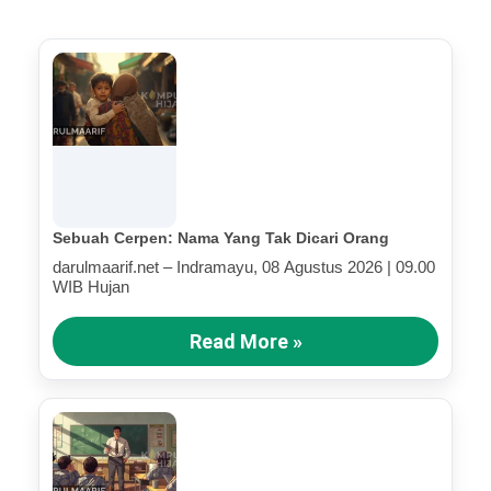
Sebuah Cerpen: Nama Yang Tak Dicari Orang
darulmaarif.net – Indramayu, 08 Agustus 2026 | 09.00
WIB Hujan
Read More »