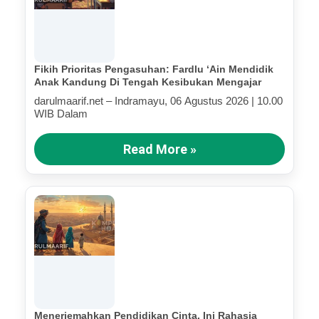
Fikih Prioritas Pengasuhan: Fardlu ‘Ain Mendidik
Anak Kandung Di Tengah Kesibukan Mengajar
darulmaarif.net – Indramayu, 06 Agustus 2026 | 10.00
WIB Dalam
Read More »
Menerjemahkan Pendidikan Cinta, Ini Rahasia