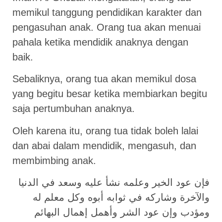
memikul tanggung pendidikan karakter dan
pengasuhan anak. Orang tua akan menuai
pahala ketika mendidik anaknya dengan
baik.
Sebaliknya, orang tua akan memikul dosa
yang begitu besar ketika membiarkan begitu
saja pertumbuhan anaknya.
Oleh karena itu, orang tua tidak boleh lalai
dan abai dalam mendidik, mengasuh, dan
membimbing anak.
فإن عود الخير وعلمه نشأ عليه وسعد في الدنيا
والآخرة وشاركه في ثوابه أبوه وكل معلم له
ومؤدب وإن عود الشر وأهمل إهمال البهائم