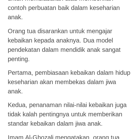
contoh perbuatan baik dalam keseharian
anak.
Orang tua disarankan untuk mengajar
kebaikan kepada anaknya. Dua model
pendekatan dalam mendidik anak sangat
penting.
Pertama, pembiasaan kebaikan dalam hidup
keseharian akan membekas dalam jiwa
anak.
Kedua, penanaman nilai-nilai kebaikan juga
tidak kalah pentingnya untuk memberikan
standar kebaikan dalam jiwa anak.
Imam Al-Ghozali mengatakan, orang tua