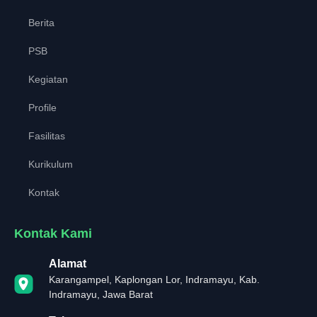
Berita
PSB
Kegiatan
Profile
Fasilitas
Kurikulum
Kontak
Kontak Kami
Alamat
Karangampel, Kaplongan Lor, Indramayu, Kab.
Indramayu, Jawa Barat