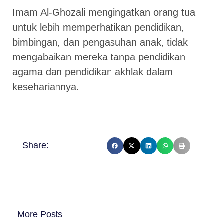
Imam Al-Ghozali mengingatkan orang tua
untuk lebih memperhatikan pendidikan,
bimbingan, dan pengasuhan anak, tidak
mengabaikan mereka tanpa pendidikan
agama dan pendidikan akhlak dalam
kesehariannya.
Share:
More Posts