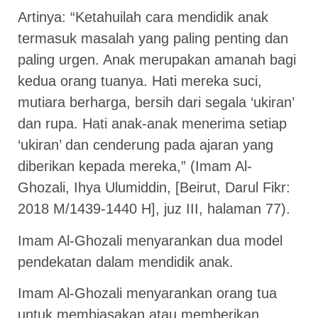
Artinya: “Ketahuilah cara mendidik anak
termasuk masalah yang paling penting dan
paling urgen. Anak merupakan amanah bagi
kedua orang tuanya. Hati mereka suci,
mutiara berharga, bersih dari segala ‘ukiran’
dan rupa. Hati anak-anak menerima setiap
‘ukiran’ dan cenderung pada ajaran yang
diberikan kepada mereka,” (Imam Al-
Ghozali, Ihya Ulumiddin, [Beirut, Darul Fikr:
2018 M/1439-1440 H], juz III, halaman 77).
Imam Al-Ghozali menyarankan dua model
pendekatan dalam mendidik anak.
Imam Al-Ghozali menyarankan orang tua
untuk membiasakan atau memberikan