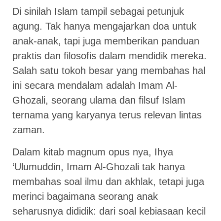
Di sinilah Islam tampil sebagai petunjuk
agung. Tak hanya mengajarkan doa untuk
anak-anak, tapi juga memberikan panduan
praktis dan filosofis dalam mendidik mereka.
Salah satu tokoh besar yang membahas hal
ini secara mendalam adalah Imam Al-
Ghozali, seorang ulama dan filsuf Islam
ternama yang karyanya terus relevan lintas
zaman.
Dalam kitab magnum opus nya, Ihya
‘Ulumuddin, Imam Al-Ghozali tak hanya
membahas soal ilmu dan akhlak, tetapi juga
merinci bagaimana seorang anak
seharusnya dididik: dari soal kebiasaan kecil