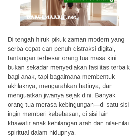
Di tengah hiruk-pikuk zaman modern yang
serba cepat dan penuh distraksi digital,
tantangan terbesar orang tua masa kini
bukan sekadar menyediakan fasilitas terbaik
bagi anak, tapi bagaimana membentuk
akhlaknya, mengarahkan hatinya, dan
menguatkan jiwanya sejak dini. Banyak
orang tua merasa kebingungan—di satu sisi
ingin memberi kebebasan, di sisi lain
khawatir anak kehilangan arah dan nilai-nilai
spiritual dalam hidupnya.