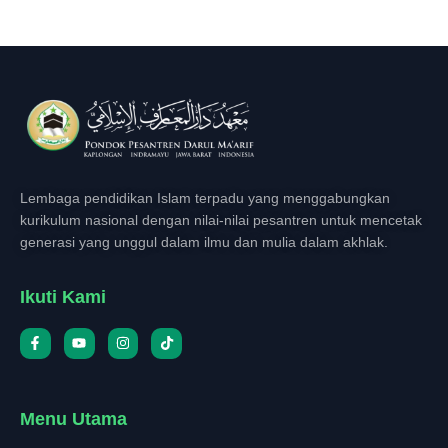
Lembaga pendidikan Islam terpadu yang menggabungkan
kurikulum nasional dengan nilai-nilai pesantren untuk mencetak
generasi yang unggul dalam ilmu dan mulia dalam akhlak.
Ikuti Kami
Menu Utama