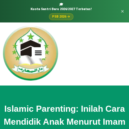
🎓
Kuota Santri Baru 2026/2027 Terbatas!
×
PSB 2026 →
Islamic Parenting: Inilah Cara
Mendidik Anak Menurut Imam