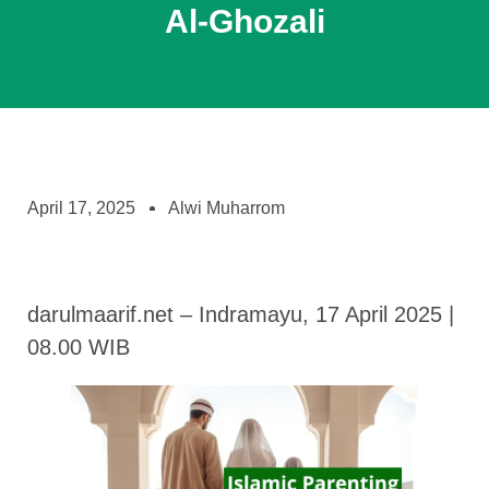
Al-Ghozali
April 17, 2025
Alwi Muharrom
darulmaarif.net – Indramayu, 17 April 2025 |
08.00 WIB