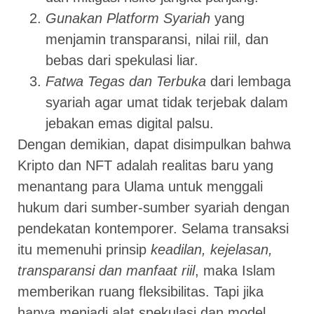
Gunakan Platform Syariah
yang
menjamin transparansi, nilai riil, dan
bebas dari spekulasi liar.
Fatwa Tegas dan Terbuka
dari lembaga
syariah agar umat tidak terjebak dalam
jebakan emas digital palsu.
Dengan demikian, dapat disimpulkan bahwa
Kripto dan NFT adalah realitas baru yang
menantang para Ulama untuk menggali
hukum dari sumber-sumber syariah dengan
pendekatan kontemporer. Selama transaksi
itu memenuhi prinsip
keadilan, kejelasan,
transparansi dan manfaat riil
, maka Islam
memberikan ruang fleksibilitas. Tapi jika
hanya menjadi alat spekulasi dan model