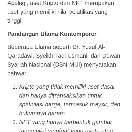
Apalagi, aset Kripto dan NFT merupakan
aset yang memiliki nilai volatilitas yang
tinggi.
Pandangan Ulama Kontemporer
Beberapa Ulama seperti Dr. Yusuf Al-
Qaradawi, Syeikh Taqi Usmani, dan Dewan
Syariah Nasional (DSN-MUI) menyatakan
bahwa:
Kripto yang tidak memiliki aset dasar
dan hanya ditransaksikan untuk
spekulasi harga, termasuk maysir, dan
hukumnya haram.
NFT yang hanya berbentuk gambar
tanpa nilai manfaat yang nyata atau