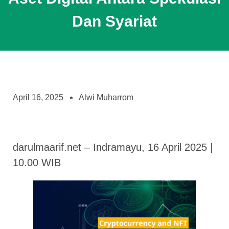
Dan Syariat
April 16, 2025
Alwi Muharrom
darulmaarif.net – Indramayu, 16 April 2025 |
10.00 WIB