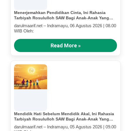
Menerjemahkan Pendidikan Cinta, Ini Rahasia
Tarbiyah Rosululloh SAW Bagi Anak-Anak Yang
Terluka (Bagian IV)
darulmaarif.net – Indramayu, 06 Agustus 2026 | 08.00
WIB Oleh:
Read More »
Mendidik Hati Sebelum Mendidik Akal, Ini Rahasia
Tarbiyah Rosululloh SAW Bagi Anak-Anak Yang
Terluka (Bagian III)
darulmaarif.net – Indramayu, 05 Agustus 2026 | 09.00