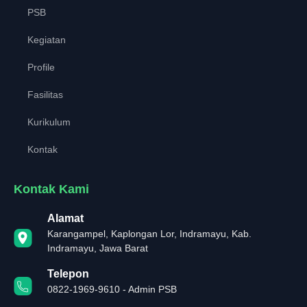
PSB
Kegiatan
Profile
Fasilitas
Kurikulum
Kontak
Kontak Kami
Alamat
Karangampel, Kaplongan Lor, Indramayu, Kab.
Indramayu, Jawa Barat
Telepon
0822-1969-9610 - Admin PSB