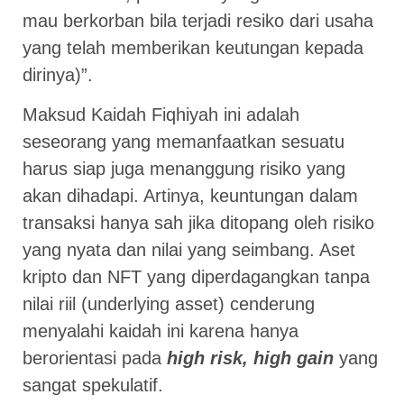
mau berkorban bila terjadi resiko dari usaha
yang telah memberikan keutungan kepada
dirinya)”.
Maksud Kaidah Fiqhiyah ini adalah
seseorang yang memanfaatkan sesuatu
harus siap juga menanggung risiko yang
akan dihadapi. Artinya, keuntungan dalam
transaksi hanya sah jika ditopang oleh risiko
yang nyata dan nilai yang seimbang. Aset
kripto dan NFT yang diperdagangkan tanpa
nilai riil (underlying asset) cenderung
menyalahi kaidah ini karena hanya
berorientasi pada
high risk, high gain
yang
sangat spekulatif.