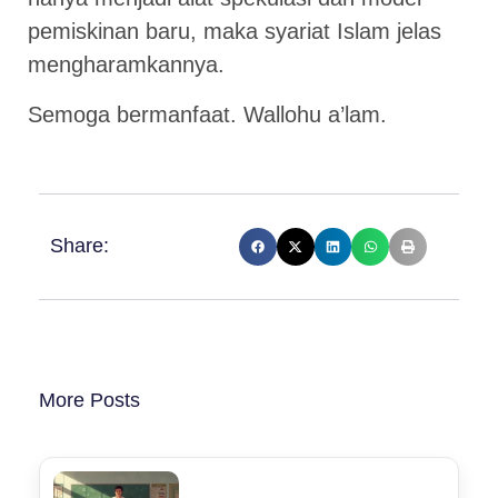
pemiskinan baru, maka syariat Islam jelas
mengharamkannya.
Semoga bermanfaat. Wallohu a’lam.
Share:
More Posts