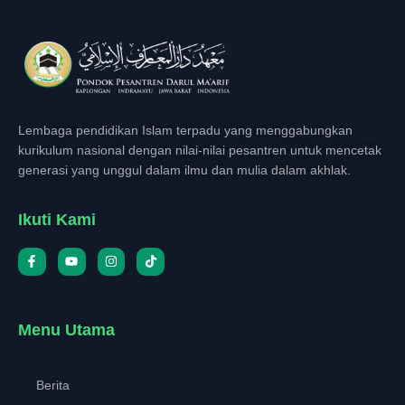
Lembaga pendidikan Islam terpadu yang menggabungkan
kurikulum nasional dengan nilai-nilai pesantren untuk mencetak
generasi yang unggul dalam ilmu dan mulia dalam akhlak.
Ikuti Kami
Menu Utama
Berita