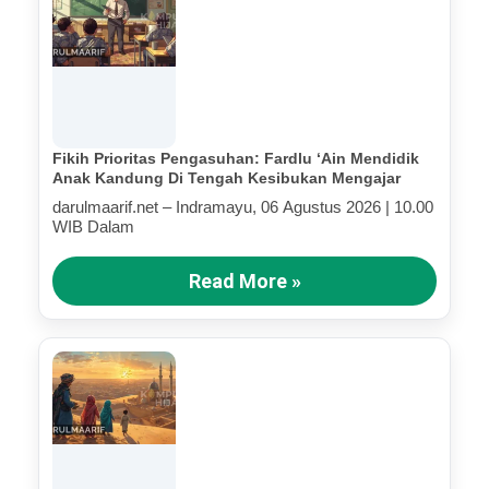
Fikih Prioritas Pengasuhan: Fardlu ‘Ain Mendidik
Anak Kandung Di Tengah Kesibukan Mengajar
darulmaarif.net – Indramayu, 06 Agustus 2026 | 10.00
WIB Dalam
Read More »