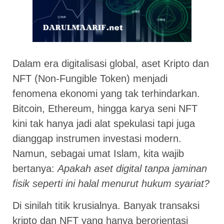
Dalam era digitalisasi global, aset Kripto dan
NFT (Non-Fungible Token) menjadi
fenomena ekonomi yang tak terhindarkan.
Bitcoin, Ethereum, hingga karya seni NFT
kini tak hanya jadi alat spekulasi tapi juga
dianggap instrumen investasi modern.
Namun, sebagai umat Islam, kita wajib
bertanya:
Apakah aset digital tanpa jaminan
fisik seperti ini halal menurut hukum syariat?
Di sinilah titik krusialnya. Banyak transaksi
kripto dan NFT yang hanya berorientasi