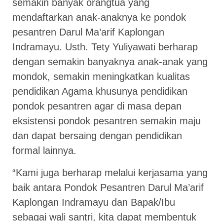
semakin banyak orangtua yang
mendaftarkan anak-anaknya ke pondok
pesantren Darul Ma’arif Kaplongan
Indramayu. Usth. Tety Yuliyawati berharap
dengan semakin banyaknya anak-anak yang
mondok, semakin meningkatkan kualitas
pendidikan Agama khusunya pendidikan
pondok pesantren agar di masa depan
eksistensi pondok pesantren semakin maju
dan dapat bersaing dengan pendidikan
formal lainnya.
“Kami juga berharap melalui kerjasama yang
baik antara Pondok Pesantren Darul Ma’arif
Kaplongan Indramayu dan Bapak/Ibu
sebagai wali santri, kita dapat membentuk