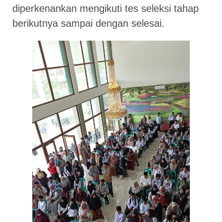
diperkenankan mengikuti tes seleksi tahap
berikutnya sampai dengan selesai.