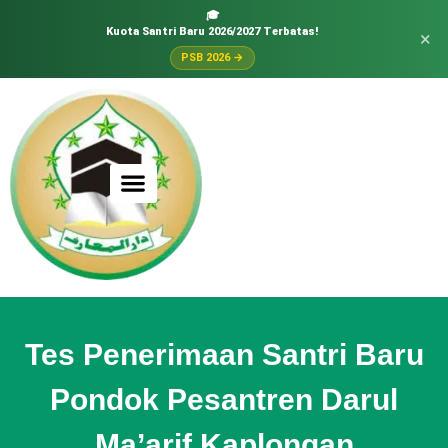
🎓
Kuota Santri Baru 2026/2027 Terbatas!
×
PSB 2026 →
Tes Penerimaan Santri Baru
Pondok Pesantren Darul
Ma’arif Kaplongan