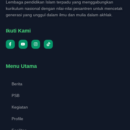
Lembaga pendidikan Islam terpadu yang menggabungkan
kurikulum nasional dengan nilai-nilai pesantren untuk mencetak
generasi yang unggul dalam ilmu dan mulia dalam akhlak.
Ikuti Kami
Menu Utama
Berita
PSB
Kegiatan
Profile