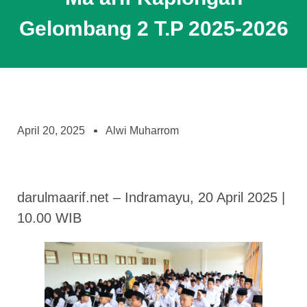
Gelombang 2 T.P 2025-2026
April 20, 2025
Alwi Muharrom
darulmaarif.net – Indramayu, 20 April 2025 |
10.00 WIB