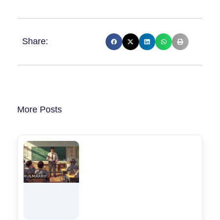
Share:
More Posts