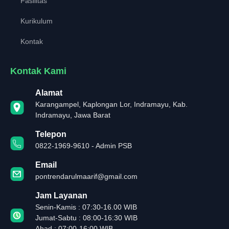
Fasilitas
Kurikulum
Kontak
Kontak Kami
Alamat
Karangampel, Kaplongan Lor, Indramayu, Kab.
Indramayu, Jawa Barat
Telepon
0822-1969-9610 - Admin PSB
Email
pontrendarulmaarif@gmail.com
Jam Layanan
Senin-Kamis : 07:30-16.00 WIB
Jumat-Sabtu : 08:00-16:30 WIB
Ahad : 07:00-16:00 WIB