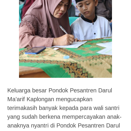
Keluarga besar Pondok Pesantren Darul
Ma’arif Kaplongan mengucapkan
terimakasih banyak kepada para wali santri
yang sudah berkena mempercayakan anak-
anaknya nyantri di Pondok Pesantren Darul