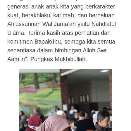
generasi anak-anak kita yang berkarakter
kuat, berakhlakul karimah, dan berhaluan
Ahlussunnah Wal Jama’ah yaitu Nahdlatul
Ulama. Terima kasih atas perhatian dan
komitmen Bapak/Ibu, semoga kita semua
senantiasa dalam bimbingan Alloh Swt.
Aamiin”. Pungkas Mukhibullah.