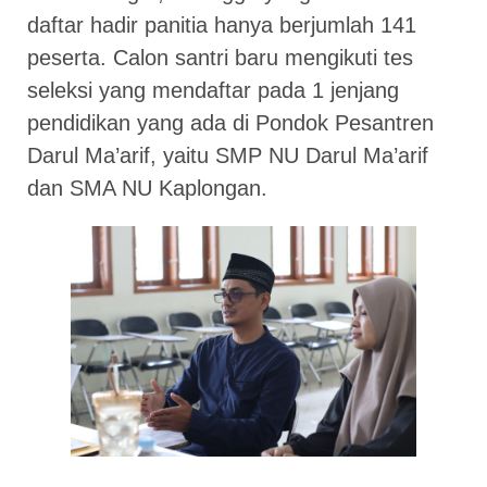
daftar hadir panitia hanya berjumlah 141
peserta. Calon santri baru mengikuti tes
seleksi yang mendaftar pada 1 jenjang
pendidikan yang ada di Pondok Pesantren
Darul Ma’arif, yaitu SMP NU Darul Ma’arif
dan SMA NU Kaplongan.