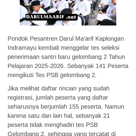
Pondok Pesantren Darul Ma’arif Kaplongan
Indramayu kembali menggelar tes seleksi
penerimaan santri baru gelombang 2 Tahun
Pelajaran 2025-2026. Sebanyak 141 Peserta
mengikuti Tes PSB gelombang 2.
Jika melihat daftar rincian yang sudah
registrasi, jumlah peserta yang daftar
seharusnya berjumlah 155 peserta. Namun
karena satu dan lain hal, sebanyak 21
peserta tidak menghadiri tes PSB
Gelombang 2, sehingga yang tercatat di