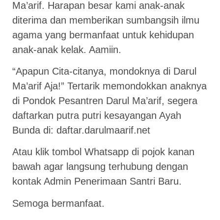
Ma’arif. Harapan besar kami anak-anak
diterima dan memberikan sumbangsih ilmu
agama yang bermanfaat untuk kehidupan
anak-anak kelak. Aamiin.
“Apapun Cita-citanya, mondoknya di Darul
Ma’arif Aja!” Tertarik memondokkan anaknya
di Pondok Pesantren Darul Ma’arif, segera
daftarkan putra putri kesayangan Ayah
Bunda di: daftar.darulmaarif.net
Atau klik tombol Whatsapp di pojok kanan
bawah agar langsung terhubung dengan
kontak Admin Penerimaan Santri Baru.
Semoga bermanfaat.