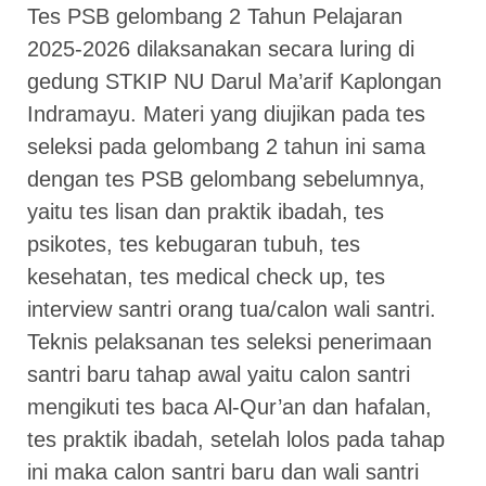
Tes PSB gelombang 2 Tahun Pelajaran
2025-2026 dilaksanakan secara luring di
gedung STKIP NU Darul Ma’arif Kaplongan
Indramayu. Materi yang diujikan pada tes
seleksi pada gelombang 2 tahun ini sama
dengan tes PSB gelombang sebelumnya,
yaitu tes lisan dan praktik ibadah, tes
psikotes, tes kebugaran tubuh, tes
kesehatan, tes medical check up, tes
interview santri orang tua/calon wali santri.
Teknis pelaksanan tes seleksi penerimaan
santri baru tahap awal yaitu calon santri
mengikuti tes baca Al-Qur’an dan hafalan,
tes praktik ibadah, setelah lolos pada tahap
ini maka calon santri baru dan wali santri