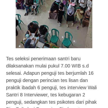
Tes seleksi penerimaan santri baru
dilaksanakan mulai pukul 7.00 WIB s.d
selesai. Adapun penguji tes berjumlah 16
penguji dengan perincian tes lisan dan
praktik ibadah 6 penguji, tes interview Wali
Santri 8 Interviewer, tes kebugaran 2
penguji, sedangkan tes psikotes dari pihak