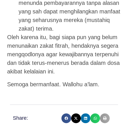
menunda pembayarannya tanpa alasan
yang sah dapat menghilangkan manfaat
yang seharusnya mereka (mustahiq
zakat) terima.
Oleh karena itu, bagi siapa pun yang belum
menunaikan zakat fitrah, hendaknya segera
mengqodlonya agar kewajibannya terpenuhi
dan tidak terus-menerus berada dalam dosa
akibat kelalaian ini.
Semoga bermanfaat. Wallohu a’lam.
Share: