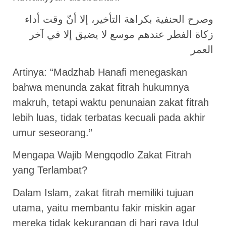
وصرح الحنفية بكراهة التأخير، إلا أنّ وقت أداء
زكاة الفطر عندهم موسع لا يضيق إلا في آخر
العمر
Artinya: “Madzhab Hanafi menegaskan
bahwa menunda zakat fitrah hukumnya
makruh, tetapi waktu penunaian zakat fitrah
lebih luas, tidak terbatas kecuali pada akhir
umur seseorang.”
Mengapa Wajib Mengqodlo Zakat Fitrah
yang Terlambat?
Dalam Islam, zakat fitrah memiliki tujuan
utama, yaitu membantu fakir miskin agar
mereka tidak kekurangan di hari raya Idul