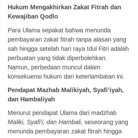
Hukum Mengakhirkan Zakat Fitrah dan
Kewajiban Qodlo
Para Ulama sepakat bahwa menunda
pembayaran zakat fitrah tanpa alasan yang
sah hingga setelah hari raya Idul Fitri adalah
perbuatan yang tidak diperbolehkan.
Namun, perbedaan muncul dalam
konsekuensi hukum dari keterlambatan ini.
Pendapat Mazhab Malikiyah, Syafi’iyah,
dan Hambaliyah
Menurut pendapat Ulama dari madzhab
Maliki, Syafi’i, dan Hambali
, seseorang yang
menunda pembayaran zakat fitrah hingga