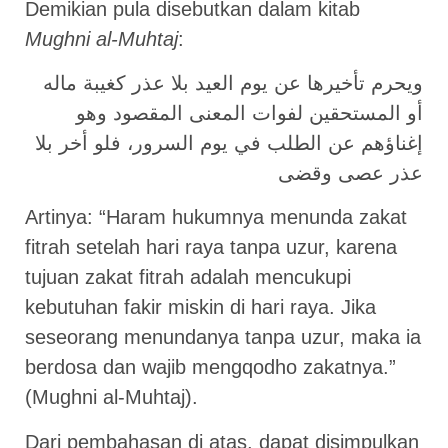
Demikian pula disebutkan dalam kitab
Mughni al-Muhtaj
:
ويحرم تأخيرها عن يوم العيد بلا عذر كغيبة ماله
أو المستحقين لفوات المعنى المقصود وهو
إغناؤهم عن الطلب في يوم السرور، فلو أخر بلا
عذر عصى وقضى
Artinya: “Haram hukumnya menunda zakat
fitrah setelah hari raya tanpa uzur, karena
tujuan zakat fitrah adalah mencukupi
kebutuhan fakir miskin di hari raya. Jika
seseorang menundanya tanpa uzur, maka ia
berdosa dan wajib mengqodho zakatnya.”
(Mughni al-Muhtaj).
Dari pembahasan di atas, dapat disimpulkan