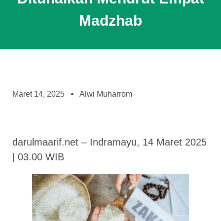
Madzhab
Maret 14, 2025
Alwi Muharrom
darulmaarif.net – Indramayu, 14 Maret 2025
| 03.00 WIB