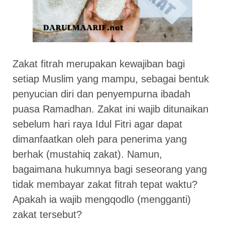
Zakat fitrah merupakan kewajiban bagi
setiap Muslim yang mampu, sebagai bentuk
penyucian diri dan penyempurna ibadah
puasa Ramadhan. Zakat ini wajib ditunaikan
sebelum hari raya Idul Fitri agar dapat
dimanfaatkan oleh para penerima yang
berhak (mustahiq zakat). Namun,
bagaimana hukumnya bagi seseorang yang
tidak membayar zakat fitrah tepat waktu?
Apakah ia wajib mengqodlo (mengganti)
zakat tersebut?