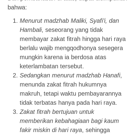
bahwa:
Menurut madzhab Maliki, Syafi’i, dan
Hambali
, seseorang yang tidak
membayar zakat fitrah hingga hari raya
berlalu wajib mengqodhonya sesegera
mungkin karena ia berdosa atas
keterlambatan tersebut.
Sedangkan menurut madzhab Hanafi
,
menunda zakat fitrah hukumnya
makruh, tetapi waktu pembayarannya
tidak terbatas hanya pada hari raya.
Zakat fitrah bertujuan untuk
memberikan kebahagiaan bagi kaum
fakir miskin di hari raya
, sehingga