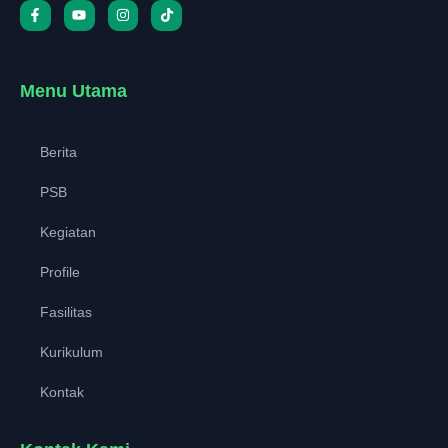
Menu Utama
Berita
PSB
Kegiatan
Profile
Fasilitas
Kurikulum
Kontak