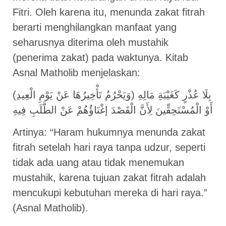
Fitri. Oleh karena itu, menunda zakat fitrah
berarti menghilangkan manfaat yang
seharusnya diterima oleh mustahik
(penerima zakat) pada waktunya. Kitab
Asnal Matholib menjelaskan:
(وَيَحْرُمُ تَأْخِيرُهَا عَنْ يَوْمِ الْعِيدِ) بِلَا عُذْرٍ كَغَيْبَةِ مَالِهِ
أَوْ الْمُسْتَحِقِّينَ لِأَنَّ الْقَصْدَ إغْنَاؤُهُمْ عَنْ الطَّلَبِ فِيهِ
Artinya: “Haram hukumnya menunda zakat
fitrah setelah hari raya tanpa udzur, seperti
tidak ada uang atau tidak menemukan
mustahik, karena tujuan zakat fitrah adalah
mencukupi kebutuhan mereka di hari raya.”
(Asnal Matholib).