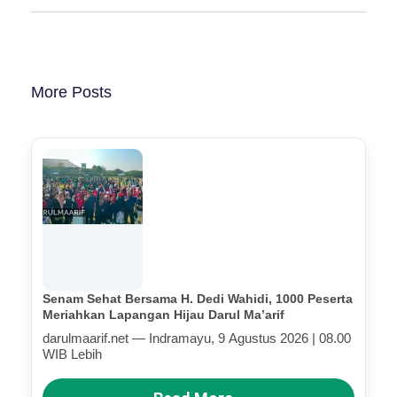
More Posts
Senam Sehat Bersama H. Dedi Wahidi, 1000 Peserta
Meriahkan Lapangan Hijau Darul Ma’arif
darulmaarif.net — Indramayu, 9 Agustus 2026 | 08.00
WIB Lebih