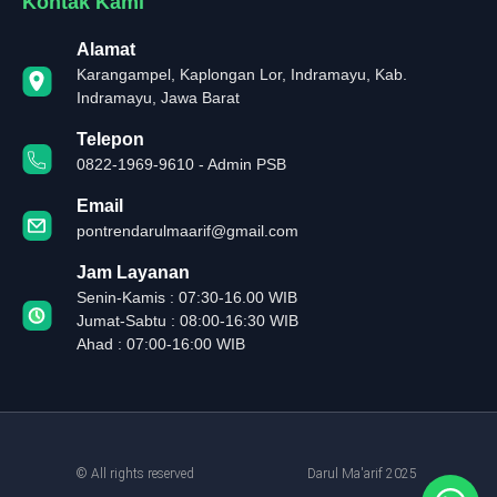
Kontak Kami
Alamat
Karangampel, Kaplongan Lor, Indramayu, Kab.
Indramayu, Jawa Barat
Telepon
0822-1969-9610 - Admin PSB
Email
pontrendarulmaarif@gmail.com
Jam Layanan
Senin-Kamis : 07:30-16.00 WIB
Jumat-Sabtu : 08:00-16:30 WIB
Ahad : 07:00-16:00 WIB
© All rights reserved
Darul Ma'arif 2025