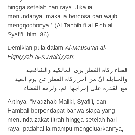
hingga setelah hari raya. Jika ia
menundanya, maka ia berdosa dan wajib
mengqodhonya.” (Al-Tanbih fi al-Fiqh al-
Syafi’i, hlm. 86)
Demikian pula dalam
Al-Mausu’ah al-
Fiqhiyyah al-Kuwaitiyyah
:
قضاء زكاة الفطر يرى المالكية والشافعية
والحنابلة أنّ من أخر زكاة الفطر عن يوم العيد
مع القدرة على إخراجها أثم، ولزمه القضاء
Artinya: “Madzhab Maliki, Syafi’i, dan
Hambali berpendapat bahwa siapa yang
menunda zakat fitrah hingga setelah hari
raya, padahal ia mampu mengeluarkannya,