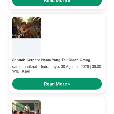
Read More »
Sebuah Cerpen: Nama Yang Tak Dicari Orang
darulmaarif.net – Indramayu, 08 Agustus 2026 | 09.00
WIB Hujan
Read More »