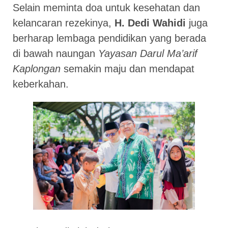
Selain meminta doa untuk kesehatan dan
kelancaran rezekinya,
H. Dedi Wahidi
juga
berharap lembaga pendidikan yang berada
di bawah naungan
Yayasan Darul Ma’arif
Kaplongan
semakin maju dan mendapat
keberkahan.