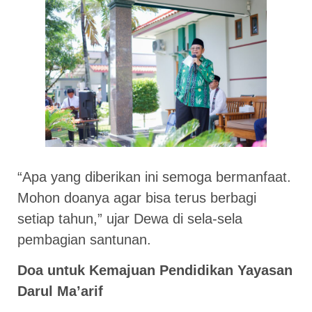
“Apa yang diberikan ini semoga bermanfaat.
Mohon doanya agar bisa terus berbagi
setiap tahun,” ujar Dewa di sela-sela
pembagian santunan.
Doa untuk Kemajuan Pendidikan Yayasan
Darul Ma’arif