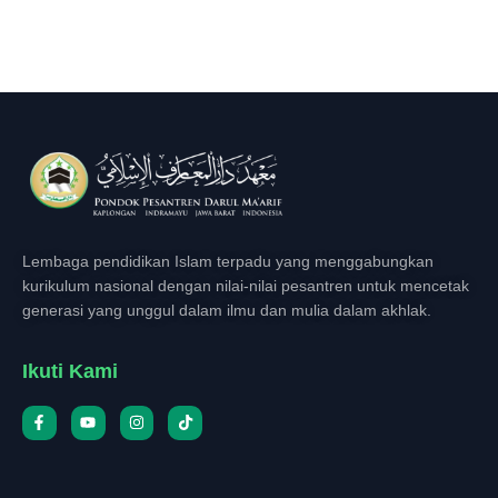
Lembaga pendidikan Islam terpadu yang menggabungkan
kurikulum nasional dengan nilai-nilai pesantren untuk mencetak
generasi yang unggul dalam ilmu dan mulia dalam akhlak.
Ikuti Kami