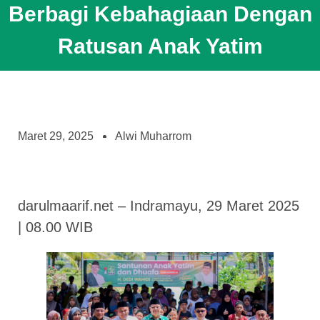
Berbagi Kebahagiaan Dengan
Ratusan Anak Yatim
Maret 29, 2025
Alwi Muharrom
darulmaarif.net – Indramayu, 29 Maret 2025
| 08.00 WIB