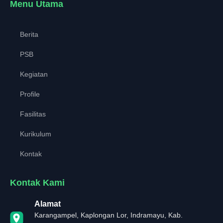
Menu Utama
Berita
PSB
Kegiatan
Profile
Fasilitas
Kurikulum
Kontak
Kontak Kami
Alamat
Karangampel, Kaplongan Lor, Indramayu, Kab.