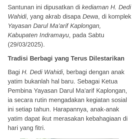
Santunan ini dipusatkan di
kediaman H. Dedi
Wahidi
, yang akrab disapa
Dewa
, di komplek
Yayasan Darul Ma’arif Kaplongan,
Kabupaten Indramayu
, pada Sabtu
(29/03/2025).
Tradisi Berbagi yang Terus Dilestarikan
Bagi
H. Dedi Wahidi
, berbagi dengan anak
yatim bukanlah hal baru. Sebagai Ketua
Pembina Yayasan Darul Ma’arif Kaplongan,
ia secara rutin mengadakan kegiatan sosial
ini setiap tahun. Harapannya, anak-anak
yatim dapat ikut merasakan kebahagiaan di
hari yang fitri.