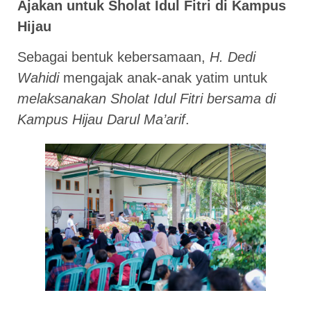
Ajakan untuk Sholat Idul Fitri di Kampus
Hijau
Sebagai bentuk kebersamaan,
H. Dedi
Wahidi
mengajak anak-anak yatim untuk
melaksanakan Sholat Idul Fitri bersama di
Kampus Hijau Darul Ma’arif
.