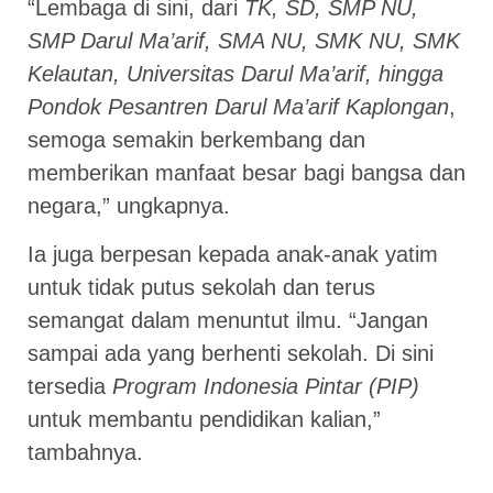
“Lembaga di sini, dari
TK, SD, SMP NU,
SMP Darul Ma’arif, SMA NU, SMK NU, SMK
Kelautan, Universitas Darul Ma’arif, hingga
Pondok Pesantren Darul Ma’arif Kaplongan
,
semoga semakin berkembang dan
memberikan manfaat besar bagi bangsa dan
negara,” ungkapnya.
Ia juga berpesan kepada anak-anak yatim
untuk tidak putus sekolah dan terus
semangat dalam menuntut ilmu. “Jangan
sampai ada yang berhenti sekolah. Di sini
tersedia
Program Indonesia Pintar (PIP)
untuk membantu pendidikan kalian,”
tambahnya.