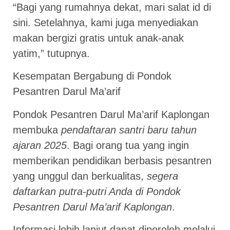
“Bagi yang rumahnya dekat, mari salat id di
sini. Setelahnya, kami juga menyediakan
makan bergizi gratis untuk anak-anak
yatim,” tutupnya.
Kesempatan Bergabung di Pondok
Pesantren Darul Ma’arif
Pondok Pesantren Darul Ma’arif Kaplongan
membuka
pendaftaran santri baru tahun
ajaran 2025
. Bagi orang tua yang ingin
memberikan pendidikan berbasis pesantren
yang unggul dan berkualitas,
segera
daftarkan putra-putri Anda di Pondok
Pesantren Darul Ma’arif Kaplongan
.
Informasi lebih lanjut dapat diperoleh melalui