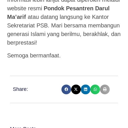
website resmi
Pondok Pesantren Darul
Ma’arif
atau datang langsung ke Kantor
Sekretariat PSB. Mari bersama membangun
generasi Islami yang berilmu, berakhlak, dan
berprestasi!
Semoga bermanfaat.
Share: