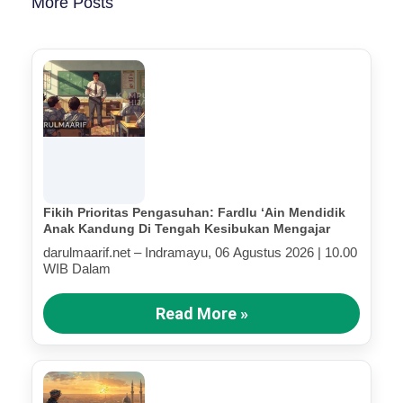
More Posts
Fikih Prioritas Pengasuhan: Fardlu ‘Ain Mendidik
Anak Kandung Di Tengah Kesibukan Mengajar
darulmaarif.net – Indramayu, 06 Agustus 2026 | 10.00
WIB Dalam
Read More »