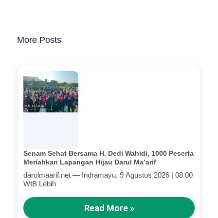
More Posts
Senam Sehat Bersama H. Dedi Wahidi, 1000 Peserta
Meriahkan Lapangan Hijau Darul Ma’arif
darulmaarif.net — Indramayu, 9 Agustus 2026 | 08.00
WIB Lebih
Read More »