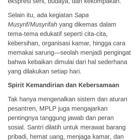
ekspresi seni, budaya, dan kekompakan.
Selain itu, ada kegiatan
Sapa
Musyrif/Musyrifah
yang dikemas dalam
tema-tema edukatif seperti cita-cita,
kebersihan, organisasi kamar, hingga cara
memakai sarung—seolah menjadi pengingat
bahwa kebaikan dimulai dari hal sederhana
yang dilakukan setiap hari.
Spirit Kemandirian dan Kebersamaan
Tak hanya mengenalkan sistem dan aturan
pesantren, MPLP juga mengajarkan
pentingnya tanggung jawab dan peran
sosial. Santri dilatih untuk merawat barang
pribadi, hemat uang, menjaga kamar, dan