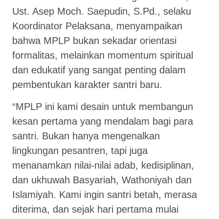
Ust. Asep Moch. Saepudin, S.Pd., selaku
Koordinator Pelaksana, menyampaikan
bahwa MPLP bukan sekadar orientasi
formalitas, melainkan momentum spiritual
dan edukatif yang sangat penting dalam
pembentukan karakter santri baru.
“MPLP ini kami desain untuk membangun
kesan pertama yang mendalam bagi para
santri. Bukan hanya mengenalkan
lingkungan pesantren, tapi juga
menanamkan nilai-nilai adab, kedisiplinan,
dan ukhuwah Basyariah, Wathoniyah dan
Islamiyah. Kami ingin santri betah, merasa
diterima, dan sejak hari pertama mulai