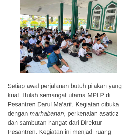
Setiap awal perjalanan butuh pijakan yang
kuat. Itulah semangat utama MPLP di
Pesantren Darul Ma’arif. Kegiatan dibuka
dengan
marhabanan
, perkenalan asatidz
dan sambutan hangat dari Direktur
Pesantren. Kegiatan ini menjadi ruang