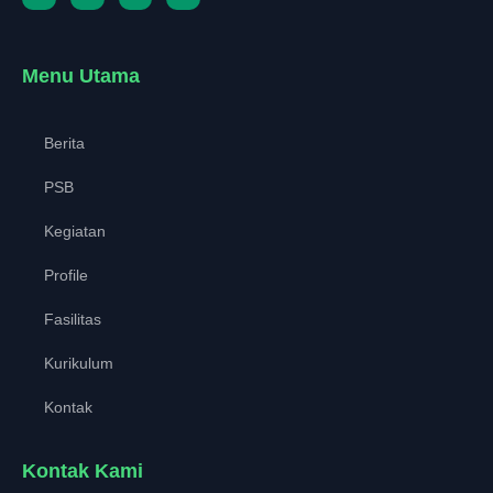
Menu Utama
Berita
PSB
Kegiatan
Profile
Fasilitas
Kurikulum
Kontak
Kontak Kami