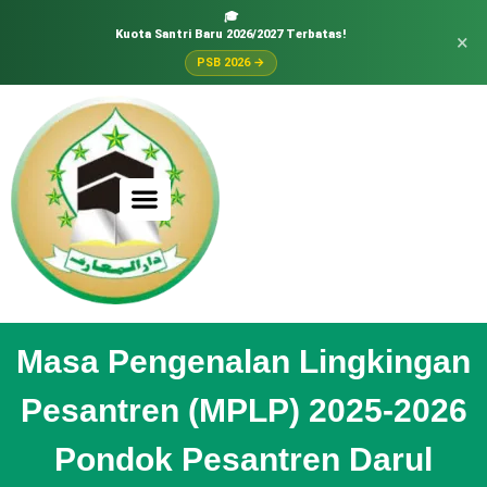
🎓
Kuota Santri Baru 2026/2027 Terbatas!
×
PSB 2026 →
Masa Pengenalan Lingkingan
Pesantren (MPLP) 2025-2026
Pondok Pesantren Darul