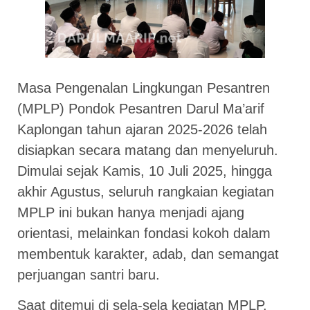
Masa Pengenalan Lingkungan Pesantren
(MPLP) Pondok Pesantren Darul Ma’arif
Kaplongan tahun ajaran 2025-2026 telah
disiapkan secara matang dan menyeluruh.
Dimulai sejak Kamis, 10 Juli 2025, hingga
akhir Agustus, seluruh rangkaian kegiatan
MPLP ini bukan hanya menjadi ajang
orientasi, melainkan fondasi kokoh dalam
membentuk karakter, adab, dan semangat
perjuangan santri baru.
Saat ditemui di sela-sela kegiatan MPLP,