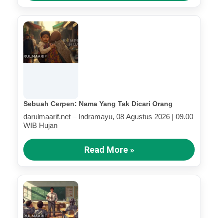
Sebuah Cerpen: Nama Yang Tak Dicari Orang
darulmaarif.net – Indramayu, 08 Agustus 2026 | 09.00
WIB Hujan
Read More »