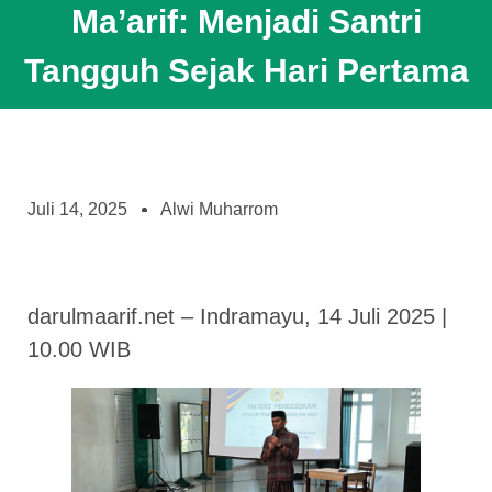
Ma’arif: Menjadi Santri
Tangguh Sejak Hari Pertama
Juli 14, 2025
Alwi Muharrom
darulmaarif.net – Indramayu, 14 Juli 2025 |
10.00 WIB