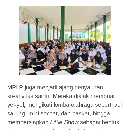
MPLP juga menjadi ajang penyaluran
kreativitas santri. Mereka diajak membuat
yel-yel, mengikuti lomba olahraga seperti voli
sarung, mini soccer, dan basket, hingga
mempersiapkan
Little Show
sebagai bentuk