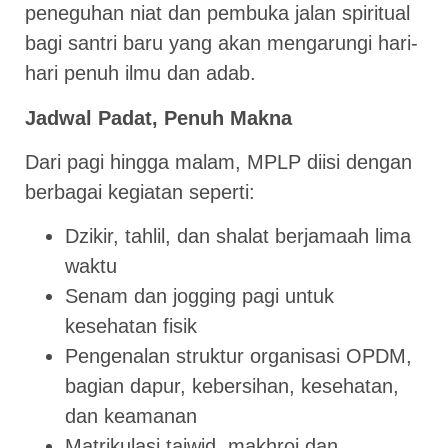
peneguhan niat dan pembuka jalan spiritual
bagi santri baru yang akan mengarungi hari-
hari penuh ilmu dan adab.
Jadwal Padat, Penuh Makna
Dari pagi hingga malam, MPLP diisi dengan
berbagai kegiatan seperti:
Dzikir, tahlil, dan shalat berjamaah lima
waktu
Senam dan jogging pagi untuk
kesehatan fisik
Pengenalan struktur organisasi OPDM,
bagian dapur, kebersihan, kesehatan,
dan keamanan
Matrikulasi tajwid, makhroj dan