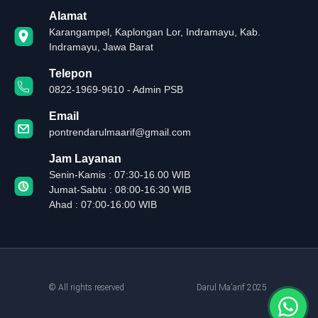
Alamat
Karangampel, Kaplongan Lor, Indramayu, Kab.
Indramayu, Jawa Barat
Telepon
0822-1969-9610 - Admin PSB
Email
pontrendarulmaarif@gmail.com
Jam Layanan
Senin-Kamis : 07:30-16.00 WIB
Jumat-Sabtu : 08:00-16:30 WIB
Ahad : 07:00-16:00 WIB
© All rights reserved
Darul Ma'arif 2025