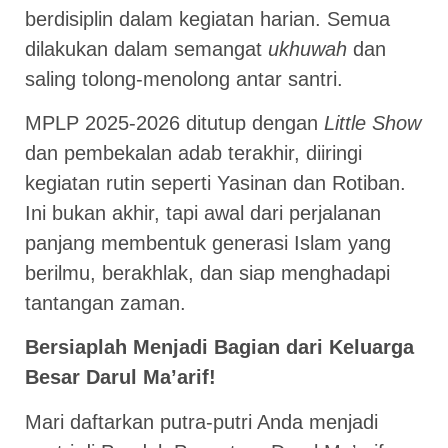
berdisiplin dalam kegiatan harian. Semua
dilakukan dalam semangat
ukhuwah
dan
saling tolong-menolong antar santri.
MPLP 2025-2026 ditutup dengan
Little Show
dan pembekalan adab terakhir, diiringi
kegiatan rutin seperti Yasinan dan Rotiban.
Ini bukan akhir, tapi awal dari perjalanan
panjang membentuk generasi Islam yang
berilmu, berakhlak, dan siap menghadapi
tantangan zaman.
Bersiaplah Menjadi Bagian dari Keluarga
Besar Darul Ma’arif!
Mari daftarkan putra-putri Anda menjadi