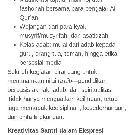
fashohah bersama para pengajar Al-
Qur’an
Wejangan dari para kyai,
musyrif/musyrifah, dan asatidzah
Kelas adab: mulai dari adab kepada
guru, orang tua, teman, hingga etika
bersosial media
Seluruh kegiatan dirancang untuk
menanamkan nilai
ta’dib
—pendidikan
berbasis akhlak, adab, dan spiritualitas.
Tidak hanya menguatkan keilmuan, tetapi
juga memupuk kedisiplinan, kesederhanaan,
dan cinta lingkungan.
Kreativitas Santri dalam Ekspresi