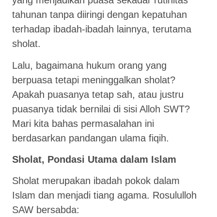
yang menjadikan puasa sekadar rutinitas
tahunan tanpa diiringi dengan kepatuhan
terhadap ibadah-ibadah lainnya, terutama
sholat.
Lalu, bagaimana hukum orang yang
berpuasa tetapi meninggalkan sholat?
Apakah puasanya tetap sah, atau justru
puasanya tidak bernilai di sisi Alloh SWT?
Mari kita bahas permasalahan ini
berdasarkan pandangan ulama fiqih.
Sholat, Pondasi Utama dalam Islam
Sholat merupakan ibadah pokok dalam
Islam dan menjadi tiang agama. Rosululloh
SAW bersabda: