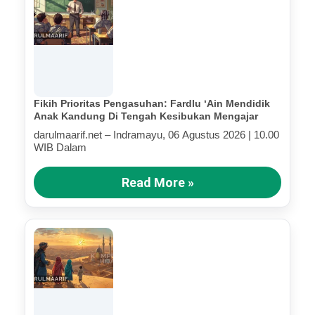
Fikih Prioritas Pengasuhan: Fardlu ‘Ain Mendidik
Anak Kandung Di Tengah Kesibukan Mengajar
darulmaarif.net – Indramayu, 06 Agustus 2026 | 10.00
WIB Dalam
Read More »