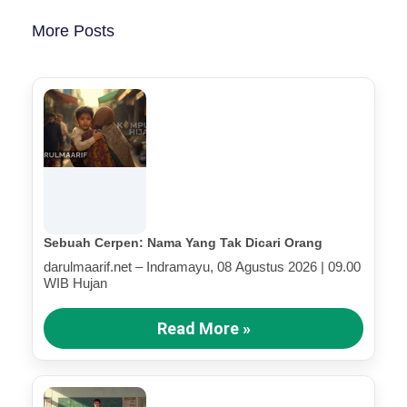
More Posts
Sebuah Cerpen: Nama Yang Tak Dicari Orang
darulmaarif.net – Indramayu, 08 Agustus 2026 | 09.00
WIB Hujan
Read More »