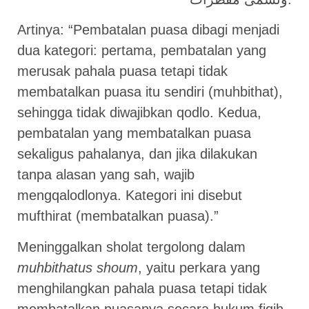
Artinya: “Pembatalan puasa dibagi menjadi
dua kategori: pertama, pembatalan yang
merusak pahala puasa tetapi tidak
membatalkan puasa itu sendiri (muhbithat),
sehingga tidak diwajibkan qodlo. Kedua,
pembatalan yang membatalkan puasa
sekaligus pahalanya, dan jika dilakukan
tanpa alasan yang sah, wajib
mengqalodlonya. Kategori ini disebut
mufthirat (membatalkan puasa).”
Meninggalkan sholat tergolong dalam
muhbithatus shoum
, yaitu perkara yang
menghilangkan pahala puasa tetapi tidak
membatalkan puasanya secara hukum fiqih.