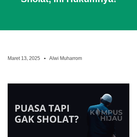
Maret 13, 2025
Alwi Muharrom