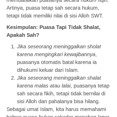
Artinya, puasa tetap sah secara hukum,
tetapi tidak memiliki nilai di sisi Alloh SWT.
Kesimpulan: Puasa Tapi Tidak Shalat,
Apakah Sah?
Jika seseorang meninggalkan sholat
karena mengingkari kewajibannya
,
puasanya otomatis batal karena ia
dihukumi keluar dari Islam.
Jika seseorang meninggalkan shalat
karena malas atau lalai
, puasanya tetap
sah secara fikih, tetapi tidak bernilai di
sisi Alloh dan pahalanya bisa hilang.
Sebagai umat Islam, kita harus memahami