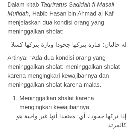
Dalam kitab
Taqriratus Sadidah fi Masail
Mufidah
, Habib Hasan bin Ahmad al-Kaf
menjelaskan dua kondisi orang yang
meninggalkan sholat:
له حالتان: فتارة يتركها جحودا وتارة يتركها كسلا
Artinya: “Ada dua kondisi orang yang
meninggalkan sholat: meninggalkan sholat
karena mengingkari kewajibannya dan
meninggalkan sholat karena malas.”
Meninggalkan shalat karena
mengingkari kewajibannya
إذا تركها جحودا، أي: معتقدا أنها غير واجبة هو
كالمرتد