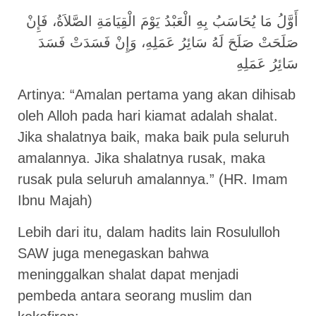
أَوَّلُ مَا يُحَاسَبُ بِهِ الْعَبْدُ يَوْمَ الْقِيَامَةِ الصَّلاَةُ، فَإِنْ
صَلَحَتْ صَلَحَ لَهُ سَائِرُ عَمَلِهِ، وَإِنْ فَسَدَتْ فَسَدَ
سَائِرُ عَمَلِهِ
Artinya: “Amalan pertama yang akan dihisab
oleh Alloh pada hari kiamat adalah shalat.
Jika shalatnya baik, maka baik pula seluruh
amalannya. Jika shalatnya rusak, maka
rusak pula seluruh amalannya.” (HR. Imam
Ibnu Majah)
Lebih dari itu, dalam hadits lain Rosululloh
SAW juga menegaskan bahwa
meninggalkan shalat dapat menjadi
pembeda antara seorang muslim dan