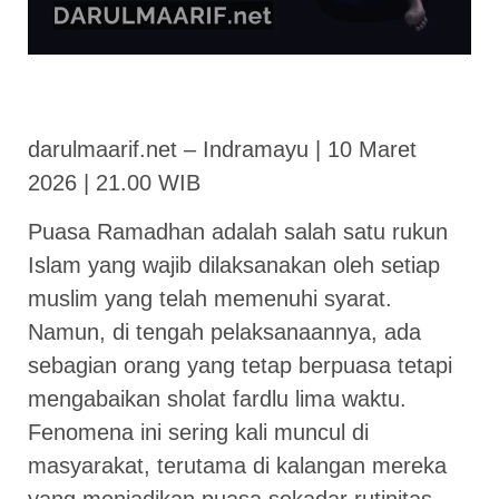
darulmaarif.net – Indramayu | 10 Maret
2026 | 21.00 WIB
Puasa Ramadhan adalah salah satu rukun
Islam yang wajib dilaksanakan oleh setiap
muslim yang telah memenuhi syarat.
Namun, di tengah pelaksanaannya, ada
sebagian orang yang tetap berpuasa tetapi
mengabaikan sholat fardlu lima waktu.
Fenomena ini sering kali muncul di
masyarakat, terutama di kalangan mereka