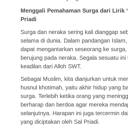
Menggali Pemahaman Surga dari Lirik ‘
Priadi
Surga dan neraka sering kali dianggap seb
selama di dunia. Dalam pandangan Islam,
dapat mengantarkan seseorang ke surga,
berujung pada neraka. Segala sesuatu ini 
keadilan dari Alloh SWT.
Sebagai Muslim, kita dianjurkan untuk m
husnul khotimah, yaitu akhir hidup yang ba
surga. Terlebih ketika orang yang meningga
berharap dan berdoa agar mereka mendap
selanjutnya. Harapan ini juga tercermin da
yang diciptakan oleh Sal Priadi.