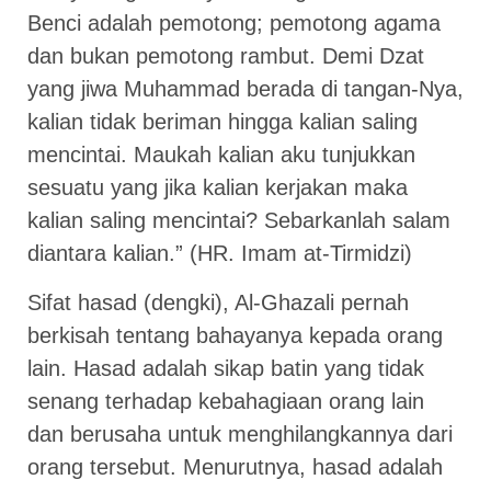
Benci adalah pemotong; pemotong agama
dan bukan pemotong rambut. Demi Dzat
yang jiwa Muhammad berada di tangan-Nya,
kalian tidak beriman hingga kalian saling
mencintai. Maukah kalian aku tunjukkan
sesuatu yang jika kalian kerjakan maka
kalian saling mencintai? Sebarkanlah salam
diantara kalian.” (HR. Imam at-Tirmidzi)
Sifat hasad (dengki), Al-Ghazali pernah
berkisah tentang bahayanya kepada orang
lain. Hasad adalah sikap batin yang tidak
senang terhadap kebahagiaan orang lain
dan berusaha untuk menghilangkannya dari
orang tersebut. Menurutnya, hasad adalah