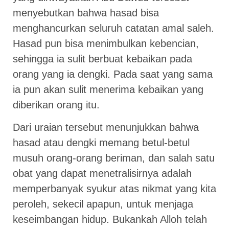
menyebutkan bahwa hasad bisa
menghancurkan seluruh catatan amal saleh.
Hasad pun bisa menimbulkan kebencian,
sehingga ia sulit berbuat kebaikan pada
orang yang ia dengki. Pada saat yang sama
ia pun akan sulit menerima kebaikan yang
diberikan orang itu.
Dari uraian tersebut menunjukkan bahwa
hasad atau dengki memang betul-betul
musuh orang-orang beriman, dan salah satu
obat yang dapat menetralisirnya adalah
memperbanyak syukur atas nikmat yang kita
peroleh, sekecil apapun, untuk menjaga
keseimbangan hidup. Bukankah Alloh telah