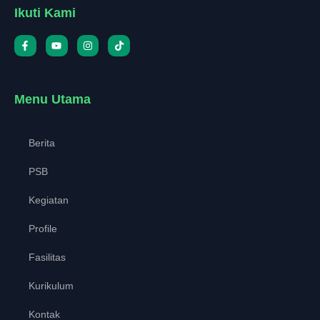
Ikuti Kami
Menu Utama
Berita
PSB
Kegiatan
Profile
Fasilitas
Kurikulum
Kontak