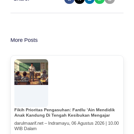
More Posts
Fikih Prioritas Pengasuhan: Fardlu ‘Ain Mendidik
Anak Kandung Di Tengah Kesibukan Mengajar
darulmaarif.net – Indramayu, 06 Agustus 2026 | 10.00
WIB Dalam