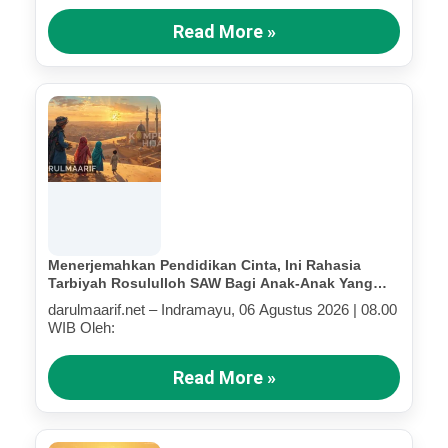
Read More »
Menerjemahkan Pendidikan Cinta, Ini Rahasia
Tarbiyah Rosululloh SAW Bagi Anak-Anak Yang
Terluka (Bagian IV)
darulmaarif.net – Indramayu, 06 Agustus 2026 | 08.00
WIB Oleh:
Read More »