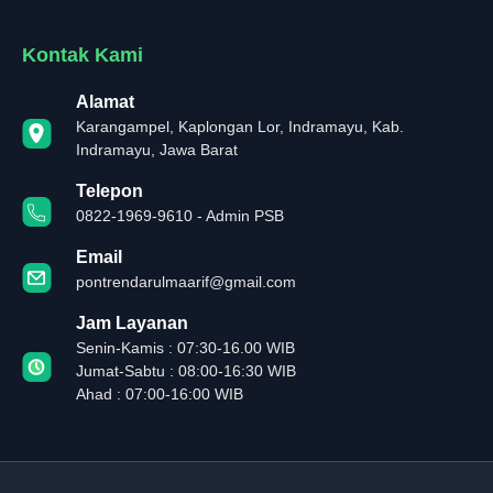
Kontak Kami
Alamat
Karangampel, Kaplongan Lor, Indramayu, Kab.
Indramayu, Jawa Barat
Telepon
0822-1969-9610 - Admin PSB
Email
pontrendarulmaarif@gmail.com
Jam Layanan
Senin-Kamis : 07:30-16.00 WIB
Jumat-Sabtu : 08:00-16:30 WIB
Ahad : 07:00-16:00 WIB