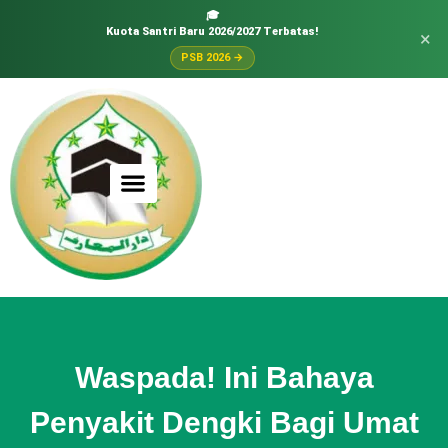
🎓
Kuota Santri Baru 2026/2027 Terbatas!
×
PSB 2026 →
Waspada! Ini Bahaya
Penyakit Dengki Bagi Umat