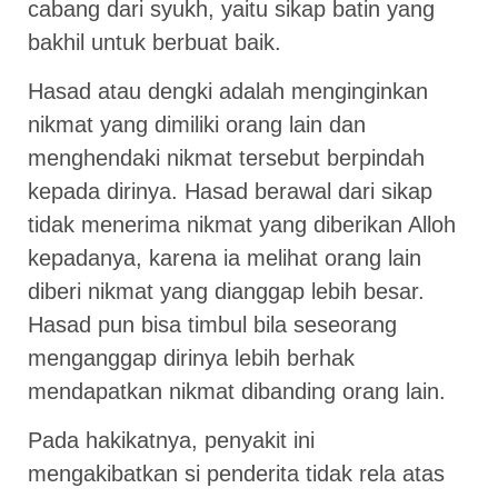
cabang dari syukh, yaitu sikap batin yang
bakhil untuk berbuat baik.
Hasad atau dengki adalah menginginkan
nikmat yang dimiliki orang lain dan
menghendaki nikmat tersebut berpindah
kepada dirinya. Hasad berawal dari sikap
tidak menerima nikmat yang diberikan Alloh
kepadanya, karena ia melihat orang lain
diberi nikmat yang dianggap lebih besar.
Hasad pun bisa timbul bila seseorang
menganggap dirinya lebih berhak
mendapatkan nikmat dibanding orang lain.
Pada hakikatnya, penyakit ini
mengakibatkan si penderita tidak rela atas