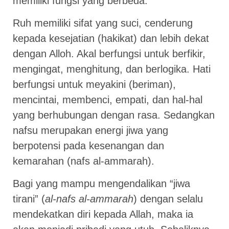
memiliki fungsi yang berbeda.
Ruh memiliki sifat yang suci, cenderung
kepada kesejatian (hakikat) dan lebih dekat
dengan Alloh. Akal berfungsi untuk berfikir,
mengingat, menghitung, dan berlogika. Hati
berfungsi untuk meyakini (beriman),
mencintai, membenci, empati, dan hal-hal
yang berhubungan dengan rasa. Sedangkan
nafsu merupakan energi jiwa yang
berpotensi pada kesenangan dan
kemarahan (nafs al-ammarah).
Bagi yang mampu mengendalikan “jiwa
tirani” (
al-nafs al-ammarah
) dengan selalu
mendekatkan diri kepada Allah, maka ia