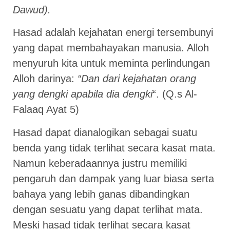
Dawud).
Hasad adalah kejahatan energi tersembunyi
yang dapat membahayakan manusia. Alloh
menyuruh kita untuk meminta perlindungan
Alloh darinya:
“Dan dari kejahatan orang
yang dengki apabila dia dengki
“. (Q.s Al-
Falaaq Ayat 5)
Hasad dapat dianalogikan sebagai suatu
benda yang tidak terlihat secara kasat mata.
Namun keberadaannya justru memiliki
pengaruh dan dampak yang luar biasa serta
bahaya yang lebih ganas dibandingkan
dengan sesuatu yang dapat terlihat mata.
Meski hasad tidak terlihat secara kasat