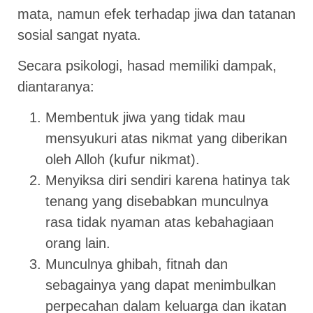
mata, namun efek terhadap jiwa dan tatanan
sosial sangat nyata.
Secara psikologi, hasad memiliki dampak,
diantaranya:
Membentuk jiwa yang tidak mau
mensyukuri atas nikmat yang diberikan
oleh Alloh (kufur nikmat).
Menyiksa diri sendiri karena hatinya tak
tenang yang disebabkan munculnya
rasa tidak nyaman atas kebahagiaan
orang lain.
Munculnya ghibah, fitnah dan
sebagainya yang dapat menimbulkan
perpecahan dalam keluarga dan ikatan