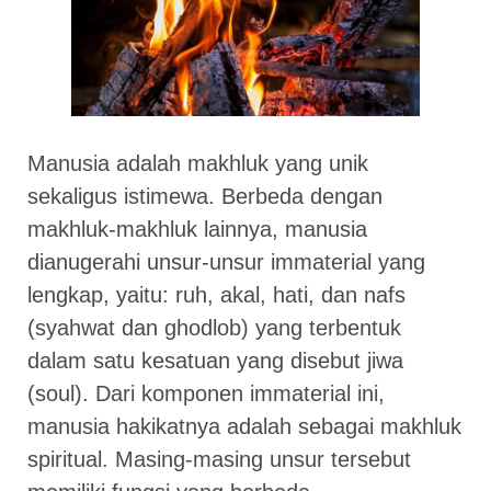
Manusia adalah makhluk yang unik
sekaligus istimewa. Berbeda dengan
makhluk-makhluk lainnya, manusia
dianugerahi unsur-unsur immaterial yang
lengkap, yaitu: ruh, akal, hati, dan nafs
(syahwat dan ghodlob) yang terbentuk
dalam satu kesatuan yang disebut jiwa
(soul). Dari komponen immaterial ini,
manusia hakikatnya adalah sebagai makhluk
spiritual. Masing-masing unsur tersebut