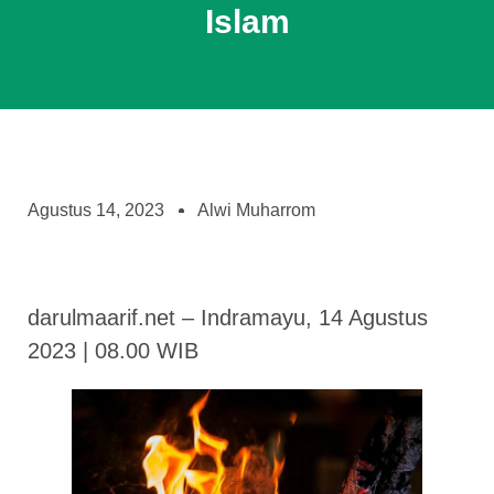
Islam
Agustus 14, 2023
Alwi Muharrom
darulmaarif.net – Indramayu, 14 Agustus
2023 | 08.00 WIB