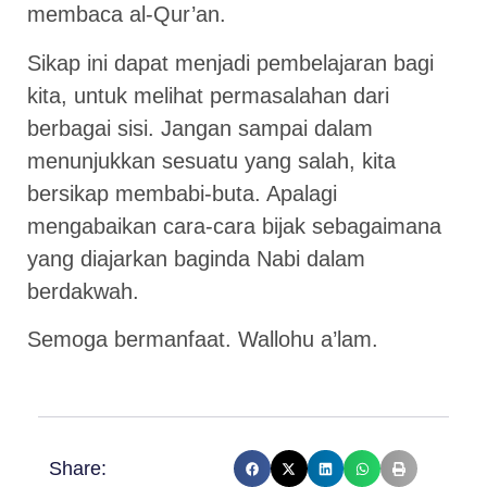
membaca al-Qur’an.
Sikap ini dapat menjadi pembelajaran bagi
kita, untuk melihat permasalahan dari
berbagai sisi. Jangan sampai dalam
menunjukkan sesuatu yang salah, kita
bersikap membabi-buta. Apalagi
mengabaikan cara-cara bijak sebagaimana
yang diajarkan baginda Nabi dalam
berdakwah.
Semoga bermanfaat. Wallohu a’lam.
Share: