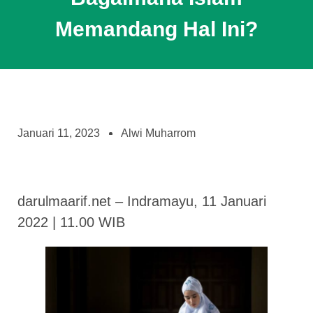
Memandang Hal Ini?
Januari 11, 2023
Alwi Muharrom
darulmaarif.net – Indramayu, 11 Januari
2022 | 11.00 WIB