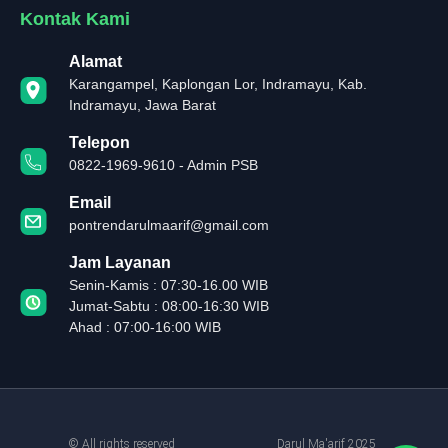
Kontak Kami
Alamat
Karangampel, Kaplongan Lor, Indramayu, Kab.
Indramayu, Jawa Barat
Telepon
0822-1969-9610 - Admin PSB
Email
pontrendarulmaarif@gmail.com
Jam Layanan
Senin-Kamis : 07:30-16.00 WIB
Jumat-Sabtu : 08:00-16:30 WIB
Ahad : 07:00-16:00 WIB
© All rights reserved
Darul Ma'arif 2025