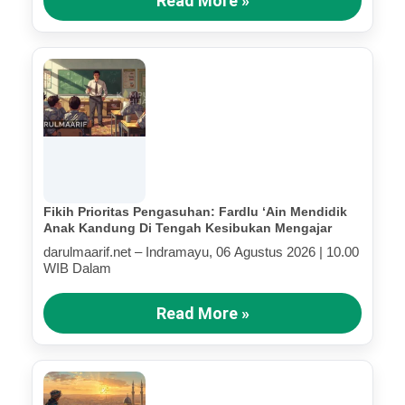
Read More »
Fikih Prioritas Pengasuhan: Fardlu ‘Ain Mendidik
Anak Kandung Di Tengah Kesibukan Mengajar
darulmaarif.net – Indramayu, 06 Agustus 2026 | 10.00
WIB Dalam
Read More »