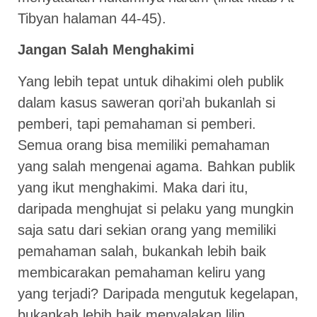
Tibyan halaman 44-45).
Jangan Salah Menghakimi
Yang lebih tepat untuk dihakimi oleh publik
dalam kasus saweran qori’ah bukanlah si
pemberi, tapi pemahaman si pemberi.
Semua orang bisa memiliki pemahaman
yang salah mengenai agama. Bahkan publik
yang ikut menghakimi. Maka dari itu,
daripada menghujat si pelaku yang mungkin
saja satu dari sekian orang yang memiliki
pemahaman salah, bukankah lebih baik
membicarakan pemahaman keliru yang
yang terjadi? Daripada mengutuk kegelapan,
bukankah lebih baik menyalakan lilin