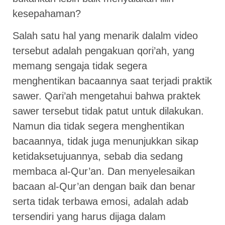
kesepahaman?
Salah satu hal yang menarik dalalm video
tersebut adalah pengakuan qori’ah, yang
memang sengaja tidak segera
menghentikan bacaannya saat terjadi praktik
sawer. Qari’ah mengetahui bahwa praktek
sawer tersebut tidak patut untuk dilakukan.
Namun dia tidak segera menghentikan
bacaannya, tidak juga menunjukkan sikap
ketidaksetujuannya, sebab dia sedang
membaca al-Qur’an. Dan menyelesaikan
bacaan al-Qur’an dengan baik dan benar
serta tidak terbawa emosi, adalah adab
tersendiri yang harus dijaga dalam