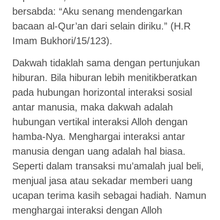
bersabda: “Aku senang mendengarkan
bacaan al-Qur’an dari selain diriku.” (H.R
Imam Bukhori/15/123).
Dakwah tidaklah sama dengan pertunjukan
hiburan. Bila hiburan lebih menitikberatkan
pada hubungan horizontal interaksi sosial
antar manusia, maka dakwah adalah
hubungan vertikal interaksi Alloh dengan
hamba-Nya. Menghargai interaksi antar
manusia dengan uang adalah hal biasa.
Seperti dalam transaksi mu’amalah jual beli,
menjual jasa atau sekadar memberi uang
ucapan terima kasih sebagai hadiah. Namun
menghargai interaksi dengan Alloh