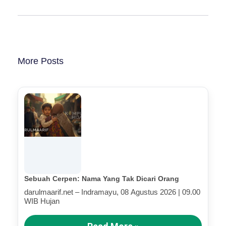
More Posts
Sebuah Cerpen: Nama Yang Tak Dicari Orang
darulmaarif.net – Indramayu, 08 Agustus 2026 | 09.00
WIB Hujan