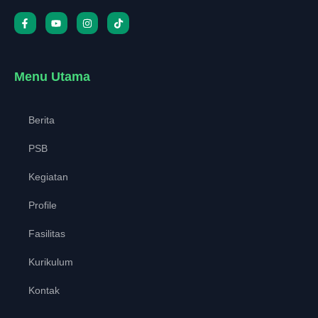
Menu Utama
Berita
PSB
Kegiatan
Profile
Fasilitas
Kurikulum
Kontak