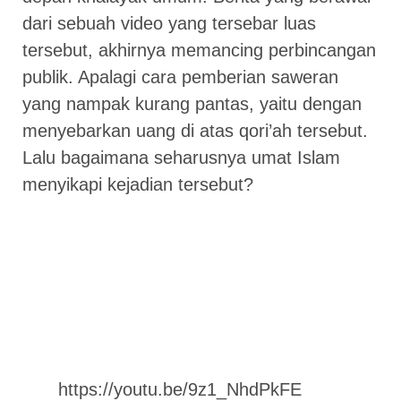
dari sebuah video yang tersebar luas
tersebut, akhirnya memancing perbincangan
publik. Apalagi cara pemberian saweran
yang nampak kurang pantas, yaitu dengan
menyebarkan uang di atas qori’ah tersebut.
Lalu bagaimana seharusnya umat Islam
menyikapi kejadian tersebut?
https://youtu.be/9z1_NhdPkFE