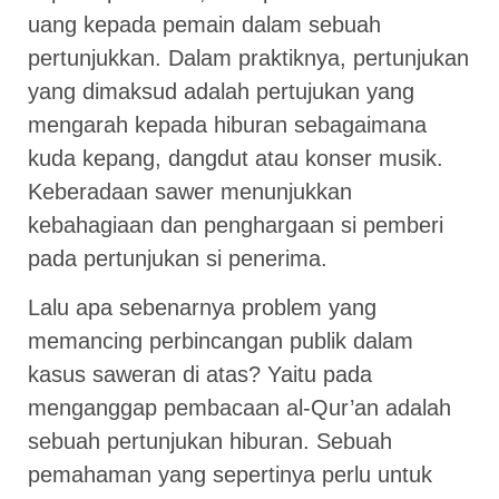
uang kepada pemain dalam sebuah
pertunjukkan. Dalam praktiknya, pertunjukan
yang dimaksud adalah pertujukan yang
mengarah kepada hiburan sebagaimana
kuda kepang, dangdut atau konser musik.
Keberadaan sawer menunjukkan
kebahagiaan dan penghargaan si pemberi
pada pertunjukan si penerima.
Lalu apa sebenarnya problem yang
memancing perbincangan publik dalam
kasus saweran di atas? Yaitu pada
menganggap pembacaan al-Qur’an adalah
sebuah pertunjukan hiburan. Sebuah
pemahaman yang sepertinya perlu untuk