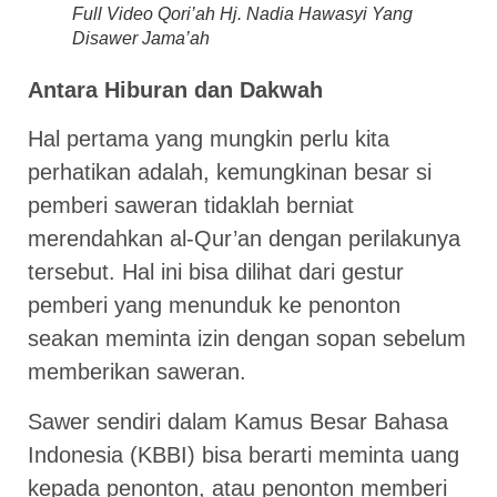
Full Video Qori’ah Hj. Nadia Hawasyi Yang
Disawer Jama’ah
Antara Hiburan dan Dakwah
Hal pertama yang mungkin perlu kita
perhatikan adalah, kemungkinan besar si
pemberi saweran tidaklah berniat
merendahkan al-Qur’an dengan perilakunya
tersebut. Hal ini bisa dilihat dari gestur
pemberi yang menunduk ke penonton
seakan meminta izin dengan sopan sebelum
memberikan saweran.
Sawer sendiri dalam Kamus Besar Bahasa
Indonesia (KBBI) bisa berarti meminta uang
kepada penonton, atau penonton memberi