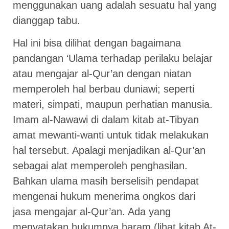
menggunakan uang adalah sesuatu hal yang
dianggap tabu.
Hal ini bisa dilihat dengan bagaimana
pandangan ‘Ulama terhadap perilaku belajar
atau mengajar al-Qur’an dengan niatan
memperoleh hal berbau duniawi; seperti
materi, simpati, maupun perhatian manusia.
Imam al-Nawawi di dalam kitab at-Tibyan
amat mewanti-wanti untuk tidak melakukan
hal tersebut. Apalagi menjadikan al-Qur’an
sebagai alat memperoleh penghasilan.
Bahkan ulama masih berselisih pendapat
mengenai hukum menerima ongkos dari
jasa mengajar al-Qur’an. Ada yang
menyatakan hukumnya haram (lihat kitab At-