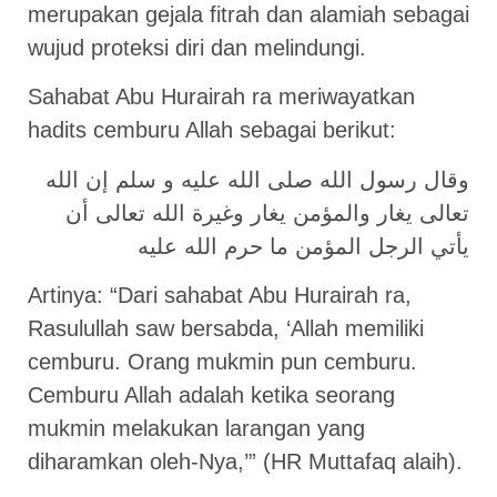
merupakan gejala fitrah dan alamiah sebagai
wujud proteksi diri dan melindungi.
Sahabat Abu Hurairah ra meriwayatkan
hadits cemburu Allah sebagai berikut:
وقال رسول الله صلى الله عليه و سلم إن الله
تعالى يغار والمؤمن يغار وغيرة الله تعالى أن
يأتي الرجل المؤمن ما حرم الله عليه
Artinya: “Dari sahabat Abu Hurairah ra,
Rasulullah saw bersabda, ‘Allah memiliki
cemburu. Orang mukmin pun cemburu.
Cemburu Allah adalah ketika seorang
mukmin melakukan larangan yang
diharamkan oleh-Nya,’” (HR Muttafaq alaih).