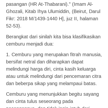
pasangan (HR At-Thabarani).” (Imam Al-
Ghozali, Kitab Ihya Ulumiddin, (Beirut, Darul
Fikr: 2018 M/1439-1440 H], juz II, halaman
52-53).
Berangkat dari sinilah kita bisa klasifikasikan
cemburu menjadi dua:
1. Cemburu yang merupakan fitrah manusia,
bersifat netral dan diharapkan dapat
melindungi harga diri, cinta kasih keluarga
atau untuk melindungi dari pencemaran citra
dan beberpa sikap yang melampaui batas.
Cemburu yang menunjukkan begitu sayang
dan cinta tulus seseorang pada