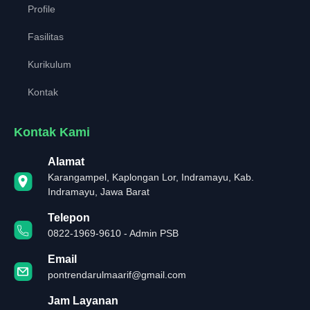
Profile
Fasilitas
Kurikulum
Kontak
Kontak Kami
Alamat
Karangampel, Kaplongan Lor, Indramayu, Kab.
Indramayu, Jawa Barat
Telepon
0822-1969-9610 - Admin PSB
Email
pontrendarulmaarif@gmail.com
Jam Layanan