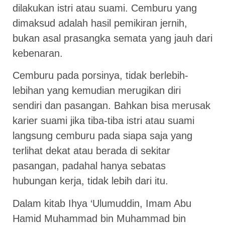
dilakukan istri atau suami. Cemburu yang
dimaksud adalah hasil pemikiran jernih,
bukan asal prasangka semata yang jauh dari
kebenaran.
Cemburu pada porsinya, tidak berlebih-
lebihan yang kemudian merugikan diri
sendiri dan pasangan. Bahkan bisa merusak
karier suami jika tiba-tiba istri atau suami
langsung cemburu pada siapa saja yang
terlihat dekat atau berada di sekitar
pasangan, padahal hanya sebatas
hubungan kerja, tidak lebih dari itu.
Dalam kitab Ihya ‘Ulumuddin, Imam Abu
Hamid Muhammad bin Muhammad bin