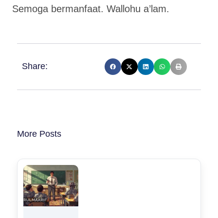
Semoga bermanfaat. Wallohu a’lam.
Share:
More Posts