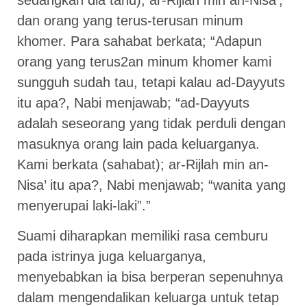
dan orang yang terus-terusan minum
khomer. Para sahabat berkata; “Adapun
orang yang terus2an minum khomer kami
sungguh sudah tau, tetapi kalau ad-Dayyuts
itu apa?, Nabi menjawab; “ad-Dayyuts
adalah seseorang yang tidak perduli dengan
masuknya orang lain pada keluarganya.
Kami berkata (sahabat); ar-Rijlah min an-
Nisa’ itu apa?, Nabi menjawab; “wanita yang
menyerupai laki-laki”.”
Suami diharapkan memiliki rasa cemburu
pada istrinya juga keluarganya,
menyebabkan ia bisa berperan sepenuhnya
dalam mengendalikan keluarga untuk tetap