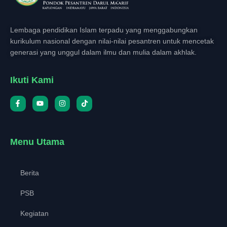
Lembaga pendidikan Islam terpadu yang menggabungkan
kurikulum nasional dengan nilai-nilai pesantren untuk mencetak
generasi yang unggul dalam ilmu dan mulia dalam akhlak.
Ikuti Kami
Menu Utama
Berita
PSB
Kegiatan