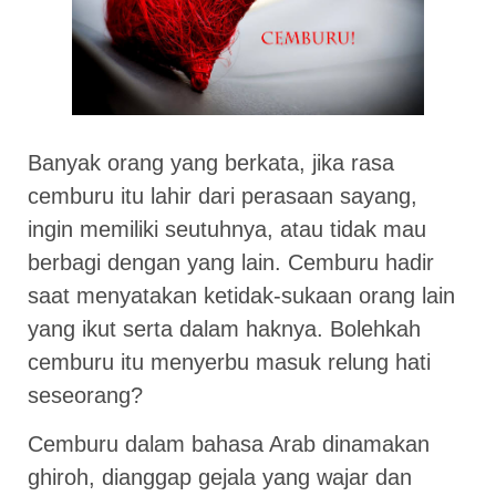
Banyak orang yang berkata, jika rasa
cemburu itu lahir dari perasaan sayang,
ingin memiliki seutuhnya, atau tidak mau
berbagi dengan yang lain. Cemburu hadir
saat menyatakan ketidak-sukaan orang lain
yang ikut serta dalam haknya. Bolehkah
cemburu itu menyerbu masuk relung hati
seseorang?
Cemburu dalam bahasa Arab dinamakan
ghiroh, dianggap gejala yang wajar dan