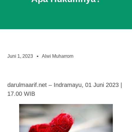
Juni 1, 2023
Alwi Muharrom
darulmaarif.net – Indramayu, 01 Juni 2023 |
17.00 WIB