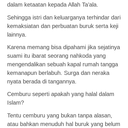
dalam ketaatan kepada Allah Ta’ala.
Sehingga istri dan keluarganya terhindar dari
kemaksiatan dan perbuatan buruk serta keji
lainnya.
Karena memang bisa dipahami jika sejatinya
suami itu ibarat seorang nahkoda yang
mengendalikan sebuah kapal rumah tangga
kemanapun berlabuh. Surga dan neraka
nyata berada di tangannya.
Cemburu seperti apakah yang halal dalam
Islam?
Tentu cemburu yang bukan tanpa alasan,
atau bahkan menuduh hal buruk yang belum