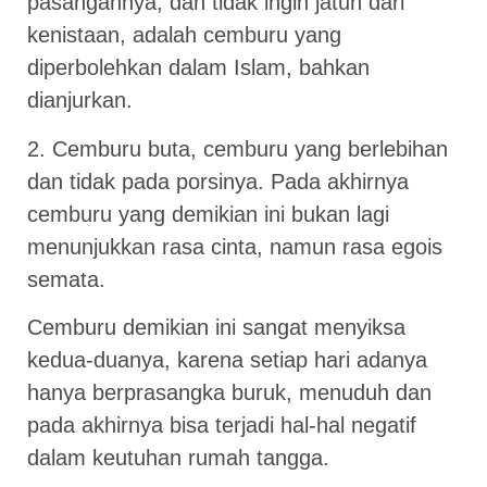
pasangannya, dan tidak ingin jatuh dari
kenistaan, adalah cemburu yang
diperbolehkan dalam Islam, bahkan
dianjurkan.
2. Cemburu buta, cemburu yang berlebihan
dan tidak pada porsinya. Pada akhirnya
cemburu yang demikian ini bukan lagi
menunjukkan rasa cinta, namun rasa egois
semata.
Cemburu demikian ini sangat menyiksa
kedua-duanya, karena setiap hari adanya
hanya berprasangka buruk, menuduh dan
pada akhirnya bisa terjadi hal-hal negatif
dalam keutuhan rumah tangga.