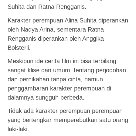
Suhita dan Ratna Rengganis.
Karakter perempuan Alina Suhita diperankan
oleh Nadya Arina, sementara Ratna
Rengganis diperankan oleh Anggika
Bolsterli.
Meskipun ide cerita film ini bisa terbilang
sangat klise dan umum, tentang perjodohan
dan pernikahan tanpa cinta, namun
penggambaran karakter perempuan di
dalamnya sungguh berbeda.
Tidak ada karakter perempuan perempuan
yang bertengkar memperebutkan satu orang
laki-laki.