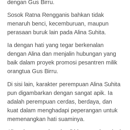
dengan Gus Birru.
Sosok Ratna Rengganis bahkan tidak
menaruh benci, kecemburuan, maupun
perasaan buruk lain pada Alina Suhita.
Ia dengan hati yang tegar berkenalan
dengan Alina dan menjalin hubungan yang
baik dalam proyek promosi pesantren milik
orangtua Gus Birru.
Di sisi lain, karakter perempuan Alina Suhita
pun digambarkan dengan sangat apik. Ia
adalah perempuan cerdas, berdaya, dan
kuat dalam menghadapi peperangan untuk
memenangkan hati suaminya.