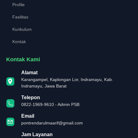
Profile
Fasilitas
Kurikulum
Kontak
Kontak Kami
Alamat
Karangampel, Kaplongan Lor, Indramayu, Kab.
Indramayu, Jawa Barat
Telepon
0822-1969-9610 - Admin PSB
Email
pontrendarulmaarif@gmail.com
Jam Layanan