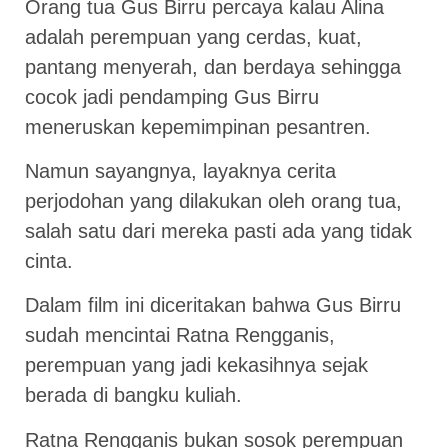
Orang tua Gus Birru percaya kalau Alina
adalah perempuan yang cerdas, kuat,
pantang menyerah, dan berdaya sehingga
cocok jadi pendamping Gus Birru
meneruskan kepemimpinan pesantren.
Namun sayangnya, layaknya cerita
perjodohan yang dilakukan oleh orang tua,
salah satu dari mereka pasti ada yang tidak
cinta.
Dalam film ini diceritakan bahwa Gus Birru
sudah mencintai Ratna Rengganis,
perempuan yang jadi kekasihnya sejak
berada di bangku kuliah.
Ratna Rengganis bukan sosok perempuan