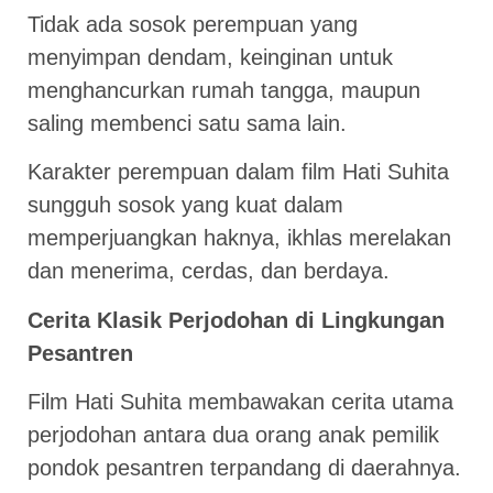
Tidak ada sosok perempuan yang
menyimpan dendam, keinginan untuk
menghancurkan rumah tangga, maupun
saling membenci satu sama lain.
Karakter perempuan dalam film Hati Suhita
sungguh sosok yang kuat dalam
memperjuangkan haknya, ikhlas merelakan
dan menerima, cerdas, dan berdaya.
Cerita Klasik Perjodohan di Lingkungan
Pesantren
Film Hati Suhita membawakan cerita utama
perjodohan antara dua orang anak pemilik
pondok pesantren terpandang di daerahnya.