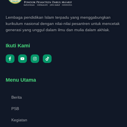
Lembaga pendidikan Islam terpadu yang menggabungkan
kurikulum nasional dengan nilai-nilai pesantren untuk mencetak
generasi yang unggul dalam ilmu dan mulia dalam akhlak.
Ikuti Kami
Menu Utama
Berita
PSB
Kegiatan