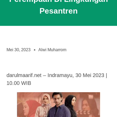
Pesantren
Mei 30, 2023
Alwi Muharrom
darulmaarif.net – Indramayu, 30 Mei 2023 |
10.00 WIB