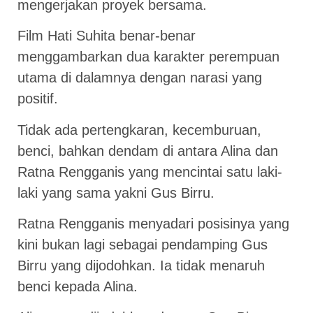
mengerjakan proyek bersama.
Film Hati Suhita benar-benar
menggambarkan dua karakter perempuan
utama di dalamnya dengan narasi yang
positif.
Tidak ada pertengkaran, kecemburuan,
benci, bahkan dendam di antara Alina dan
Ratna Rengganis yang mencintai satu laki-
laki yang sama yakni Gus Birru.
Ratna Rengganis menyadari posisinya yang
kini bukan lagi sebagai pendamping Gus
Birru yang dijodohkan. Ia tidak menaruh
benci kepada Alina.