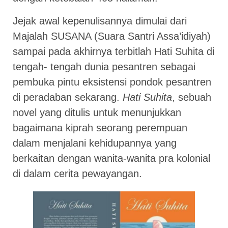
Jejak awal kepenulisannya dimulai dari
Majalah SUSANA (Suara Santri Assa’idiyah)
sampai pada akhirnya terbitlah Hati Suhita di
tengah- tengah dunia pesantren sebagai
pembuka pintu eksistensi pondok pesantren
di peradaban sekarang.
Hati Suhita
, sebuah
novel yang ditulis untuk menunjukkan
bagaimana kiprah seorang perempuan
dalam menjalani kehidupannya yang
berkaitan dengan wanita-wanita pra kolonial
di dalam cerita pewayangan.