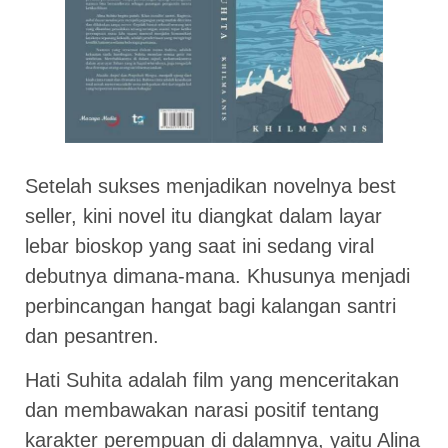
Setelah sukses menjadikan novelnya best
seller, kini novel itu diangkat dalam layar
lebar bioskop yang saat ini sedang viral
debutnya dimana-mana. Khusunya menjadi
perbincangan hangat bagi kalangan santri
dan pesantren.
Hati Suhita adalah film yang menceritakan
dan membawakan narasi positif tentang
karakter perempuan di dalamnya, yaitu Alina