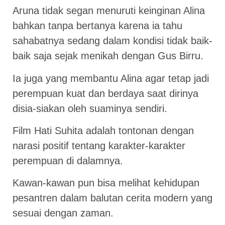
Aruna tidak segan menuruti keinginan Alina
bahkan tanpa bertanya karena ia tahu
sahabatnya sedang dalam kondisi tidak baik-
baik saja sejak menikah dengan Gus Birru.
Ia juga yang membantu Alina agar tetap jadi
perempuan kuat dan berdaya saat dirinya
disia-siakan oleh suaminya sendiri.
Film Hati Suhita adalah tontonan dengan
narasi positif tentang karakter-karakter
perempuan di dalamnya.
Kawan-kawan pun bisa melihat kehidupan
pesantren dalam balutan cerita modern yang
sesuai dengan zaman.