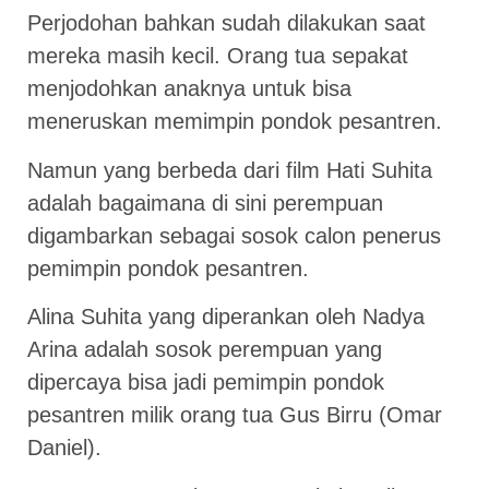
Perjodohan bahkan sudah dilakukan saat
mereka masih kecil. Orang tua sepakat
menjodohkan anaknya untuk bisa
meneruskan memimpin pondok pesantren.
Namun yang berbeda dari film Hati Suhita
adalah bagaimana di sini perempuan
digambarkan sebagai sosok calon penerus
pemimpin pondok pesantren.
Alina Suhita yang diperankan oleh Nadya
Arina adalah sosok perempuan yang
dipercaya bisa jadi pemimpin pondok
pesantren milik orang tua Gus Birru (Omar
Daniel).