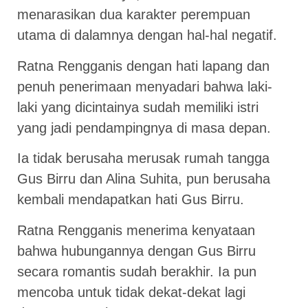
menarasikan dua karakter perempuan
utama di dalamnya dengan hal-hal negatif.
Ratna Rengganis dengan hati lapang dan
penuh penerimaan menyadari bahwa laki-
laki yang dicintainya sudah memiliki istri
yang jadi pendampingnya di masa depan.
Ia tidak berusaha merusak rumah tangga
Gus Birru dan Alina Suhita, pun berusaha
kembali mendapatkan hati Gus Birru.
Ratna Rengganis menerima kenyataan
bahwa hubungannya dengan Gus Birru
secara romantis sudah berakhir. Ia pun
mencoba untuk tidak dekat-dekat lagi