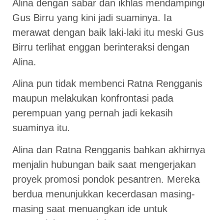
Alina dengan sabar dan ikhlas mendampingi
Gus Birru yang kini jadi suaminya. Ia
merawat dengan baik laki-laki itu meski Gus
Birru terlihat enggan berinteraksi dengan
Alina.
Alina pun tidak membenci Ratna Rengganis
maupun melakukan konfrontasi pada
perempuan yang pernah jadi kekasih
suaminya itu.
Alina dan Ratna Rengganis bahkan akhirnya
menjalin hubungan baik saat mengerjakan
proyek promosi pondok pesantren. Mereka
berdua menunjukkan kecerdasan masing-
masing saat menuangkan ide untuk