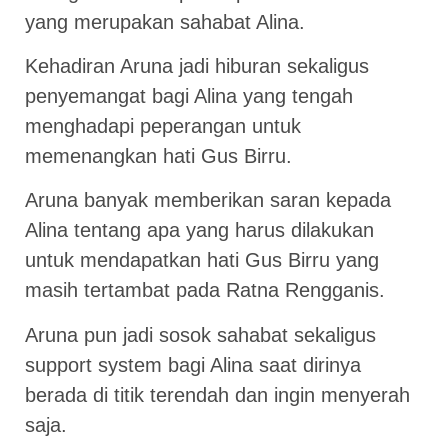
yang merupakan sahabat Alina.
Kehadiran Aruna jadi hiburan sekaligus
penyemangat bagi Alina yang tengah
menghadapi peperangan untuk
memenangkan hati Gus Birru.
Aruna banyak memberikan saran kepada
Alina tentang apa yang harus dilakukan
untuk mendapatkan hati Gus Birru yang
masih tertambat pada Ratna Rengganis.
Aruna pun jadi sosok sahabat sekaligus
support system bagi Alina saat dirinya
berada di titik terendah dan ingin menyerah
saja.