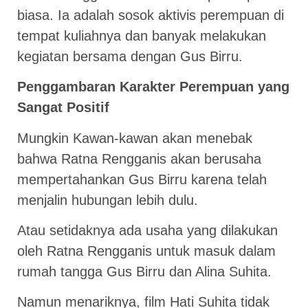
biasa. Ia adalah sosok aktivis perempuan di
tempat kuliahnya dan banyak melakukan
kegiatan bersama dengan Gus Birru.
Penggambaran Karakter Perempuan yang
Sangat Positif
Mungkin Kawan-kawan akan menebak
bahwa Ratna Rengganis akan berusaha
mempertahankan Gus Birru karena telah
menjalin hubungan lebih dulu.
Atau setidaknya ada usaha yang dilakukan
oleh Ratna Rengganis untuk masuk dalam
rumah tangga Gus Birru dan Alina Suhita.
Namun menariknya, film Hati Suhita tidak