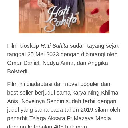
Film bioskop
Hati Suhita
sudah tayang sejak
tanggal 25 Mei 2023 dengan dibintangi oleh
Omar Daniel, Nadya Arina, dan Anggika
Bolsterli.
Film ini diadaptasi dari novel populer dan
best seller berjudul sama karya Ning Khilma
Anis. Novelnya Sendiri sudah terbit dengan
judul yang sama pada tahun 2019 silam oleh
penerbit Telaga Aksara Ft Mazaya Media
dengan ketebalan 405 halaman.