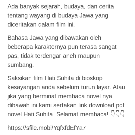
Ada banyak sejarah, budaya, dan cerita
tentang wayang di budaya Jawa yang
diceritakan dalam film ini.
Bahasa Jawa yang dibawakan oleh
beberapa karakternya pun terasa sangat
pas, tidak terdengar aneh maupun
sumbang.
Saksikan film Hati Suhita di bioskop
kesayangan anda sebelum turun layar. Atau
jika yang berminat membaca novel nya,
dibawah ini kami sertakan link download pdf
novel Hati Suhita. Selamat membaca! 👇👇👇
https://sfile.mobi/YqfxfdEfYa7