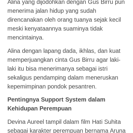
Alina yang dijodohkan dengan Gus Birru pun
menerima jalan hidup yang sudah
direncanakan oleh orang tuanya sejak kecil
meski kenyataannya suaminya tidak
mencintainya.
Alina dengan lapang dada, ikhlas, dan kuat
memperjuangkan cinta Gus Birru agar laki-
laki itu bisa menerimanya sebagai istri
sekaligus pendamping dalam meneruskan
kepemimpinan pondok pesantren.
Pentingnya Support System dalam
Kehidupan Perempuan
Devina Aureel tampil dalam film Hati Suhita
sebagai karakter perempuan bernama Aruna