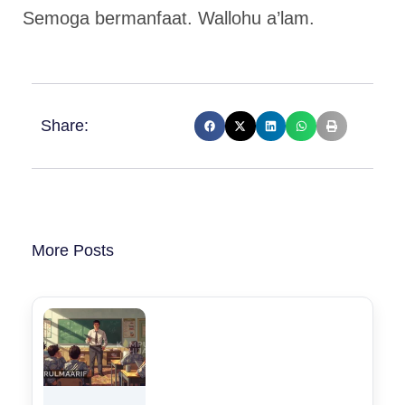
Semoga bermanfaat. Wallohu a’lam.
Share:
More Posts