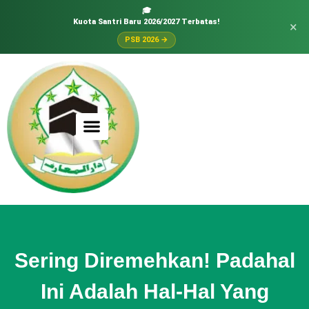
🎓
Kuota Santri Baru 2026/2027 Terbatas!
×
PSB 2026 →
Sering Diremehkan! Padahal
Ini Adalah Hal-Hal Yang