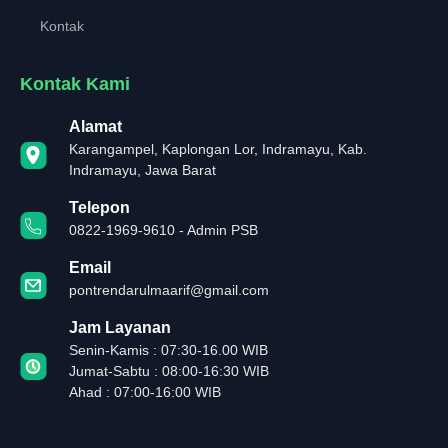
Kontak
Kontak Kami
Alamat
Karangampel, Kaplongan Lor, Indramayu, Kab.
Indramayu, Jawa Barat
Telepon
0822-1969-9610 - Admin PSB
Email
pontrendarulmaarif@gmail.com
Jam Layanan
Senin-Kamis : 07:30-16.00 WIB
Jumat-Sabtu : 08:00-16:30 WIB
Ahad : 07:00-16:00 WIB