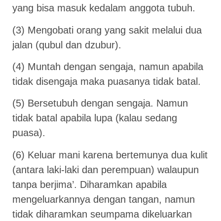
yang bisa masuk kedalam anggota tubuh.
(3) Mengobati orang yang sakit melalui dua
jalan (qubul dan dzubur).
(4) Muntah dengan sengaja, namun apabila
tidak disengaja maka puasanya tidak batal.
(5) Bersetubuh dengan sengaja. Namun
tidak batal apabila lupa (kalau sedang
puasa).
(6) Keluar mani karena bertemunya dua kulit
(antara laki-laki dan perempuan) walaupun
tanpa berjima’. Diharamkan apabila
mengeluarkannya dengan tangan, namun
tidak diharamkan seumpama dikeluarkan