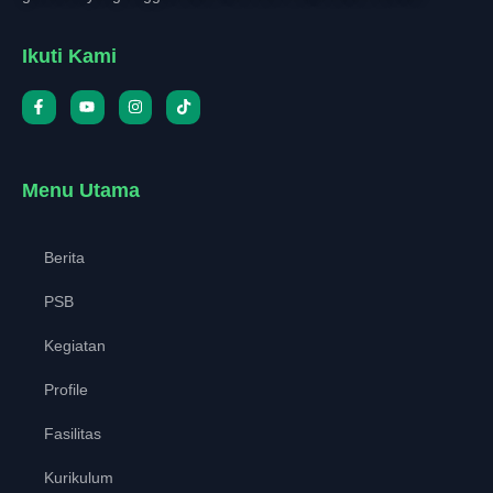
Ikuti Kami
Menu Utama
Berita
PSB
Kegiatan
Profile
Fasilitas
Kurikulum