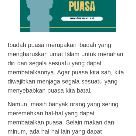
Ibadah puasa merupakan ibadah yang
mengharuskan umat Islam untuk menahan
diri dari segala sesuatu yang dapat
membatalkannya. Agar puasa kita sah, kita
diwajibkan menjaga segala sesuatu yang
menyebabkan puasa kita batal.
Namun, masih banyak orang yang sering
meremehkan hal-hal yang dapat
membatalkan puasa. Selain makan dan
minum, ada hal-hal lain yang dapat