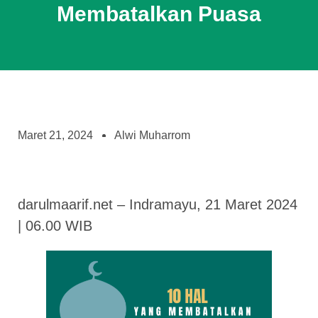
Membatalkan Puasa
Maret 21, 2024
Alwi Muharrom
darulmaarif.net – Indramayu, 21 Maret 2024
| 06.00 WIB