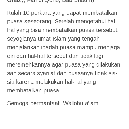
Itulah 10 perkara yang dapat membatalkan
puasa seseorang. Setelah mengetahui hal-
hal yang bisa membatalkan puasa tersebut,
seyogianya umat Islam yang tengah
menjalankan ibadah puasa mampu menjaga
diri dari hal-hal tersebut dan tidak lagi
meremehkannya agar puasa yang dilakukan
sah secara syari’at dan puasanya tidak sia-
sia karena melakukan hal-hal yang
membatalkan puasa.
Semoga bermanfaat. Wallohu a’lam.