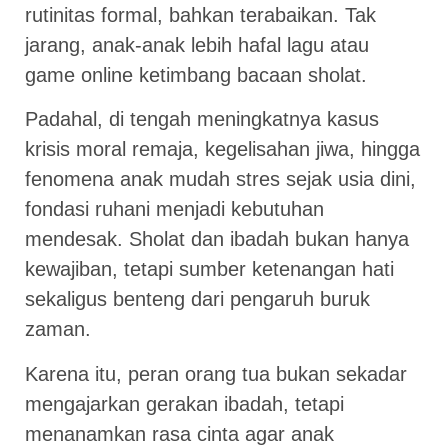
rutinitas formal, bahkan terabaikan. Tak
jarang, anak-anak lebih hafal lagu atau
game online ketimbang bacaan sholat.
Padahal, di tengah meningkatnya kasus
krisis moral remaja, kegelisahan jiwa, hingga
fenomena anak mudah stres sejak usia dini,
fondasi ruhani menjadi kebutuhan
mendesak. Sholat dan ibadah bukan hanya
kewajiban, tetapi sumber ketenangan hati
sekaligus benteng dari pengaruh buruk
zaman.
Karena itu, peran orang tua bukan sekadar
mengajarkan gerakan ibadah, tetapi
menanamkan rasa cinta agar anak