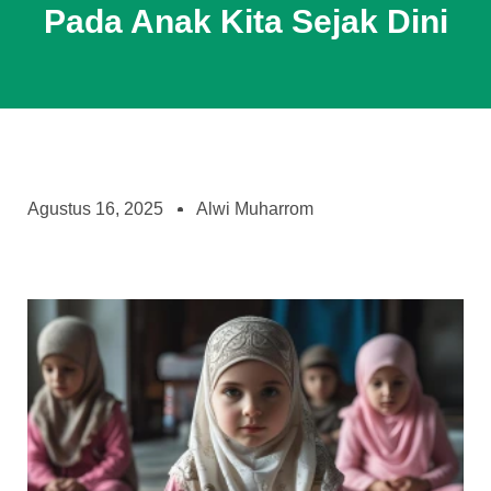
Pada Anak Kita Sejak Dini
Agustus 16, 2025
Alwi Muharrom