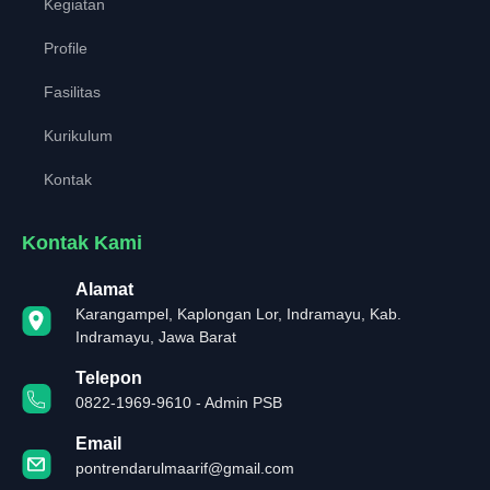
Kegiatan
Profile
Fasilitas
Kurikulum
Kontak
Kontak Kami
Alamat
Karangampel, Kaplongan Lor, Indramayu, Kab.
Indramayu, Jawa Barat
Telepon
0822-1969-9610 - Admin PSB
Email
pontrendarulmaarif@gmail.com