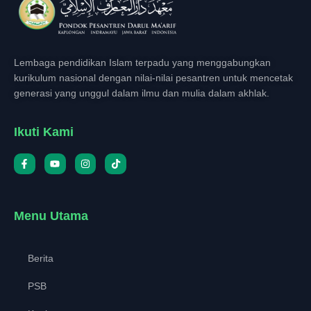
Lembaga pendidikan Islam terpadu yang menggabungkan
kurikulum nasional dengan nilai-nilai pesantren untuk mencetak
generasi yang unggul dalam ilmu dan mulia dalam akhlak.
Ikuti Kami
Menu Utama
Berita
PSB