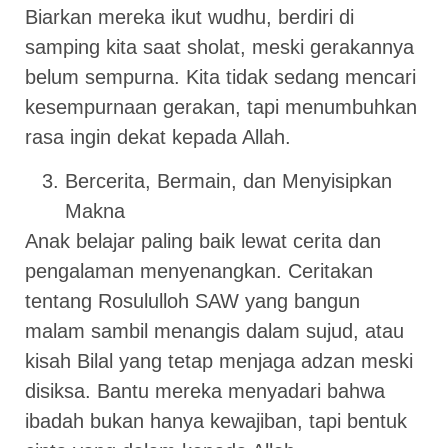
Biarkan mereka ikut wudhu, berdiri di
samping kita saat sholat, meski gerakannya
belum sempurna. Kita tidak sedang mencari
kesempurnaan gerakan, tapi menumbuhkan
rasa ingin dekat kepada Allah.
Bercerita, Bermain, dan Menyisipkan
Makna
Anak belajar paling baik lewat cerita dan
pengalaman menyenangkan. Ceritakan
tentang Rosululloh SAW yang bangun
malam sambil menangis dalam sujud, atau
kisah Bilal yang tetap menjaga adzan meski
disiksa. Bantu mereka menyadari bahwa
ibadah bukan hanya kewajiban, tapi bentuk