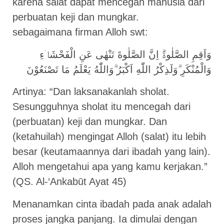
karena salat dapat mencegah manusia dari
perbuatan keji dan mungkar.
sebagaimana firman Alloh swt:
وَاَقِمِ الصَّلٰوةَۗ اِنَّ الصَّلٰوةَ تَنْهٰى عَنِ الْفَحْشَاۤءِ
وَالْمُنْكَرِ ۗوَلَذِكْرُ اللّٰهِ اَكْبَرُ ۗوَاللّٰهُ يَعْلَمُ مَا تَصْنَعُوْنَ
Artinya: “Dan laksanakanlah sholat.
Sesungguhnya sholat itu mencegah dari
(perbuatan) keji dan mungkar. Dan
(ketahuilah) mengingat Alloh (salat) itu lebih
besar (keutamaannya dari ibadah yang lain).
Alloh mengetahui apa yang kamu kerjakan.”
(QS. Al-‘Ankabūt Ayat 45)
Menanamkan cinta ibadah pada anak adalah
proses jangka panjang. Ia dimulai dengan