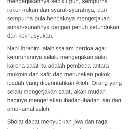
mengerjakannya sedikit pun, sempurna
rukun-rukun dan syarat-syaratnya, dan
sempurna pula hendaknya mengerjakan
sunah-sunahnya dengan penuh ketundukan
dan kekhusyukan.
Nabi Ibrahim ‘alaihissalam berdoa agar
keturunannya selalu mengerjakan salat,
karena salat itu adalah pembeda antara
mukmin dan kafir dan merupakan pokok
ibadah yang diperintahkan Alloh. Orang yang
selalu mengerjakan salat, akan mudah
baginya mengerjakan ibadah-ibadah lain dan
amal-amal saleh.
Sholat dapat menyucikan jiwa dan raga