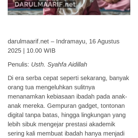
darulmaarif.net – Indramayu, 16 Agustus
2025 | 10.00 WIB
Penulis:
Usth. Syahfa Aidillah
Di era serba cepat seperti sekarang, banyak
orang tua mengeluhkan sulitnya
menanamkan kebiasaan ibadah pada anak-
anak mereka. Gempuran gadget, tontonan
digital tanpa batas, hingga lingkungan yang
lebih sibuk mengejar prestasi akademik
sering kali membuat ibadah hanya menjadi