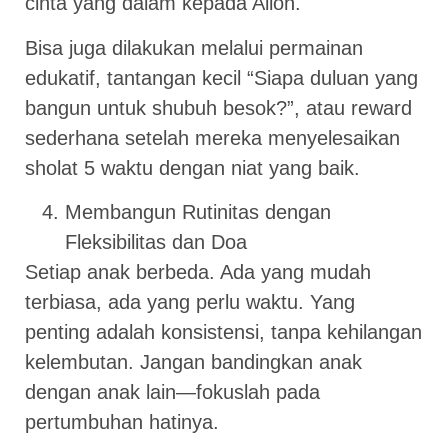
cinta yang dalam kepada Alloh.
Bisa juga dilakukan melalui permainan
edukatif, tantangan kecil “Siapa duluan yang
bangun untuk shubuh besok?”, atau reward
sederhana setelah mereka menyelesaikan
sholat 5 waktu dengan niat yang baik.
Membangun Rutinitas dengan
Fleksibilitas dan Doa
Setiap anak berbeda. Ada yang mudah
terbiasa, ada yang perlu waktu. Yang
penting adalah konsistensi, tanpa kehilangan
kelembutan. Jangan bandingkan anak
dengan anak lain—fokuslah pada
pertumbuhan hatinya.