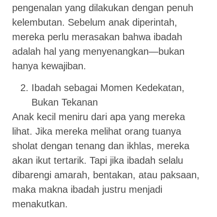
pengenalan yang dilakukan dengan penuh
kelembutan. Sebelum anak diperintah,
mereka perlu merasakan bahwa ibadah
adalah hal yang menyenangkan—bukan
hanya kewajiban.
Ibadah sebagai Momen Kedekatan,
Bukan Tekanan
Anak kecil meniru dari apa yang mereka
lihat. Jika mereka melihat orang tuanya
sholat dengan tenang dan ikhlas, mereka
akan ikut tertarik. Tapi jika ibadah selalu
dibarengi amarah, bentakan, atau paksaan,
maka makna ibadah justru menjadi
menakutkan.