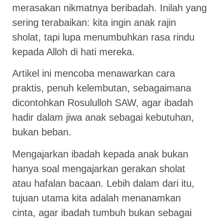
merasakan nikmatnya beribadah. Inilah yang
sering terabaikan: kita ingin anak rajin
sholat, tapi lupa menumbuhkan rasa rindu
kepada Alloh di hati mereka.
Artikel ini mencoba menawarkan cara
praktis, penuh kelembutan, sebagaimana
dicontohkan Rosululloh SAW, agar ibadah
hadir dalam jiwa anak sebagai kebutuhan,
bukan beban.
Mengajarkan ibadah kepada anak bukan
hanya soal mengajarkan gerakan sholat
atau hafalan bacaan. Lebih dalam dari itu,
tujuan utama kita adalah menanamkan
cinta, agar ibadah tumbuh bukan sebagai