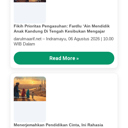
Fikih Prioritas Pengasuhan: Fardlu ‘Ain Mendidik
Anak Kandung Di Tengah Kesibukan Mengajar
darulmaarif.net – Indramayu, 06 Agustus 2026 | 10.00
WIB Dalam
Read More »
Menerjemahkan Pendidikan Cinta, Ini Rahasia