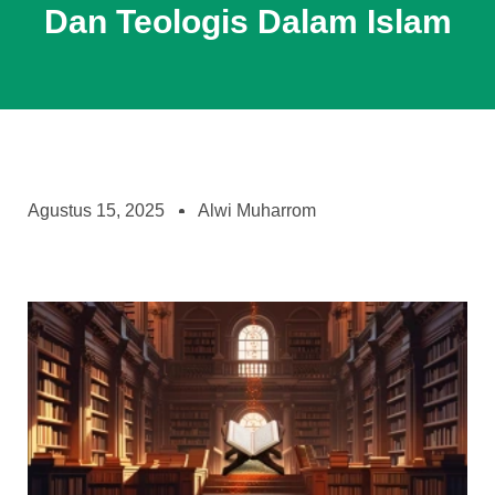
Dan Teologis Dalam Islam
Agustus 15, 2025
Alwi Muharrom