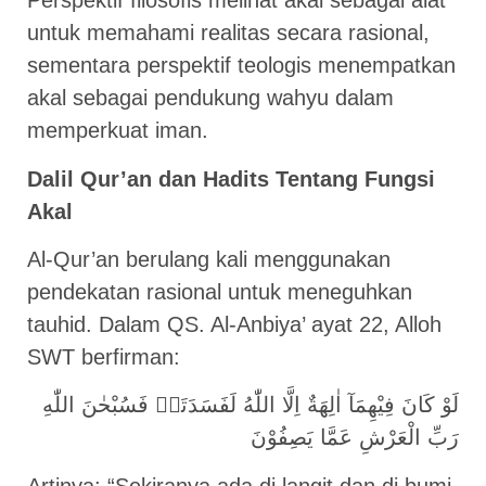
Perspektif filosofis melihat akal sebagai alat
untuk memahami realitas secara rasional,
sementara perspektif teologis menempatkan
akal sebagai pendukung wahyu dalam
memperkuat iman.
Dalil Qur’an dan Hadits Tentang Fungsi
Akal
Al-Qur’an berulang kali menggunakan
pendekatan rasional untuk meneguhkan
tauhid. Dalam QS. Al-Anbiya’ ayat 22, Alloh
SWT berfirman:
لَوْ كَانَ فِيْهِمَآ اٰلِهَةٌ اِلَّا اللّٰهُ لَفَسَدَتَاۚ فَسُبْحٰنَ اللّٰهِ
رَبِّ الْعَرْشِ عَمَّا يَصِفُوْنَ
Artinya: “Sekiranya ada di langit dan di bumi