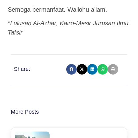
Semoga bermanfaat. Wallohu a’lam.
*
Lulusan Al-Azhar, Kairo-Mesir Jurusan Ilmu
Tafsir
Share:
More Posts