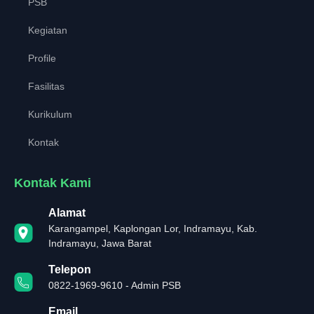
PSB
Kegiatan
Profile
Fasilitas
Kurikulum
Kontak
Kontak Kami
Alamat
Karangampel, Kaplongan Lor, Indramayu, Kab.
Indramayu, Jawa Barat
Telepon
0822-1969-9610 - Admin PSB
Email