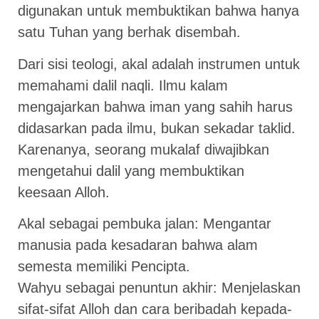
digunakan untuk membuktikan bahwa hanya
satu Tuhan yang berhak disembah.
Dari sisi teologi, akal adalah instrumen untuk
memahami dalil naqli. Ilmu kalam
mengajarkan bahwa iman yang sahih harus
didasarkan pada ilmu, bukan sekadar taklid.
Karenanya, seorang mukalaf diwajibkan
mengetahui dalil yang membuktikan
keesaan Alloh.
Akal sebagai pembuka jalan: Mengantar
manusia pada kesadaran bahwa alam
semesta memiliki Pencipta.
Wahyu sebagai penuntun akhir: Menjelaskan
sifat-sifat Alloh dan cara beribadah kepada-