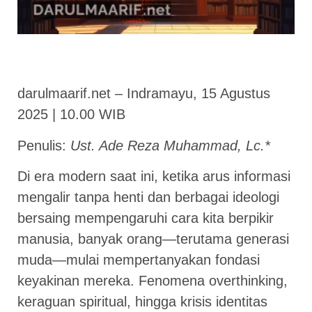
darulmaarif.net – Indramayu, 15 Agustus
2025 | 10.00 WIB
Penulis:
Ust. Ade Reza Muhammad, Lc.*
Di era modern saat ini, ketika arus informasi
mengalir tanpa henti dan berbagai ideologi
bersaing mempengaruhi cara kita berpikir
manusia, banyak orang—terutama generasi
muda—mulai mempertanyakan fondasi
keyakinan mereka. Fenomena overthinking,
keraguan spiritual, hingga krisis identitas