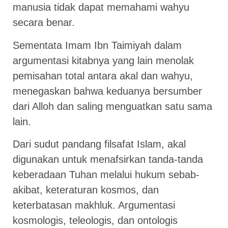
manusia tidak dapat memahami wahyu
secara benar.
Sementata Imam Ibn Taimiyah dalam
argumentasi kitabnya yang lain menolak
pemisahan total antara akal dan wahyu,
menegaskan bahwa keduanya bersumber
dari Alloh dan saling menguatkan satu sama
lain.
Dari sudut pandang filsafat Islam, akal
digunakan untuk menafsirkan tanda-tanda
keberadaan Tuhan melalui hukum sebab-
akibat, keteraturan kosmos, dan
keterbatasan makhluk. Argumentasi
kosmologis, teleologis, dan ontologis