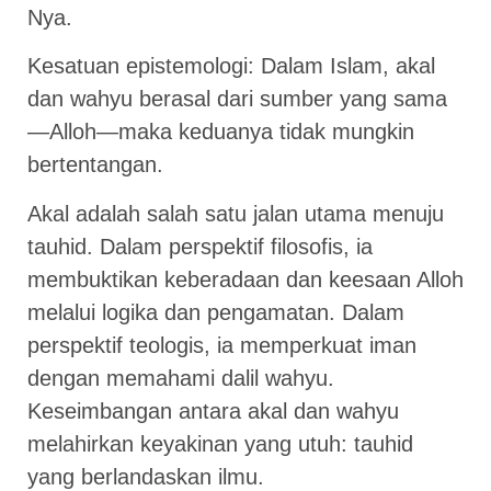
Nya.
Kesatuan epistemologi: Dalam Islam, akal
dan wahyu berasal dari sumber yang sama
—Alloh—maka keduanya tidak mungkin
bertentangan.
Akal adalah salah satu jalan utama menuju
tauhid. Dalam perspektif filosofis, ia
membuktikan keberadaan dan keesaan Alloh
melalui logika dan pengamatan. Dalam
perspektif teologis, ia memperkuat iman
dengan memahami dalil wahyu.
Keseimbangan antara akal dan wahyu
melahirkan keyakinan yang utuh: tauhid
yang berlandaskan ilmu.