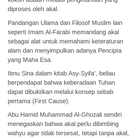
diproses oleh akal.
Pandangan Ulama dan Filosof Muslim lain
seperti Imam Al-Farabi memandang akal
sebagai alat untuk memahami keteraturan
alam dan menyimpulkan adanya Pencipta
yang Maha Esa.
Ibnu Sina dalam kitab Asy-Syifa’, beliau
berpendapat bahwa keberadaan Tuhan
dapat dibuktikan melalui konsep sebab
pertama (First Cause).
Abu Hamid Muhammad Al-Ghozali sendiri
menegaskan bahwa akal perlu dibimbing
wahyu agar tidak tersesat, tetapi tanpa akal,