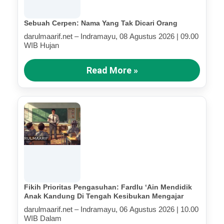
Sebuah Cerpen: Nama Yang Tak Dicari Orang
darulmaarif.net – Indramayu, 08 Agustus 2026 | 09.00
WIB Hujan
Read More »
Fikih Prioritas Pengasuhan: Fardlu ‘Ain Mendidik
Anak Kandung Di Tengah Kesibukan Mengajar
darulmaarif.net – Indramayu, 06 Agustus 2026 | 10.00
WIB Dalam