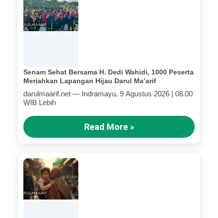
Senam Sehat Bersama H. Dedi Wahidi, 1000 Peserta
Meriahkan Lapangan Hijau Darul Ma’arif
darulmaarif.net — Indramayu, 9 Agustus 2026 | 08.00
WIB Lebih
Read More »