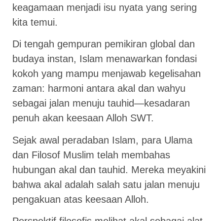
keagamaan menjadi isu nyata yang sering
kita temui.
Di tengah gempuran pemikiran global dan
budaya instan, Islam menawarkan fondasi
kokoh yang mampu menjawab kegelisahan
zaman: harmoni antara akal dan wahyu
sebagai jalan menuju tauhid—kesadaran
penuh akan keesaan Alloh SWT.
Sejak awal peradaban Islam, para Ulama
dan Filosof Muslim telah membahas
hubungan akal dan tauhid. Mereka meyakini
bahwa akal adalah salah satu jalan menuju
pengakuan atas keesaan Alloh.