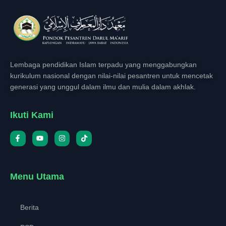
Lembaga pendidikan Islam terpadu yang menggabungkan
kurikulum nasional dengan nilai-nilai pesantren untuk mencetak
generasi yang unggul dalam ilmu dan mulia dalam akhlak.
Ikuti Kami
Menu Utama
Berita