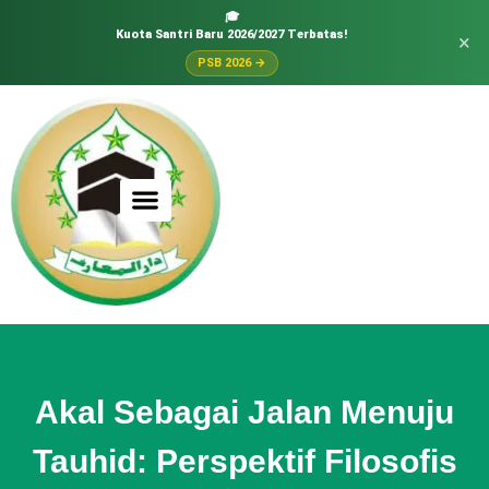
🎓
Kuota Santri Baru 2026/2027 Terbatas!
×
PSB 2026 →
Akal Sebagai Jalan Menuju
Tauhid: Perspektif Filosofis