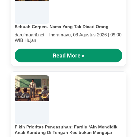
Sebuah Cerpen: Nama Yang Tak Dicari Orang
darulmaarif.net – Indramayu, 08 Agustus 2026 | 09.00
WIB Hujan
Read More »
Fikih Prioritas Pengasuhan: Fardlu ‘Ain Mendidik
Anak Kandung Di Tengah Kesibukan Mengajar