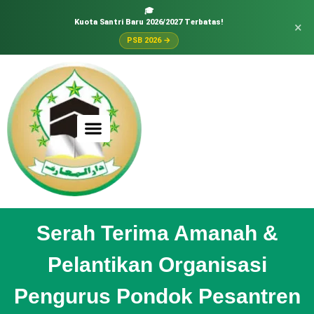
🎓
Kuota Santri Baru 2026/2027 Terbatas!
×
PSB 2026 →
Serah Terima Amanah &
Pelantikan Organisasi
Pengurus Pondok Pesantren