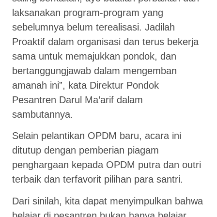
laksanakan program-program yang
sebelumnya belum terealisasi. Jadilah
Proaktif dalam organisasi dan terus bekerja
sama untuk memajukkan pondok, dan
bertanggungjawab dalam mengemban
amanah ini”, kata Direktur Pondok
Pesantren Darul Ma’arif dalam
sambutannya.
Selain pelantikan OPDM baru, acara ini
ditutup dengan pemberian piagam
penghargaan kepada OPDM putra dan outri
terbaik dan terfavorit pilihan para santri.
Dari sinilah, kita dapat menyimpulkan bahwa
belajar di pesantren bukan hanya belajar