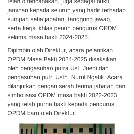
telah direncanakan, juga sebagai bukti
jaminan kepada seluruh yang hadir terhadap
sumpah setia jabatan, tanggung jawab,
serta kerja ikhlas penuh pengurus OPDM
selama masa bakti 2024-2025.
Dipimpin oleh Direktur, acara pelantikan
OPDM Masa Bakti 2024-2025 disaksikan
oleh pengasuhan putra Ust. Juedi dan
pengasuhan putri Usth. Nurul Ngatik. Acara
dilanjutkan dengan serah terima jabatan dan
simbolisasi OPDM masa bakti 2022-2023
yang telah purna bakti kepada pengurus
OPDM baru oleh Direktur.