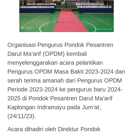
Organisasi Pengurus Pondok Pesantren
Darul Ma’arif (OPDM) kembali
menyelenggarakan acara pelantikan
Pengurus OPDM Masa Bakti 2023-2024 dan
serah terima amanah dari Pengurus OPDM
Periode 2023-2024 ke pengurus baru 2024-
2025 di Pondok Pesantren Darul Ma’arif
Kaplongan Indramayu pada Jum’at,
(24/11/23).
Acara dihadiri oleh Direktur Pondok