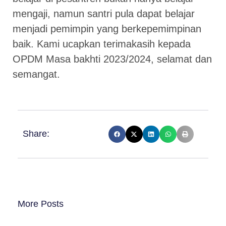
mengaji, namun santri pula dapat belajar
menjadi pemimpin yang berkepemimpinan
baik. Kami ucapkan terimakasih kepada
OPDM Masa bakhti 2023/2024, selamat dan
semangat.
Share:
More Posts