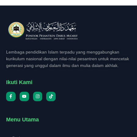
Lembaga pendidikan Islam terpadu yang menggabungkan
kurikulum nasional dengan nilai-nilai pesantren untuk mencetak
generasi yang unggul dalam ilmu dan mulia dalam akhlak.
Ikuti Kami
Menu Utama