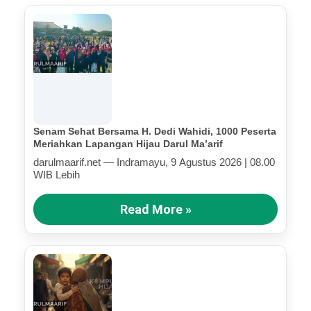
Senam Sehat Bersama H. Dedi Wahidi, 1000 Peserta
Meriahkan Lapangan Hijau Darul Ma’arif
darulmaarif.net — Indramayu, 9 Agustus 2026 | 08.00
WIB Lebih
Read More »