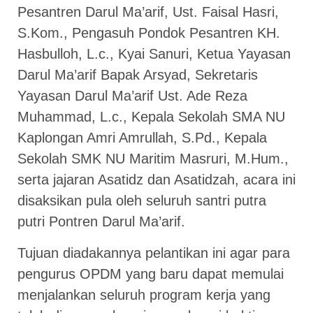
Pesantren Darul Ma’arif, Ust. Faisal Hasri,
S.Kom., Pengasuh Pondok Pesantren KH.
Hasbulloh, L.c., Kyai Sanuri, Ketua Yayasan
Darul Ma’arif Bapak Arsyad, Sekretaris
Yayasan Darul Ma’arif Ust. Ade Reza
Muhammad, L.c., Kepala Sekolah SMA NU
Kaplongan Amri Amrullah, S.Pd., Kepala
Sekolah SMK NU Maritim Masruri, M.Hum.,
serta jajaran Asatidz dan Asatidzah, acara ini
disaksikan pula oleh seluruh santri putra
putri Pontren Darul Ma’arif.
Tujuan diadakannya pelantikan ini agar para
pengurus OPDM yang baru dapat memulai
menjalankan seluruh program kerja yang