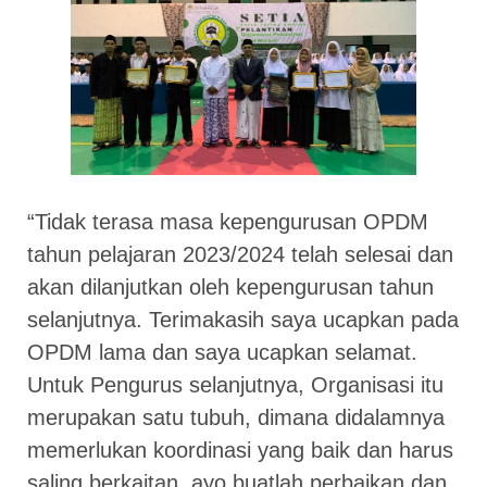
“Tidak terasa masa kepengurusan OPDM
tahun pelajaran 2023/2024 telah selesai dan
akan dilanjutkan oleh kepengurusan tahun
selanjutnya. Terimakasih saya ucapkan pada
OPDM lama dan saya ucapkan selamat.
Untuk Pengurus selanjutnya, Organisasi itu
merupakan satu tubuh, dimana didalamnya
memerlukan koordinasi yang baik dan harus
saling berkaitan, ayo buatlah perbaikan dan