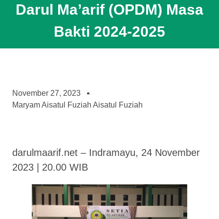
Darul Ma’arif (OPDM) Masa
Bakti 2024-2025
November 27, 2023
Maryam Aisatul Fuziah Aisatul Fuziah
darulmaarif.net – Indramayu, 24 November
2023 | 20.00 WIB