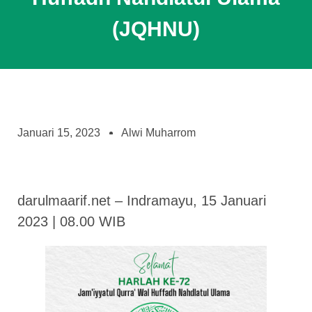
(JQHNU)
Januari 15, 2023
Alwi Muharrom
darulmaarif.net – Indramayu, 15 Januari
2023 | 08.00 WIB