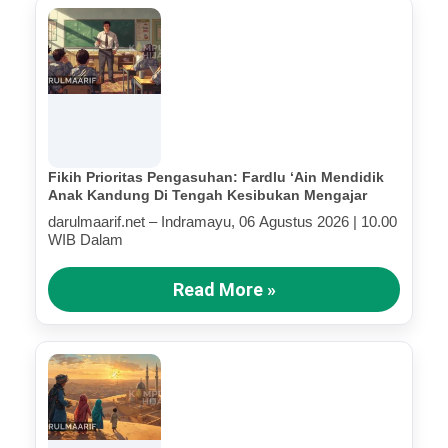
Fikih Prioritas Pengasuhan: Fardlu ‘Ain Mendidik
Anak Kandung Di Tengah Kesibukan Mengajar
darulmaarif.net – Indramayu, 06 Agustus 2026 | 10.00
WIB Dalam
Read More »