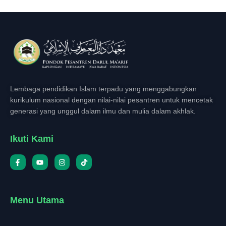
Lembaga pendidikan Islam terpadu yang menggabungkan
kurikulum nasional dengan nilai-nilai pesantren untuk mencetak
generasi yang unggul dalam ilmu dan mulia dalam akhlak.
Ikuti Kami
Menu Utama