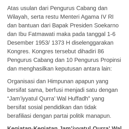
Atas usulan dari Pengurus Cabang dan
Wilayah, serta restu Menteri Agama IV RI
dan bantuan dari Bapak Presiden Soekarno
dan Ibu Fatmawati maka pada tanggal 1-6
Desember 1953/ 1373 H diselenggarakan
Kongres. Kongres tersebut dihadiri 86
Pengurus Cabang dan 10 Pengurus Propinsi
dan menghasilkan keputusan antara lain:
Organisasi dan Himpunan apapun yang
bersifat sama, berfusi menjadi satu dengan
“Jam’iyyatul Qurra’ Wal Huffadh” yang
bersifat sosial pendidikan dan tidak
berafiliasi dengan partai politik manapun.
Kegiatan-Kegiatan Jam’iyyatul Qurra’ Wal