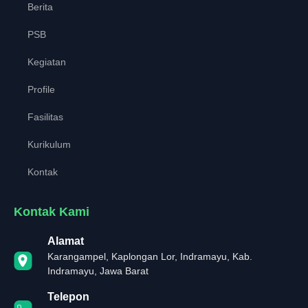
Berita
PSB
Kegiatan
Profile
Fasilitas
Kurikulum
Kontak
Kontak Kami
Alamat
Karangampel, Kaplongan Lor, Indramayu, Kab.
Indramayu, Jawa Barat
Telepon