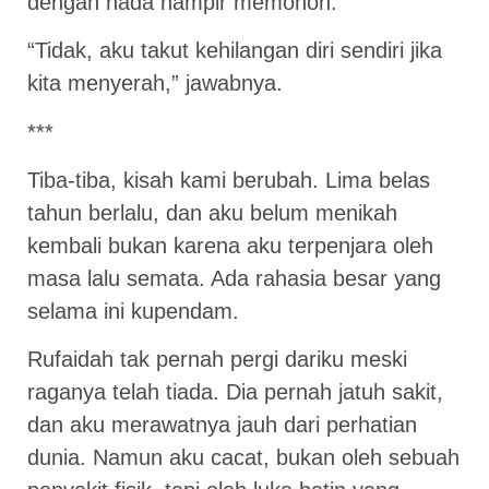
dengan nada hampir memohon.
“Tidak, aku takut kehilangan diri sendiri jika
kita menyerah,” jawabnya.
***
Tiba-tiba, kisah kami berubah. Lima belas
tahun berlalu, dan aku belum menikah
kembali bukan karena aku terpenjara oleh
masa lalu semata. Ada rahasia besar yang
selama ini kupendam.
Rufaidah tak pernah pergi dariku meski
raganya telah tiada. Dia pernah jatuh sakit,
dan aku merawatnya jauh dari perhatian
dunia. Namun aku cacat, bukan oleh sebuah