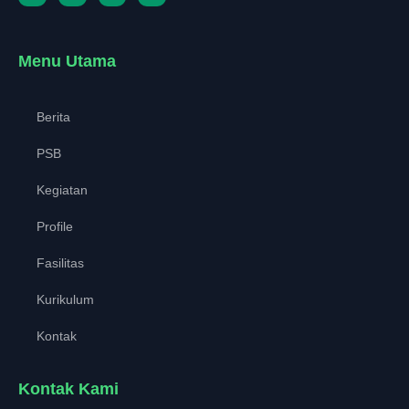
Menu Utama
Berita
PSB
Kegiatan
Profile
Fasilitas
Kurikulum
Kontak
Kontak Kami