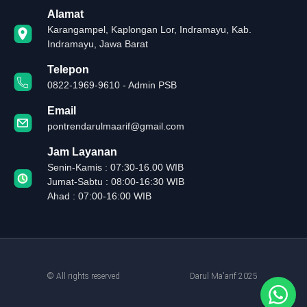
Alamat
Karangampel, Kaplongan Lor, Indramayu, Kab.
Indramayu, Jawa Barat
Telepon
0822-1969-9610 - Admin PSB
Email
pontrendarulmaarif@gmail.com
Jam Layanan
Senin-Kamis : 07:30-16.00 WIB
Jumat-Sabtu : 08:00-16:30 WIB
Ahad : 07:00-16:00 WIB
© All rights reserved
Darul Ma'arif 2025