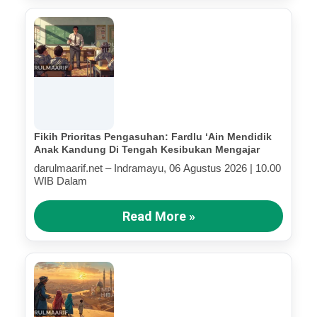
Fikih Prioritas Pengasuhan: Fardlu ‘Ain Mendidik
Anak Kandung Di Tengah Kesibukan Mengajar
darulmaarif.net – Indramayu, 06 Agustus 2026 | 10.00
WIB Dalam
Read More »