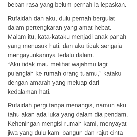
beban rasa yang belum pernah ia lepaskan.
Rufaidah dan aku, dulu pernah bergulat
dalam pertengkaran yang amat hebat.
Malam itu, kata-kataku menjadi anak panah
yang menusuk hati, dan aku tidak sengaja
mengayunkannya terlalu dalam.
“Aku tidak mau melihat wajahmu lagi;
pulanglah ke rumah orang tuamu,” kataku
dengan amarah yang meluap dari
kedalaman hati.
Rufaidah pergi tanpa menangis, namun aku
tahu akan ada luka yang dalam dia pendam.
Keheningan mengisi rumah kami, menyayat
jiwa yang dulu kami bangun dan rajut cinta