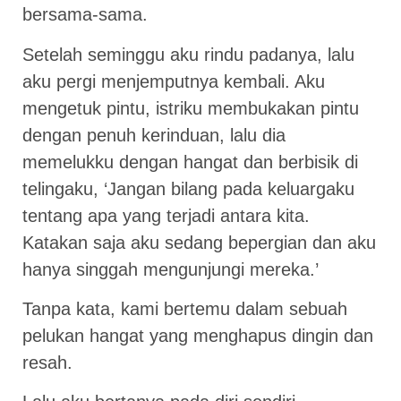
bersama-sama.
Setelah seminggu aku rindu padanya, lalu
aku pergi menjemputnya kembali. Aku
mengetuk pintu, istriku membukakan pintu
dengan penuh kerinduan, lalu dia
memelukku dengan hangat dan berbisik di
telingaku, ‘Jangan bilang pada keluargaku
tentang apa yang terjadi antara kita.
Katakan saja aku sedang bepergian dan aku
hanya singgah mengunjungi mereka.’
Tanpa kata, kami bertemu dalam sebuah
pelukan hangat yang menghapus dingin dan
resah.