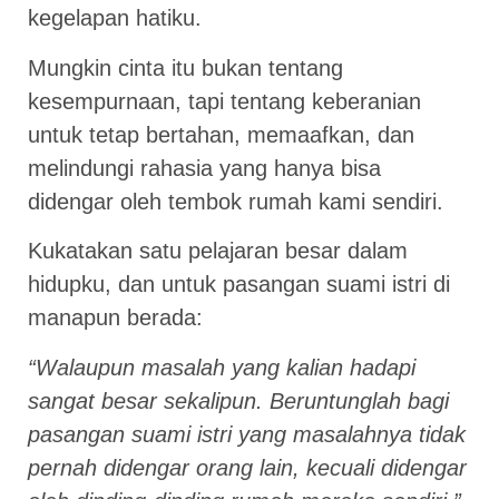
kegelapan hatiku.
Mungkin cinta itu bukan tentang
kesempurnaan, tapi tentang keberanian
untuk tetap bertahan, memaafkan, dan
melindungi rahasia yang hanya bisa
didengar oleh tembok rumah kami sendiri.
Kukatakan satu pelajaran besar dalam
hidupku, dan untuk pasangan suami istri di
manapun berada:
“Walaupun masalah yang kalian hadapi
sangat besar sekalipun. Beruntunglah bagi
pasangan suami istri yang masalahnya tidak
pernah didengar orang lain, kecuali didengar