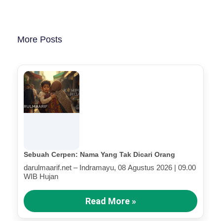
More Posts
Sebuah Cerpen: Nama Yang Tak Dicari Orang
darulmaarif.net – Indramayu, 08 Agustus 2026 | 09.00
WIB Hujan
Read More »