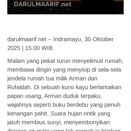
darulmaarif.net – Indramayu, 30 Oktober
2025 | 15.00 WIB
Malam yang pekat turun menyelimuti rumah,
membawa dingin yang menyisip di sela-sela
jendela rumah tua milik Arman dan
Rufaidah. Di sebuah kursi kayu berlantaikan
papan usang, Arman duduk terpaku,
wajahnya seperti buku berdebu yang penuh
kenangan pahit. Suara hujan rintik yang
jatuh membius sunyi, menyembunyikan