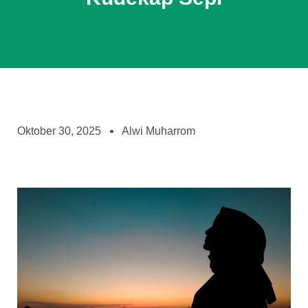
Oktober 30, 2025
Alwi Muharrom