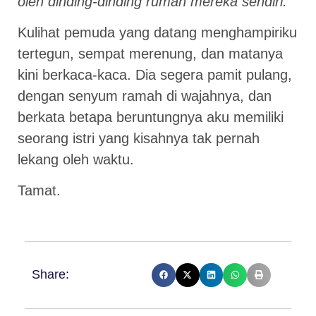
oleh dinding-dinding rumah mereka sendiri.”
Kulihat pemuda yang datang menghampiriku
tertegun, sempat merenung, dan matanya
kini berkaca-kaca. Dia segera pamit pulang,
dengan senyum ramah di wajahnya, dan
berkata betapa beruntungnya aku memiliki
seorang istri yang kisahnya tak pernah
lekang oleh waktu.
Tamat.
Share: