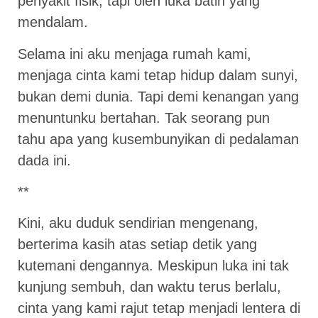
penyakit fisik, tapi oleh luka batin yang
mendalam.
Selama ini aku menjaga rumah kami,
menjaga cinta kami tetap hidup dalam sunyi,
bukan demi dunia. Tapi demi kenangan yang
menuntunku bertahan. Tak seorang pun
tahu apa yang kusembunyikan di pedalaman
dada ini.
**
Kini, aku duduk sendirian mengenang,
berterima kasih atas setiap detik yang
kutemani dengannya. Meskipun luka ini tak
kunjung sembuh, dan waktu terus berlalu,
cinta yang kami rajut tetap menjadi lentera di