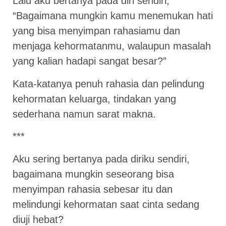
Lalu aku bertanya pada diri sendiri,
“Bagaimana mungkin kamu menemukan hati
yang bisa menyimpan rahasiamu dan
menjaga kehormatanmu, walaupun masalah
yang kalian hadapi sangat besar?”
Kata-katanya penuh rahasia dan pelindung
kehormatan keluarga, tindakan yang
sederhana namun sarat makna.
***
Aku sering bertanya pada diriku sendiri,
bagaimana mungkin seseorang bisa
menyimpan rahasia sebesar itu dan
melindungi kehormatan saat cinta sedang
diuji hebat?