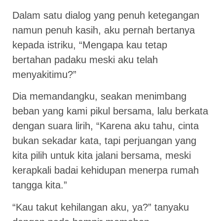
Dalam satu dialog yang penuh ketegangan
namun penuh kasih, aku pernah bertanya
kepada istriku, “Mengapa kau tetap
bertahan padaku meski aku telah
menyakitimu?”
Dia memandangku, seakan menimbang
beban yang kami pikul bersama, lalu berkata
dengan suara lirih, “Karena aku tahu, cinta
bukan sekadar kata, tapi perjuangan yang
kita pilih untuk kita jalani bersama, meski
kerapkali badai kehidupan menerpa rumah
tangga kita.”
“Kau takut kehilangan aku, ya?” tanyaku