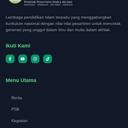
Lembaga pendidikan Islam terpadu yang menggabungkan
kurikulum nasional dengan nilai-nilai pesantren untuk mencetak
generasi yang unggul dalam ilmu dan mulia dalam akhlak.
Ikuti Kami
Menu Utama
Berita
PSB
Kegiatan