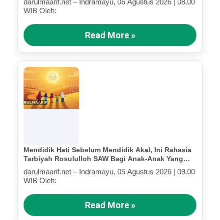
darulmaarif.net – Indramayu, 06 Agustus 2026 | 08.00
WIB Oleh:
Read More »
Mendidik Hati Sebelum Mendidik Akal, Ini Rahasia
Tarbiyah Rosululloh SAW Bagi Anak-Anak Yang
Terluka (Bagian III)
darulmaarif.net – Indramayu, 05 Agustus 2026 | 09.00
WIB Oleh:
Read More »