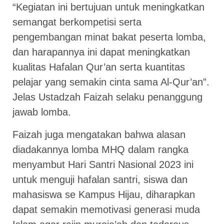
“Kegiatan ini bertujuan untuk meningkatkan
semangat berkompetisi serta
pengembangan minat bakat peserta lomba,
dan harapannya ini dapat meningkatkan
kualitas Hafalan Qur’an serta kuantitas
pelajar yang semakin cinta sama Al-Qur’an”.
Jelas Ustadzah Faizah selaku penanggung
jawab lomba.
Faizah juga mengatakan bahwa alasan
diadakannya lomba MHQ dalam rangka
menyambut Hari Santri Nasional 2023 ini
untuk menguji hafalan santri, siswa dan
mahasiswa se Kampus Hijau, diharapkan
dapat semakin memotivasi generasi muda