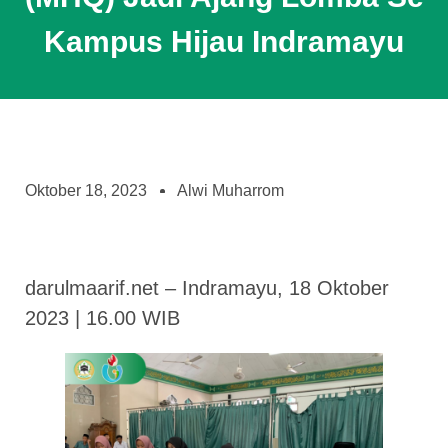
Kampus Hijau Indramayu
Oktober 18, 2023
Alwi Muharrom
darulmaarif.net – Indramayu, 18 Oktober
2023 | 16.00 WIB