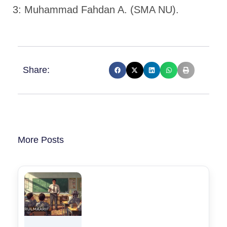
3: Muhammad Fahdan A. (SMA NU).
Share:
More Posts