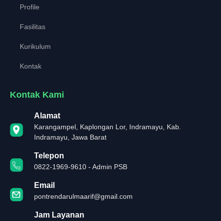
Profile
Fasilitas
Kurikulum
Kontak
Kontak Kami
Alamat
Karangampel, Kaplongan Lor, Indramayu, Kab.
Indramayu, Jawa Barat
Telepon
0822-1969-9610 - Admin PSB
Email
pontrendarulmaarif@gmail.com
Jam Layanan