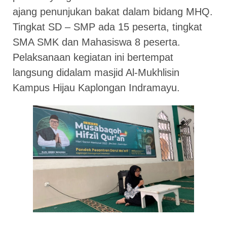
ajang penunjukan bakat dalam bidang MHQ.
Tingkat SD – SMP ada 15 peserta, tingkat
SMA SMK dan Mahasiswa 8 peserta.
Pelaksanaan kegiatan ini bertempat
langsung didalam masjid Al-Mukhlisin
Kampus Hijau Kaplongan Indramayu.