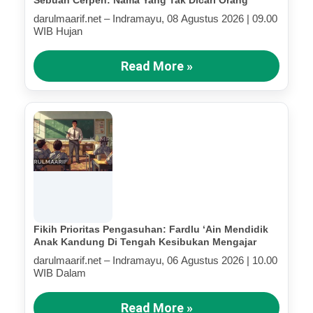
Sebuah Cerpen: Nama Yang Tak Dicari Orang
darulmaarif.net – Indramayu, 08 Agustus 2026 | 09.00
WIB Hujan
Read More »
Fikih Prioritas Pengasuhan: Fardlu ‘Ain Mendidik
Anak Kandung Di Tengah Kesibukan Mengajar
darulmaarif.net – Indramayu, 06 Agustus 2026 | 10.00
WIB Dalam
Read More »