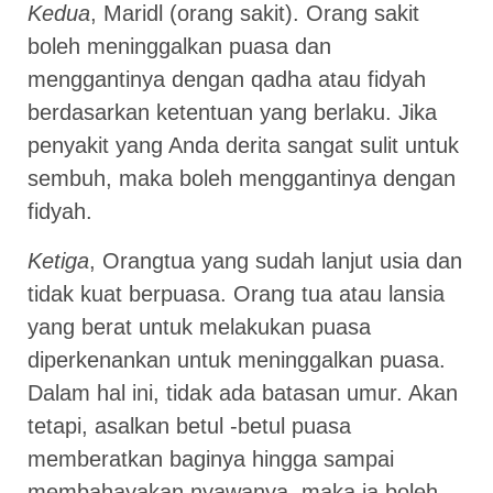
Kedua
, Maridl (orang sakit). Orang sakit
boleh meninggalkan puasa dan
menggantinya dengan qadha atau fidyah
berdasarkan ketentuan yang berlaku. Jika
penyakit yang Anda derita sangat sulit untuk
sembuh, maka boleh menggantinya dengan
fidyah.
Ketiga
, Orangtua yang sudah lanjut usia dan
tidak kuat berpuasa. Orang tua atau lansia
yang berat untuk melakukan puasa
diperkenankan untuk meninggalkan puasa.
Dalam hal ini, tidak ada batasan umur. Akan
tetapi, asalkan betul -betul puasa
memberatkan baginya hingga sampai
membahayakan nyawanya, maka ia boleh