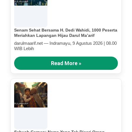
Senam Sehat Bersama H. Dedi Wahidi, 1000 Peserta
Meriahkan Lapangan Hijau Darul Ma’arif
darulmaarif.net — Indramayu, 9 Agustus 2026 | 08.00
WIB Lebih
Read More »