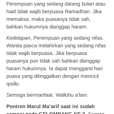
Perempuan yang sedang datang bulan atau
haid tidak wajib berpuasa Ramadhan. Jika
memaksa, maka puasanya tidak sah,
bahkan hukumnya dianggap haram.
Kedelapan
, Perempuan yang sedang nifas.
Wanita pasca melahirkan yang sedang nifas
tidak wajib berpuasa. Jika berpuasa
puasanya pun tidak sah bahkan dianggap
haram hukumnya. Ia dapat mengganti hari
puasa yang ditinggalkan dengan mencicil
qodlo.
Semoga bermanfaat. Wallohu a’lam.
Pontren Marul Ma’arif saat ini sudah
sampai pada GELOMBANG KE 3
. Segera