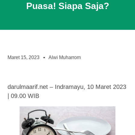
Puasa! Siapa Saja?
Maret 15, 2023
Alwi Muharrom
darulmaarif.net – Indramayu, 10 Maret 2023
| 09.00 WIB