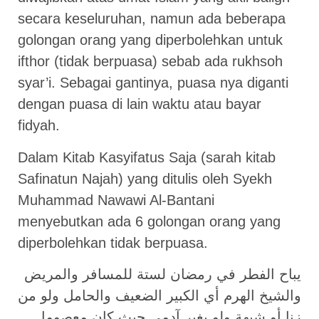
secara keseluruhan, namun ada beberapa
golongan orang yang diperbolehkan untuk
ifthor (tidak berpuasa) sebab ada rukhsoh
syar’i. Sebagai gantinya, puasa nya diganti
dengan puasa di lain waktu atau bayar
fidyah.
Dalam Kitab Kasyifatus Saja (sarah kitab
Safinatun Najah) yang ditulis oleh Syekh
Muhammad Nawawi Al-Bantani
menyebutkan ada 6 golongan orang yang
diperbolehkan tidak berpuasa.
يباح الفطر في رمضان لستة للمسافر والمريض
والشيخ الهرم أي الكبير الضعيف والحامل ولو من
زنا أو شبهة ولو بغير آدمي حيث كان معصوما