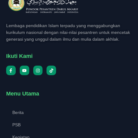
Lembaga pendidikan Islam terpadu yang menggabungkan
kurikulum nasional dengan nilai-nilai pesantren untuk mencetak
generasi yang unggul dalam ilmu dan mulia dalam akhlak.
Ikuti Kami
Menu Utama
Berita
PSB
Kegiatan