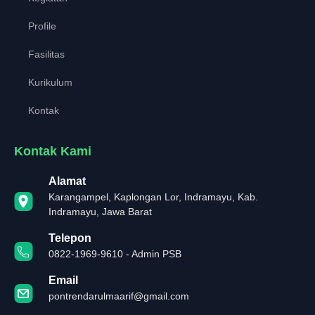
Profile
Fasilitas
Kurikulum
Kontak
Kontak Kami
Alamat
Karangampel, Kaplongan Lor, Indramayu, Kab.
Indramayu, Jawa Barat
Telepon
0822-1969-9610 - Admin PSB
Email
pontrendarulmaarif@gmail.com