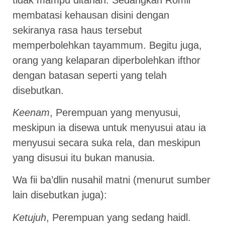
membatasi kehausan disini dengan
sekiranya rasa haus tersebut
memperbolehkan tayammum. Begitu juga,
orang yang kelaparan diperbolehkan ifthor
dengan batasan seperti yang telah
disebutkan.
Keenam
, Perempuan yang menyusui,
meskipun ia disewa untuk menyusui atau ia
menyusui secara suka rela, dan meskipun
yang disusui itu bukan manusia.
Wa fii ba’dlin nusahil matni (menurut sumber
lain disebutkan juga):
Ketujuh
, Perempuan yang sedang haidl.