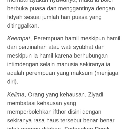
berbuka puasa dan menggantinya dengan
fidyah sesuai jumlah hari puasa yang
ditinggalkan.
Keempat
, Perempuan hamil meskipun hamil
dari perzinahan atau wati syubhat dan
meskipun ia hamil karena berhubungan
intimdengan selain manusia sekiranya ia
adalah perempuan yang maksum (menjaga
diri).
Kelima
, Orang yang kehausan. Ziyadi
membatasi kehausan yang
memperbolehkan ifthor disini dengan
sekiranya rasa haus tersebut benar-benar
tidak mampu ditahan. Sedangkan Romli