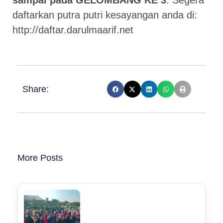
daftarkan putra putri kesayangan anda di:
http://daftar.darulmaarif.net
Share:
More Posts