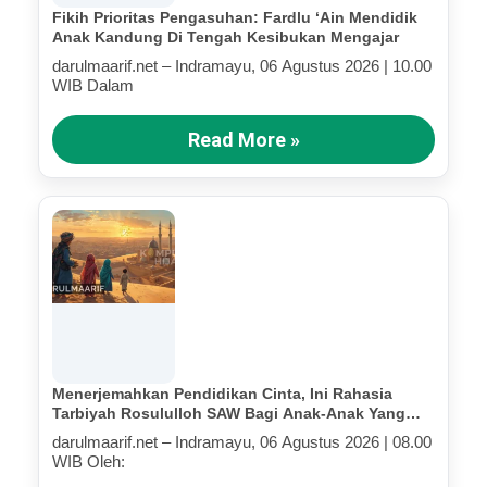
Fikih Prioritas Pengasuhan: Fardlu ‘Ain Mendidik
Anak Kandung Di Tengah Kesibukan Mengajar
darulmaarif.net – Indramayu, 06 Agustus 2026 | 10.00
WIB Dalam
Read More »
Menerjemahkan Pendidikan Cinta, Ini Rahasia
Tarbiyah Rosululloh SAW Bagi Anak-Anak Yang
Terluka (Bagian IV)
darulmaarif.net – Indramayu, 06 Agustus 2026 | 08.00
WIB Oleh: