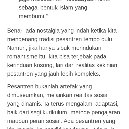
sebagai bentuk Islam yang
membumi.”
Benar, ada nostalgia yang indah ketika kita
mengenang tradisi pesantren tempo dulu.
Namun, jika hanya sibuk merindukan
romantisme itu, kita bisa terjebak pada
kerinduan kosong, lari dari realitas kekinian
pesantren yang jauh lebih kompleks.
Pesantren bukanlah artefak yang
dimuseumkan, melainkan realitas sosial
yang dinamis. Ia terus mengalami adaptasi,
baik dari segi kurikulum, metode pengajaran,
maupun peran sosial. Ada pesantren yang