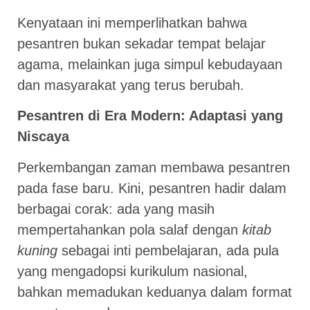
Kenyataan ini memperlihatkan bahwa
pesantren bukan sekadar tempat belajar
agama, melainkan juga simpul kebudayaan
dan masyarakat yang terus berubah.
Pesantren di Era Modern: Adaptasi yang
Niscaya
Perkembangan zaman membawa pesantren
pada fase baru. Kini, pesantren hadir dalam
berbagai corak: ada yang masih
mempertahankan pola salaf dengan
kitab
kuning
sebagai inti pembelajaran, ada pula
yang mengadopsi kurikulum nasional,
bahkan memadukan keduanya dalam format