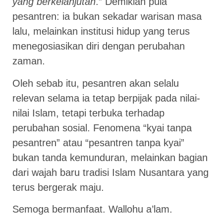
yang berkelanjutan
.” Demikian pula
pesantren: ia bukan sekadar warisan masa
lalu, melainkan institusi hidup yang terus
menegosiasikan diri dengan perubahan
zaman.
Oleh sebab itu, pesantren akan selalu
relevan selama ia tetap berpijak pada nilai-
nilai Islam, tetapi terbuka terhadap
perubahan sosial. Fenomena “kyai tanpa
pesantren” atau “pesantren tanpa kyai”
bukan tanda kemunduran, melainkan bagian
dari wajah baru tradisi Islam Nusantara yang
terus bergerak maju.
Semoga bermanfaat. Wallohu a’lam.