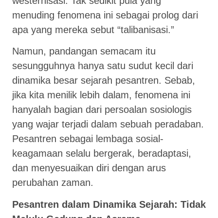
westernisasi. Tak sedikit pula yang
menuding fenomena ini sebagai prolog dari
apa yang mereka sebut “talibanisasi.”
Namun, pandangan semacam itu
sesungguhnya hanya satu sudut kecil dari
dinamika besar sejarah pesantren. Sebab,
jika kita menilik lebih dalam, fenomena ini
hanyalah bagian dari persoalan sosiologis
yang wajar terjadi dalam sebuah peradaban.
Pesantren sebagai lembaga sosial-
keagamaan selalu bergerak, beradaptasi,
dan menyesuaikan diri dengan arus
perubahan zaman.
Pesantren dalam Dinamika Sejarah: Tidak