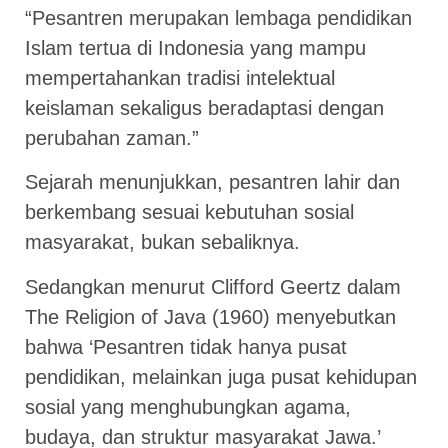
“Pesantren merupakan lembaga pendidikan
Islam tertua di Indonesia yang mampu
mempertahankan tradisi intelektual
keislaman sekaligus beradaptasi dengan
perubahan zaman.”
Sejarah menunjukkan, pesantren lahir dan
berkembang sesuai kebutuhan sosial
masyarakat, bukan sebaliknya.
Sedangkan menurut Clifford Geertz dalam
The Religion of Java (1960) menyebutkan
bahwa ‘Pesantren tidak hanya pusat
pendidikan, melainkan juga pusat kehidupan
sosial yang menghubungkan agama,
budaya, dan struktur masyarakat Jawa.’