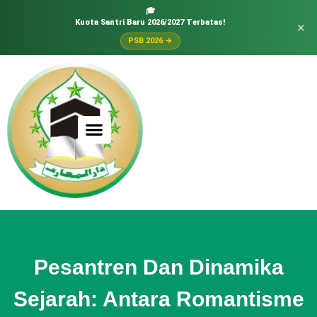
🎓
Kuota Santri Baru 2026/2027 Terbatas!
×
PSB 2026 →
Pesantren Dan Dinamika
Sejarah: Antara Romantisme