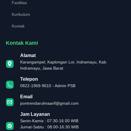
Fasilitas
Kurikulum
Kontak
Kontak Kami
Alamat
Karangampel, Kaplongan Lor, Indramayu, Kab.
Indramayu, Jawa Barat
Telepon
0822-1969-9610 - Admin PSB
Email
pontrendarulmaarif@gmail.com
Jam Layanan
Senin-Kamis : 07:30-16.00 WIB
Jumat-Sabtu : 08:00-16:30 WIB