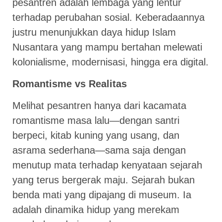
pesantren adalah lembaga yang lentur
terhadap perubahan sosial. Keberadaannya
justru menunjukkan daya hidup Islam
Nusantara yang mampu bertahan melewati
kolonialisme, modernisasi, hingga era digital.
Romantisme vs Realitas
Melihat pesantren hanya dari kacamata
romantisme masa lalu—dengan santri
berpeci, kitab kuning yang usang, dan
asrama sederhana—sama saja dengan
menutup mata terhadap kenyataan sejarah
yang terus bergerak maju. Sejarah bukan
benda mati yang dipajang di museum. Ia
adalah dinamika hidup yang merekam