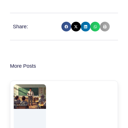
Share:
More Posts