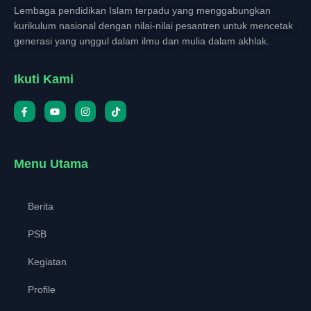
Lembaga pendidikan Islam terpadu yang menggabungkan
kurikulum nasional dengan nilai-nilai pesantren untuk mencetak
generasi yang unggul dalam ilmu dan mulia dalam akhlak.
Ikuti Kami
Menu Utama
Berita
PSB
Kegiatan
Profile