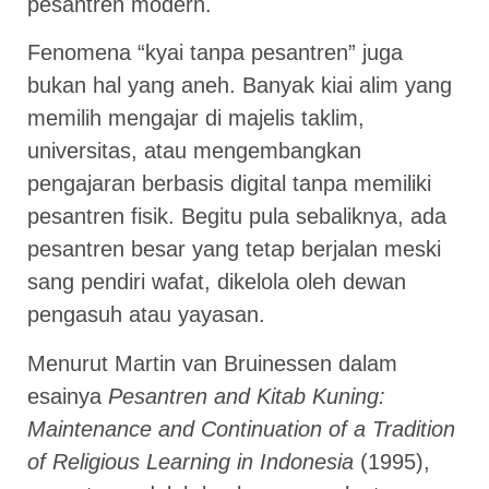
pesantren modern.
Fenomena “kyai tanpa pesantren” juga
bukan hal yang aneh. Banyak kiai alim yang
memilih mengajar di majelis taklim,
universitas, atau mengembangkan
pengajaran berbasis digital tanpa memiliki
pesantren fisik. Begitu pula sebaliknya, ada
pesantren besar yang tetap berjalan meski
sang pendiri wafat, dikelola oleh dewan
pengasuh atau yayasan.
Menurut Martin van Bruinessen dalam
esainya
Pesantren and Kitab Kuning:
Maintenance and Continuation of a Tradition
of Religious Learning in Indonesia
(1995),