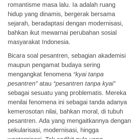
romantisme masa lalu. Ia adalah ruang
hidup yang dinamis, bergerak bersama
sejarah, beradaptasi dengan modernisasi,
bahkan ikut mewarnai perubahan sosial
masyarakat Indonesia.
Bicara soal pesantren, sebagian akademisi
maupun pengamat budaya sering
mengangkat fenomena
“kyai tanpa
pesantren”
atau
“pesantren tanpa kyai”
sebagai sesuatu yang problematis. Mereka
menilai fenomena ini sebagai tanda adanya
kemerosotan nilai, bahkan moral, di tubuh
pesantren. Ada yang mengaitkannya dengan
sekularisasi, modernisasi, hingga