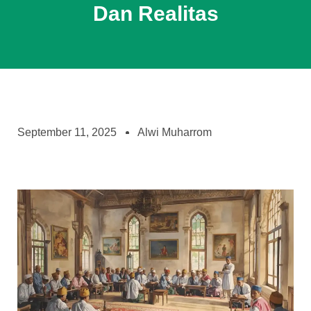
Dan Realitas
September 11, 2025
Alwi Muharrom