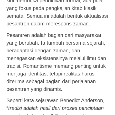
kini membuka pendidikan formal, ada pula
yang fokus pada pengkajian kitab klasik
semata. Semua ini adalah bentuk aktualisasi
pesantren dalam merespons zaman.
Pesantren adalah bagian dari masyarakat
yang berubah. Ia tumbuh bersama sejarah,
beradaptasi dengan zaman, dan
menegaskan eksistensinya melalui ilmu dan
tradisi. Romantisme memang penting untuk
menjaga identitas, tetapi realitas harus
diterima sebagai bagian dari perjalanan
pesantren yang dinamis.
Seperti kata sejarawan Benedict Anderson,
“
tradisi adalah hasil dari proses penciptaan