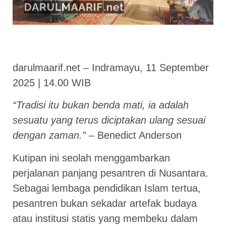
darulmaarif.net – Indramayu, 11 September
2025 | 14.00 WIB
“Tradisi itu bukan benda mati, ia adalah
sesuatu yang terus diciptakan ulang sesuai
dengan zaman.”
– Benedict Anderson
Kutipan ini seolah menggambarkan
perjalanan panjang pesantren di Nusantara.
Sebagai lembaga pendidikan Islam tertua,
pesantren bukan sekadar artefak budaya
atau institusi statis yang membeku dalam