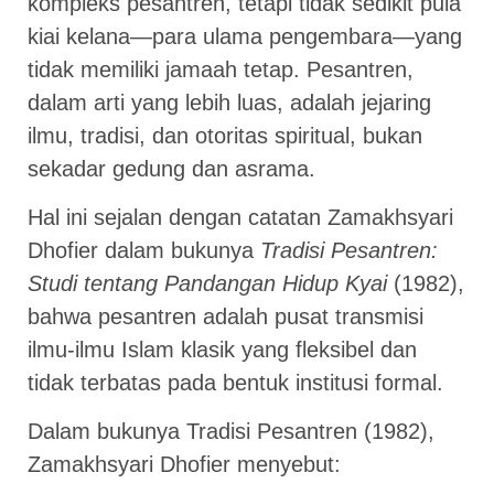
kompleks pesantren, tetapi tidak sedikit pula
kiai kelana—para ulama pengembara—yang
tidak memiliki jamaah tetap. Pesantren,
dalam arti yang lebih luas, adalah jejaring
ilmu, tradisi, dan otoritas spiritual, bukan
sekadar gedung dan asrama.
Hal ini sejalan dengan catatan Zamakhsyari
Dhofier dalam bukunya
Tradisi Pesantren:
Studi tentang Pandangan Hidup Kyai
(1982),
bahwa pesantren adalah pusat transmisi
ilmu-ilmu Islam klasik yang fleksibel dan
tidak terbatas pada bentuk institusi formal.
Dalam bukunya Tradisi Pesantren (1982),
Zamakhsyari Dhofier menyebut: