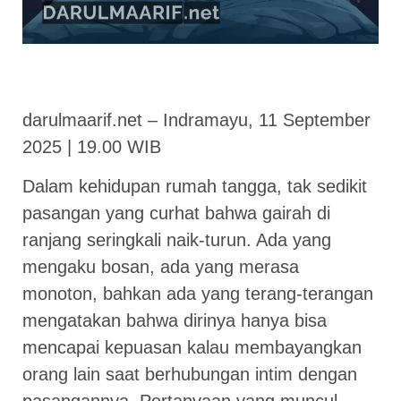
darulmaarif.net – Indramayu, 11 September
2025 | 19.00 WIB
Dalam kehidupan rumah tangga, tak sedikit
pasangan yang curhat bahwa gairah di
ranjang seringkali naik-turun. Ada yang
mengaku bosan, ada yang merasa
monoton, bahkan ada yang terang-terangan
mengatakan bahwa dirinya hanya bisa
mencapai kepuasan kalau membayangkan
orang lain saat berhubungan intim dengan