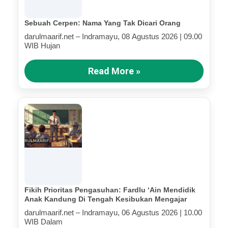
Sebuah Cerpen: Nama Yang Tak Dicari Orang
darulmaarif.net – Indramayu, 08 Agustus 2026 | 09.00
WIB Hujan
Read More »
Fikih Prioritas Pengasuhan: Fardlu ‘Ain Mendidik
Anak Kandung Di Tengah Kesibukan Mengajar
darulmaarif.net – Indramayu, 06 Agustus 2026 | 10.00
WIB Dalam