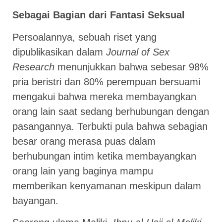
Sebagai Bagian dari Fantasi Seksual
Persoalannya, sebuah riset yang
dipublikasikan dalam
Journal of Sex
Research
menunjukkan bahwa sebesar 98%
pria beristri dan 80% perempuan bersuami
mengakui bahwa mereka membayangkan
orang lain saat sedang berhubungan dengan
pasangannya. Terbukti pula bahwa sebagian
besar orang merasa puas dalam
berhubungan intim ketika membayangkan
orang lain yang baginya mampu
memberikan kenyamanan meskipun dalam
bayangan.