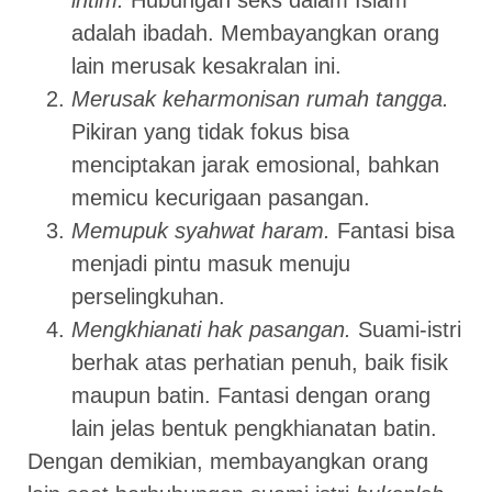
intim.
Hubungan seks dalam Islam
adalah ibadah. Membayangkan orang
lain merusak kesakralan ini.
Merusak keharmonisan rumah tangga.
Pikiran yang tidak fokus bisa
menciptakan jarak emosional, bahkan
memicu kecurigaan pasangan.
Memupuk syahwat haram.
Fantasi bisa
menjadi pintu masuk menuju
perselingkuhan.
Mengkhianati hak pasangan.
Suami-istri
berhak atas perhatian penuh, baik fisik
maupun batin. Fantasi dengan orang
lain jelas bentuk pengkhianatan batin.
Dengan demikian, membayangkan orang