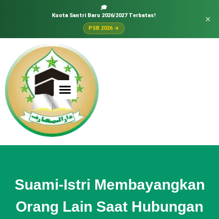
🎓
Kuota Santri Baru 2026/2027 Terbatas!
×
PSB 2026 →
Suami-Istri Membayangkan
Orang Lain Saat Hubungan