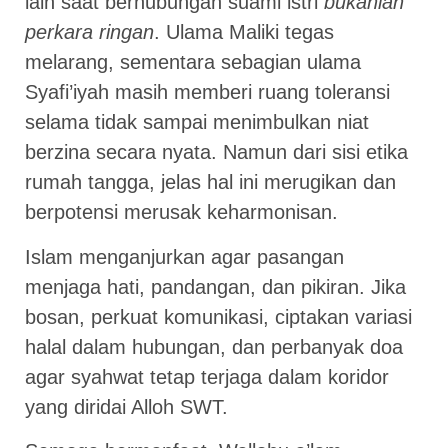
lain saat berhubungan suami istri
bukanlah
perkara ringan
. Ulama Maliki tegas
melarang, sementara sebagian ulama
Syafi’iyah masih memberi ruang toleransi
selama tidak sampai menimbulkan niat
berzina secara nyata. Namun dari sisi etika
rumah tangga, jelas hal ini merugikan dan
berpotensi merusak keharmonisan.
Islam menganjurkan agar pasangan
menjaga hati, pandangan, dan pikiran. Jika
bosan, perkuat komunikasi, ciptakan variasi
halal dalam hubungan, dan perbanyak doa
agar syahwat tetap terjaga dalam koridor
yang diridai Alloh SWT.