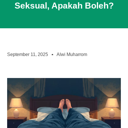
Seksual, Apakah Boleh?
September 11, 2025
Alwi Muharrom