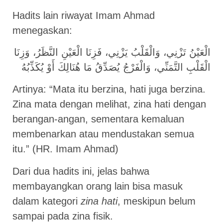
Hadits lain riwayat Imam Ahmad
menegaskan:
الْعَيْنُ تَزْنِي، وَالْقَلْبُ يَزْنِي، فَزِنَا الْعَيْنِ النَّظَرُ، وَزِنَا
الْقَلْبِ التَّمَنِّي، وَالْفَرْجُ يُصَدِّقُ مَا هُنَالِكَ أَوْ يُكَذِّبُهُ
Artinya: “Mata itu berzina, hati juga berzina.
Zina mata dengan melihat, zina hati dengan
berangan-angan, sementara kemaluan
membenarkan atau mendustakan semua
itu.” (HR. Imam Ahmad)
Dari dua hadits ini, jelas bahwa
membayangkan orang lain bisa masuk
dalam kategori
zina hati
, meskipun belum
sampai pada zina fisik.