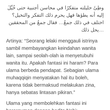
وطِئَ حليلته متفكرًا في محاسن أجنبية حتى خُيِّلَ
إليه أنه يطؤها فهل يحرم ذلك التفكر والتخيل؟
اختلف في ذلك جمعٌ… فقال جمعٌ من المحققين
يحل ذلك…
Artinya: “Seorang lelaki menggauli istrinya
sambil membayangkan keindahan wanita
lain, sampai seolah-olah ia menyetubuhi
wanita itu. Apakah fantasi ini haram? Para
ulama berbeda pendapat. Sebagian ulama
muhaqqiqin menyatakan hal itu boleh,
karena tidak bermaksud melakukan zina,
hanya sebatas lintasan pikiran.”
Ulama yang membolehkan fantasi ini