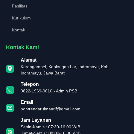
Fasilitas
Kurikulum
Kontak
Kontak Kami
Alamat
Karangampel, Kaplongan Lor, Indramayu, Kab.
Indramayu, Jawa Barat
Telepon
0822-1969-9610 - Admin PSB
Email
pontrendarulmaarif@gmail.com
Jam Layanan
Senin-Kamis : 07:30-16.00 WIB
Jumat-Sabtu : 08:00-16:30 WIB