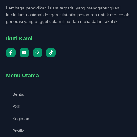
Lembaga pendidikan Islam terpadu yang menggabungkan
kurikulum nasional dengan nilai-nilai pesantren untuk mencetak
generasi yang unggul dalam ilmu dan mulia dalam akhlak.
Ikuti Kami
Menu Utama
Berita
PSB
Kegiatan
Profile