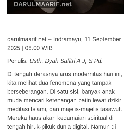
darulmaarif.net – Indramayu, 11 September
2025 | 08.00 WIB
Penulis:
Usth. Dyah Safitri A.J, S.Pd.
Di tengah derasnya arus modernitas hari ini,
kita melihat dua fenomena yang tampak
berseberangan. Di satu sisi, banyak anak
muda mencari ketenangan batin lewat dzikir,
meditasi Islami, dan majelis-majelis tasawuf.
Mereka haus akan kedamaian spiritual di
tengah hiruk-pikuk dunia digital. Namun di