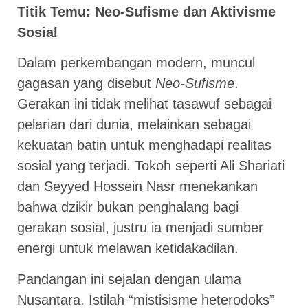
Titik Temu: Neo-Sufisme dan Aktivisme
Sosial
Dalam perkembangan modern, muncul
gagasan yang disebut
Neo-Sufisme
.
Gerakan ini tidak melihat tasawuf sebagai
pelarian dari dunia, melainkan sebagai
kekuatan batin untuk menghadapi realitas
sosial yang terjadi. Tokoh seperti Ali Shariati
dan Seyyed Hossein Nasr menekankan
bahwa dzikir bukan penghalang bagi
gerakan sosial, justru ia menjadi sumber
energi untuk melawan ketidakadilan.
Pandangan ini sejalan dengan ulama
Nusantara. Istilah “mistisisme heterodoks”