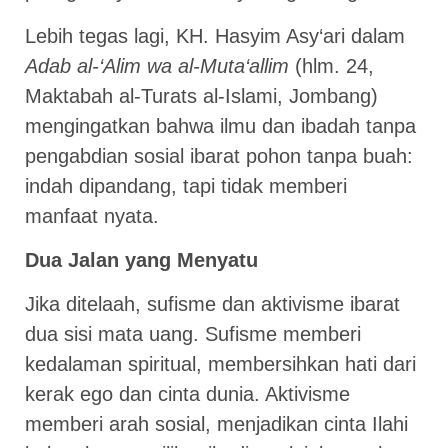
Lebih tegas lagi, KH. Hasyim Asy‘ari dalam
Adab al-‘Alim wa al-Muta‘allim
(hlm. 24,
Maktabah al-Turats al-Islami, Jombang)
mengingatkan bahwa ilmu dan ibadah tanpa
pengabdian sosial ibarat pohon tanpa buah:
indah dipandang, tapi tidak memberi
manfaat nyata.
Dua Jalan yang Menyatu
Jika ditelaah, sufisme dan aktivisme ibarat
dua sisi mata uang. Sufisme memberi
kedalaman spiritual, membersihkan hati dari
kerak ego dan cinta dunia. Aktivisme
memberi arah sosial, menjadikan cinta Ilahi