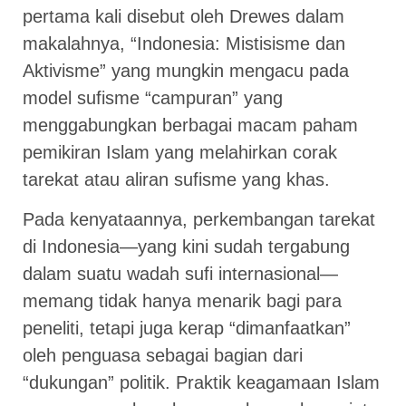
pertama kali disebut oleh Drewes dalam
makalahnya, “Indonesia: Mistisisme dan
Aktivisme” yang mungkin mengacu pada
model sufisme “campuran” yang
menggabungkan berbagai macam paham
pemikiran Islam yang melahirkan corak
tarekat atau aliran sufisme yang khas.
Pada kenyataannya, perkembangan tarekat
di Indonesia—yang kini sudah tergabung
dalam suatu wadah sufi internasional—
memang tidak hanya menarik bagi para
peneliti, tetapi juga kerap “dimanfaatkan”
oleh penguasa sebagai bagian dari
“dukungan” politik. Praktik keagamaan Islam