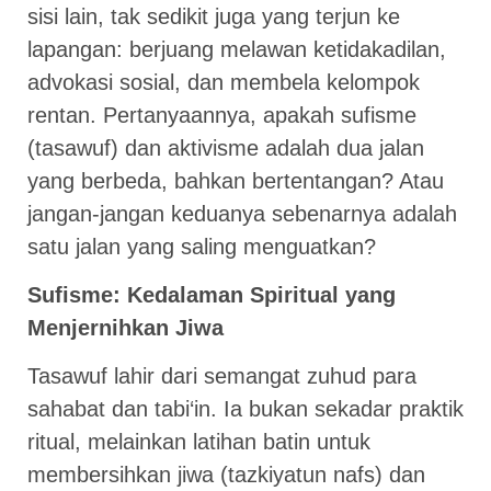
sisi lain, tak sedikit juga yang terjun ke
lapangan: berjuang melawan ketidakadilan,
advokasi sosial, dan membela kelompok
rentan. Pertanyaannya, apakah sufisme
(tasawuf) dan aktivisme adalah dua jalan
yang berbeda, bahkan bertentangan? Atau
jangan-jangan keduanya sebenarnya adalah
satu jalan yang saling menguatkan?
Sufisme: Kedalaman Spiritual yang
Menjernihkan Jiwa
Tasawuf lahir dari semangat zuhud para
sahabat dan tabi‘in. Ia bukan sekadar praktik
ritual, melainkan latihan batin untuk
membersihkan jiwa (tazkiyatun nafs) dan