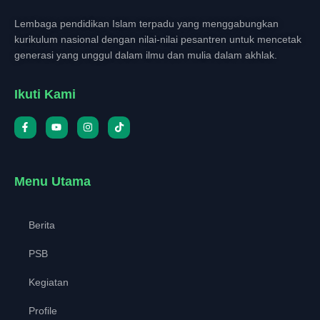
Lembaga pendidikan Islam terpadu yang menggabungkan
kurikulum nasional dengan nilai-nilai pesantren untuk mencetak
generasi yang unggul dalam ilmu dan mulia dalam akhlak.
Ikuti Kami
Menu Utama
Berita
PSB
Kegiatan
Profile