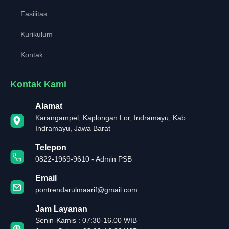
Fasilitas
Kurikulum
Kontak
Kontak Kami
Alamat
Karangampel, Kaplongan Lor, Indramayu, Kab.
Indramayu, Jawa Barat
Telepon
0822-1969-9610 - Admin PSB
Email
pontrendarulmaarif@gmail.com
Jam Layanan
Senin-Kamis : 07:30-16.00 WIB