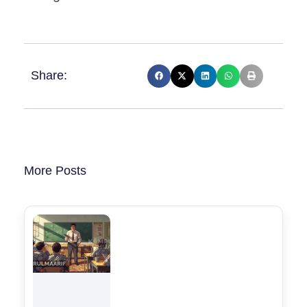
Share:
More Posts