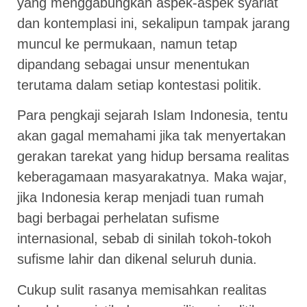
yang menggabungkan aspek-aspek syariat
dan kontemplasi ini, sekalipun tampak jarang
muncul ke permukaan, namun tetap
dipandang sebagai unsur menentukan
terutama dalam setiap kontestasi politik.
Para pengkaji sejarah Islam Indonesia, tentu
akan gagal memahami jika tak menyertakan
gerakan tarekat yang hidup bersama realitas
keberagamaan masyarakatnya. Maka wajar,
jika Indonesia kerap menjadi tuan rumah
bagi berbagai perhelatan sufisme
internasional, sebab di sinilah tokoh-tokoh
sufisme lahir dan dikenal seluruh dunia.
Cukup sulit rasanya memisahkan realitas