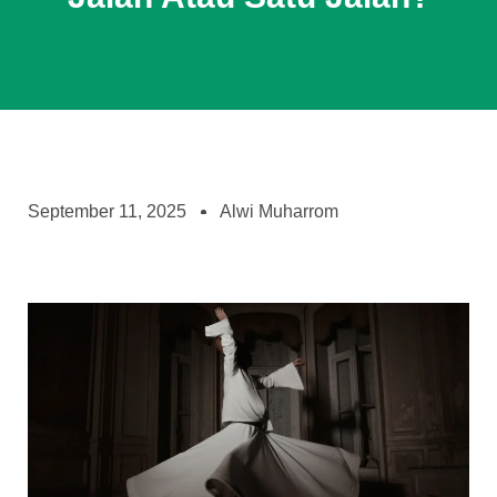
September 11, 2025
Alwi Muharrom