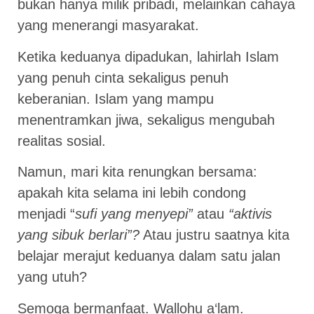
bukan hanya milik pribadi, melainkan cahaya
yang menerangi masyarakat.
Ketika keduanya dipadukan, lahirlah Islam
yang penuh cinta sekaligus penuh
keberanian. Islam yang mampu
menentramkan jiwa, sekaligus mengubah
realitas sosial.
Namun, mari kita renungkan bersama:
apakah kita selama ini lebih condong
menjadi “
sufi yang menyepi”
atau
“aktivis
yang sibuk berlari”?
Atau justru saatnya kita
belajar merajut keduanya dalam satu jalan
yang utuh?
Semoga bermanfaat. Wallohu a‘lam.