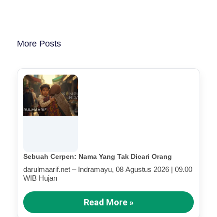
More Posts
Sebuah Cerpen: Nama Yang Tak Dicari Orang
darulmaarif.net – Indramayu, 08 Agustus 2026 | 09.00
WIB Hujan
Read More »