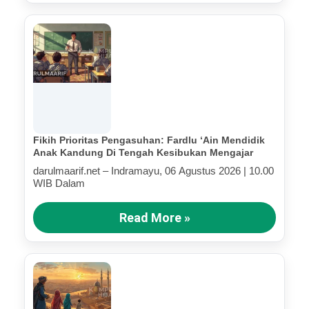
Fikih Prioritas Pengasuhan: Fardlu ‘Ain Mendidik
Anak Kandung Di Tengah Kesibukan Mengajar
darulmaarif.net – Indramayu, 06 Agustus 2026 | 10.00
WIB Dalam
Read More »