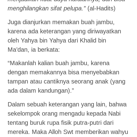
menghilangkan sifat pelupa.”
(al-Hadits)
Juga dianjurkan memakan buah jambu,
karena ada keterangan yang diriwayatkan
oleh Yahya bin Yahya dari Khalid bin
Ma’dan, ia berkata:
“Makanlah kalian buah jambu, karena
dengan memakannya bisa menyebabkan
tampan atau cantiknya seorang anak (yang
ada dalam kandungan).”
Dalam sebuah keterangan yang lain, bahwa
sekelompok orang mengadu kepada Nabi
tentang buruk rupa fisik putra-putri dari
mereka. Maka Alloh Swt memberikan wahyu