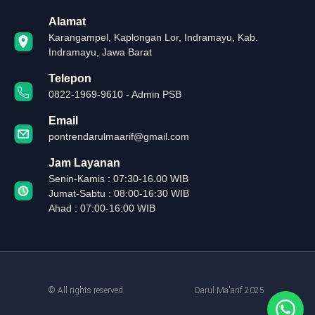
Alamat
Karangampel, Kaplongan Lor, Indramayu, Kab.
Indramayu, Jawa Barat
Telepon
0822-1969-9610 - Admin PSB
Email
pontrendarulmaarif@gmail.com
Jam Layanan
Senin-Kamis : 07:30-16.00 WIB
Jumat-Sabtu : 08:00-16:30 WIB
Ahad : 07:00-16:00 WIB
© All rights reserved
Darul Ma'arif 2025