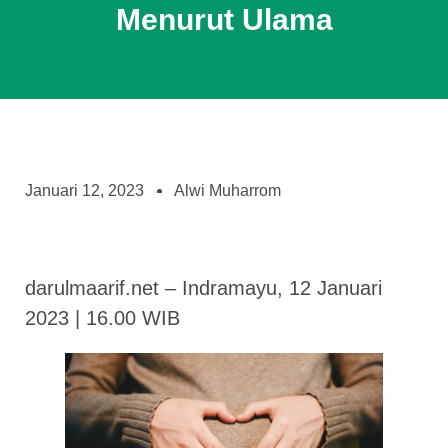
Menurut Ulama
Januari 12, 2023
Alwi Muharrom
darulmaarif.net – Indramayu, 12 Januari
2023 | 16.00 WIB