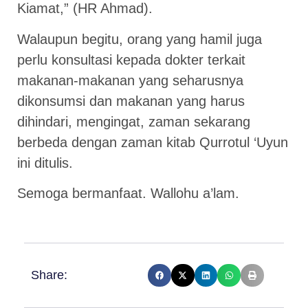
Kiamat,” (HR Ahmad).
Walaupun begitu, orang yang hamil juga
perlu konsultasi kepada dokter terkait
makanan-makanan yang seharusnya
dikonsumsi dan makanan yang harus
dihindari, mengingat, zaman sekarang
berbeda dengan zaman kitab Qurrotul ‘Uyun
ini ditulis.
Semoga bermanfaat. Wallohu a’lam.
Share: