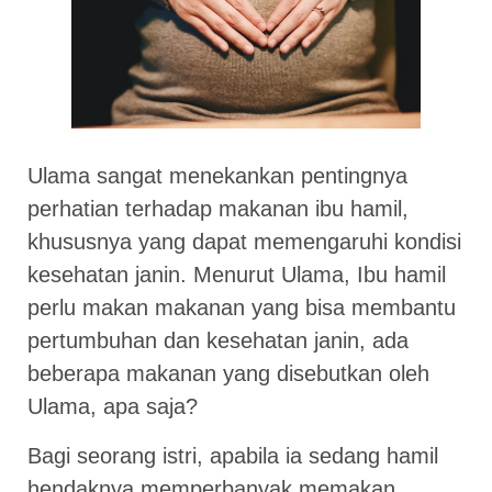
Ulama sangat menekankan pentingnya
perhatian terhadap makanan ibu hamil,
khususnya yang dapat memengaruhi kondisi
kesehatan janin. Menurut Ulama, Ibu hamil
perlu makan makanan yang bisa membantu
pertumbuhan dan kesehatan janin, ada
beberapa makanan yang disebutkan oleh
Ulama, apa saja?
Bagi seorang istri, apabila ia sedang hamil
hendaknya memperbanyak memakan