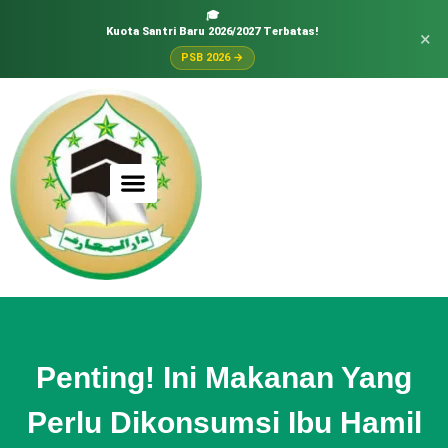
🎓
Kuota Santri Baru 2026/2027 Terbatas!
×
PSB 2026 →
Penting! Ini Makanan Yang
Perlu Dikonsumsi Ibu Hamil