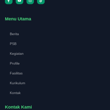
Menu Utama
Berita
PSB
Kegiatan
Profile
Fasilitas
Kurikulum
Kontak
Kontak Kami