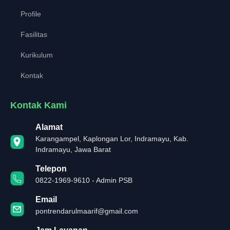
Profile
Fasilitas
Kurikulum
Kontak
Kontak Kami
Alamat
Karangampel, Kaplongan Lor, Indramayu, Kab.
Indramayu, Jawa Barat
Telepon
0822-1969-9610 - Admin PSB
Email
pontrendarulmaarif@gmail.com