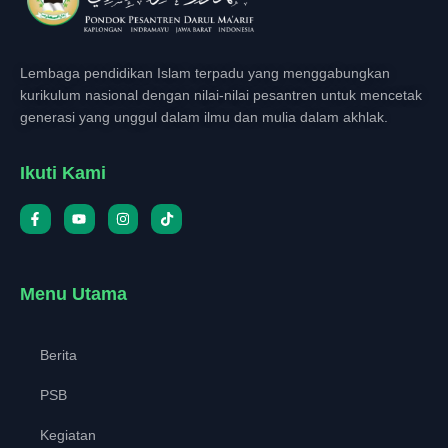
Lembaga pendidikan Islam terpadu yang menggabungkan
kurikulum nasional dengan nilai-nilai pesantren untuk mencetak
generasi yang unggul dalam ilmu dan mulia dalam akhlak.
Ikuti Kami
Menu Utama
Berita
PSB
Kegiatan