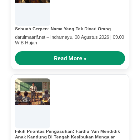
Sebuah Cerpen: Nama Yang Tak Dicari Orang
darulmaarif.net – Indramayu, 08 Agustus 2026 | 09.00
WIB Hujan
Read More »
Fikih Prioritas Pengasuhan: Fardlu ‘Ain Mendidik
Anak Kandung Di Tengah Kesibukan Mengajar