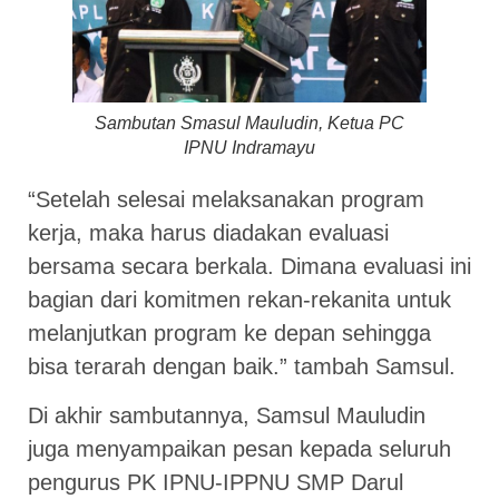
Sambutan Smasul Mauludin, Ketua PC
IPNU Indramayu
“Setelah selesai melaksanakan program
kerja, maka harus diadakan evaluasi
bersama secara berkala. Dimana evaluasi ini
bagian dari komitmen rekan-rekanita untuk
melanjutkan program ke depan sehingga
bisa terarah dengan baik.” tambah Samsul.
Di akhir sambutannya, Samsul Mauludin
juga menyampaikan pesan kepada seluruh
pengurus PK IPNU-IPPNU SMP Darul