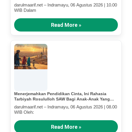
darulmaarif.net – Indramayu, 06 Agustus 2026 | 10.00
WIB Dalam
Read More »
Menerjemahkan Pendidikan Cinta, Ini Rahasia
Tarbiyah Rosululloh SAW Bagi Anak-Anak Yang
Terluka (Bagian IV)
darulmaarif.net – Indramayu, 06 Agustus 2026 | 08.00
WIB Oleh:
Read More »