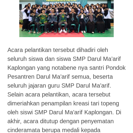
Acara pelantikan tersebut dihadiri oleh
seluruh siswa dan siswa SMP Darul Ma’arif
Kaplongan yang notabene nya santri Pondok
Pesantren Darul Ma’arif semua, beserta
seluruh jajaran guru SMP Darul Ma’arif.
Selain acara pelantikan, acara tersebut
dimeriahkan penampilan kreasi tari topeng
oleh siswi SMP Darul Ma’arif Kaplongan. Di
akhir, acara ditutup dengan penyematan
cinderamata berupa medali kepada