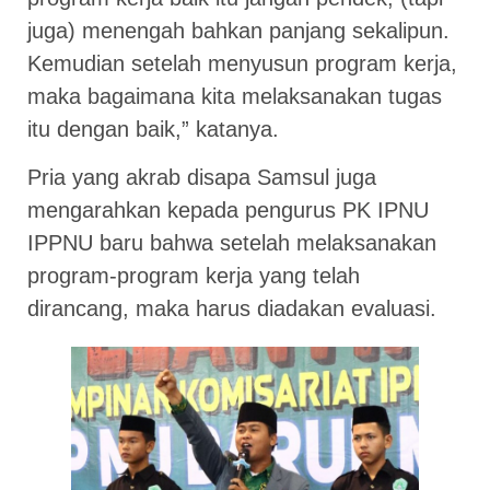
juga) menengah bahkan panjang sekalipun.
Kemudian setelah menyusun program kerja,
maka bagaimana kita melaksanakan tugas
itu dengan baik,” katanya.
Pria yang akrab disapa Samsul juga
mengarahkan kepada pengurus PK IPNU
IPPNU baru bahwa setelah melaksanakan
program-program kerja yang telah
dirancang, maka harus diadakan evaluasi.