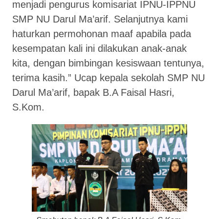
menjadi pengurus komisariat IPNU-IPPNU
SMP NU Darul Ma’arif. Selanjutnya kami
haturkan permohonan maaf apabila pada
kesempatan kali ini dilakukan anak-anak
kita, dengan bimbingan kesiswaan tentunya,
terima kasih.” Ucap kepala sekolah SMP NU
Darul Ma’arif, bapak B.A Faisal Hasri,
S.Kom.