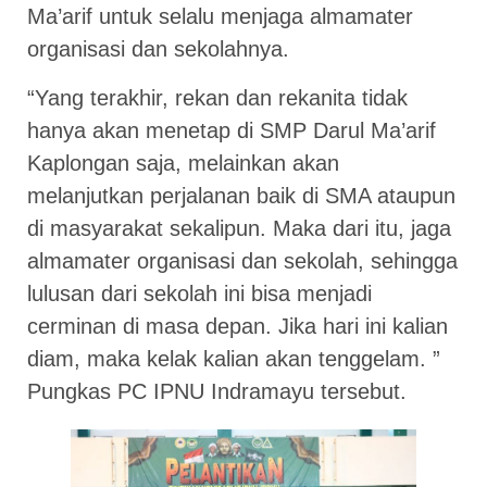
Ma’arif untuk selalu menjaga almamater
organisasi dan sekolahnya.
“Yang terakhir, rekan dan rekanita tidak
hanya akan menetap di SMP Darul Ma’arif
Kaplongan saja, melainkan akan
melanjutkan perjalanan baik di SMA ataupun
di masyarakat sekalipun. Maka dari itu, jaga
almamater organisasi dan sekolah, sehingga
lulusan dari sekolah ini bisa menjadi
cerminan di masa depan. Jika hari ini kalian
diam, maka kelak kalian akan tenggelam. ”
Pungkas PC IPNU Indramayu tersebut.