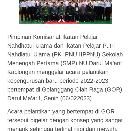
Pimpinan Komisariat Ikatan Pelajar
Nahdhatul Ulama dan Ikatan Pelajar Putri
Nahdlatul Ulama (PK IPNU-IIPPNU) Sekolah
Menengah Pertama (SMP) NU Darul Ma’arif
Kaplongan menggelar acara pelantikan
kepengurusan baru periode 2022-2023
bertempat di Gelanggang Olah Raga (GOR)
Darul Ma’arif, Senin (06/022023)
Acara pelantikan yang bertempat di GOR
tersebut digelar dengan konsep yang sangat
menarik sehingga terlihat rapi dan mewah.