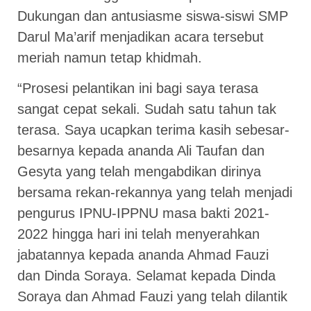
Dukungan dan antusiasme siswa-siswi SMP
Darul Ma’arif menjadikan acara tersebut
meriah namun tetap khidmah.
“Prosesi pelantikan ini bagi saya terasa
sangat cepat sekali. Sudah satu tahun tak
terasa. Saya ucapkan terima kasih sebesar-
besarnya kepada ananda Ali Taufan dan
Gesyta yang telah mengabdikan dirinya
bersama rekan-rekannya yang telah menjadi
pengurus IPNU-IPPNU masa bakti 2021-
2022 hingga hari ini telah menyerahkan
jabatannya kepada ananda Ahmad Fauzi
dan Dinda Soraya. Selamat kepada Dinda
Soraya dan Ahmad Fauzi yang telah dilantik