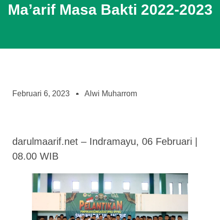
Ma’arif Masa Bakti 2022-2023
Februari 6, 2023
Alwi Muharrom
darulmaarif.net – Indramayu, 06 Februari |
08.00 WIB