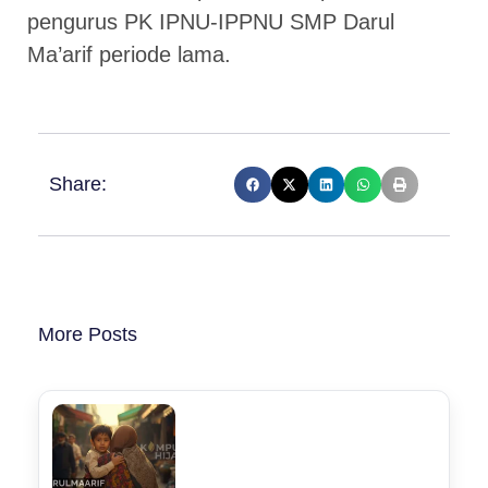
pengurus PK IPNU-IPPNU SMP Darul
Ma’arif periode lama.
Share:
More Posts