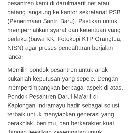
pesantren kami di darulmaarif.net atau
datang langsung ke kantor sekretariat PSB
(Penerimaan Santri Baru). Pastikan untuk
memperhatikan syarat dan ketentuan yang
berlaku (bawa KK, Fotokopi KTP Orangtua,
NISN) agar proses pendaftaran berjalan
lancar.
Memilih pondok pesantren untuk anak
bukanlah keputusan yang sepele. Dengan
mempertimbangkan berbagai aspek di atas,
Pondok Pesantren Darul Ma’arif di
Kaplongan Indramayu hadir sebagai solusi
terbaik untuk menyiapkan generasi yang
berakhlak, berilmu, dan berkarakter kuat.
Jangan lewatkan kesempatan untuk