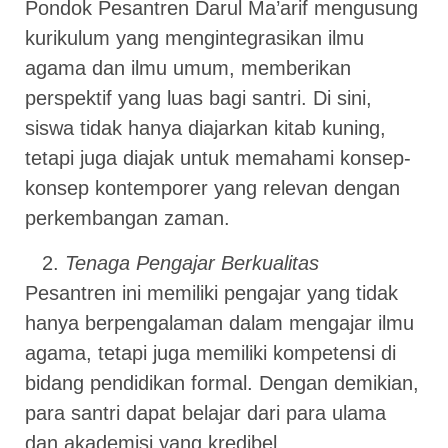
Pondok Pesantren Darul Ma’arif mengusung
kurikulum yang mengintegrasikan ilmu
agama dan ilmu umum, memberikan
perspektif yang luas bagi santri. Di sini,
siswa tidak hanya diajarkan kitab kuning,
tetapi juga diajak untuk memahami konsep-
konsep kontemporer yang relevan dengan
perkembangan zaman.
Tenaga Pengajar Berkualitas
Pesantren ini memiliki pengajar yang tidak
hanya berpengalaman dalam mengajar ilmu
agama, tetapi juga memiliki kompetensi di
bidang pendidikan formal. Dengan demikian,
para santri dapat belajar dari para ulama
dan akademisi yang kredibel.