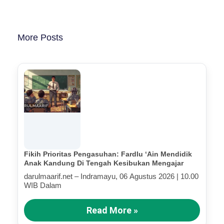
More Posts
Fikih Prioritas Pengasuhan: Fardlu ‘Ain Mendidik
Anak Kandung Di Tengah Kesibukan Mengajar
darulmaarif.net – Indramayu, 06 Agustus 2026 | 10.00
WIB Dalam
Read More »