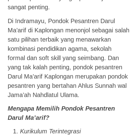
sangat penting.
Di Indramayu, Pondok Pesantren Darul
Ma’arif di Kaplongan menonjol sebagai salah
satu pilihan terbaik yang menawarkan
kombinasi pendidikan agama, sekolah
formal dan soft skill yang seimbang. Dan
yang tak kalah penting, pondok pesantren
Darul Ma’arif Kaplongan merupakan pondok
pesantren yang bertahan Ahlus Sunnah wal
Jama’ah Nahdlatul Ulama.
Mengapa Memilih Pondok Pesantren
Darul Ma’arif?
Kurikulum Terintegrasi