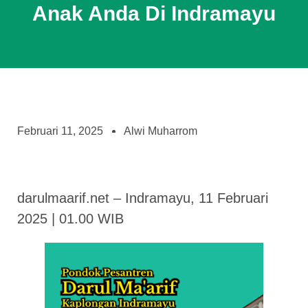
Anak Anda Di Indramayu
Februari 11, 2025
Alwi Muharrom
darulmaarif.net – Indramayu, 11 Februari
2025 | 01.00 WIB