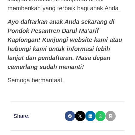
memberikan yang terbaik bagi anak Anda.
Ayo daftarkan anak Anda sekarang di
Pondok Pesantren Darul Ma’arif
Kaplongan! Kunjungi website kami atau
hubungi kami untuk informasi lebih
lanjut dan pendaftaran. Masa depan
cemerlang sudah menanti!
Semoga bermanfaat.
Share: