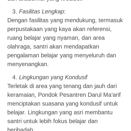
Fasilitas Lengkap
:
Dengan fasilitas yang mendukung, termasuk
perpustakaan yang kaya akan referensi,
ruang belajar yang nyaman, dan area
olahraga, santri akan mendapatkan
pengalaman belajar yang menyeluruh dan
menyenangkan.
Lingkungan yang Kondusif
Terletak di area yang tenang dan jauh dari
keramaian, Pondok Pesantren Darul Ma’arif
menciptakan suasana yang kondusif untuk
belajar. Lingkungan yang asri membantu
santri untuk lebih fokus belajar dan
beribadah.