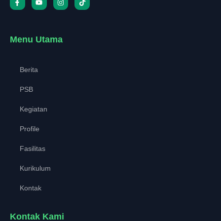
Menu Utama
Berita
PSB
Kegiatan
Profile
Fasilitas
Kurikulum
Kontak
Kontak Kami