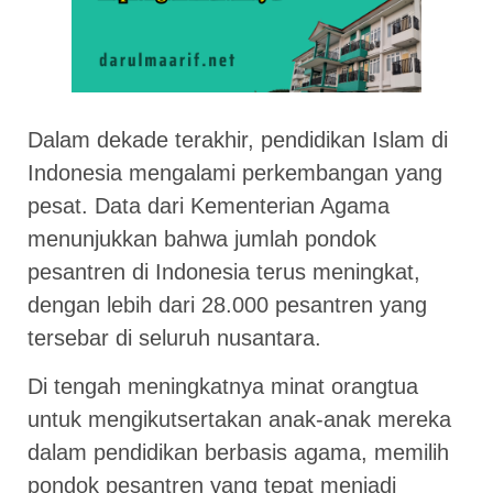
Dalam dekade terakhir, pendidikan Islam di
Indonesia mengalami perkembangan yang
pesat. Data dari Kementerian Agama
menunjukkan bahwa jumlah pondok
pesantren di Indonesia terus meningkat,
dengan lebih dari 28.000 pesantren yang
tersebar di seluruh nusantara.
Di tengah meningkatnya minat orangtua
untuk mengikutsertakan anak-anak mereka
dalam pendidikan berbasis agama, memilih
pondok pesantren yang tepat menjadi