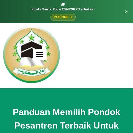
🎓
Kuota Santri Baru 2026/2027 Terbatas!
×
PSB 2026 →
Panduan Memilih Pondok
Pesantren Terbaik Untuk