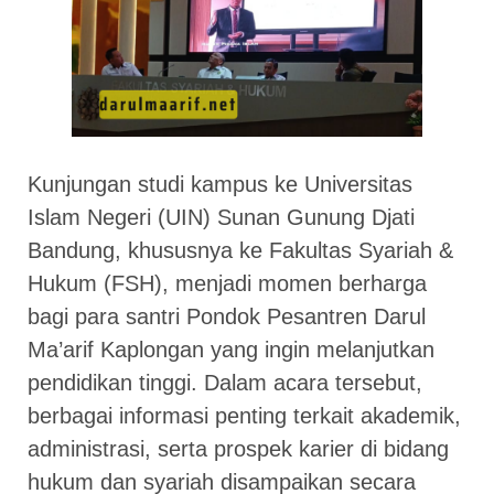
Kunjungan studi kampus ke Universitas
Islam Negeri (UIN) Sunan Gunung Djati
Bandung, khususnya ke Fakultas Syariah &
Hukum (FSH), menjadi momen berharga
bagi para santri Pondok Pesantren Darul
Ma’arif Kaplongan yang ingin melanjutkan
pendidikan tinggi. Dalam acara tersebut,
berbagai informasi penting terkait akademik,
administrasi, serta prospek karier di bidang
hukum dan syariah disampaikan secara