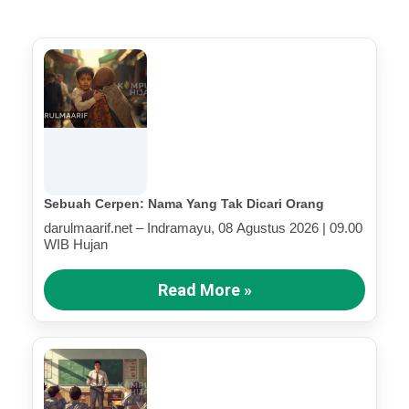
Sebuah Cerpen: Nama Yang Tak Dicari Orang
darulmaarif.net – Indramayu, 08 Agustus 2026 | 09.00
WIB Hujan
Read More »