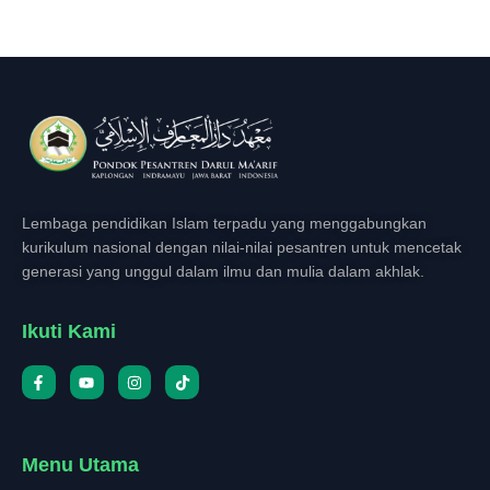
Lembaga pendidikan Islam terpadu yang menggabungkan
kurikulum nasional dengan nilai-nilai pesantren untuk mencetak
generasi yang unggul dalam ilmu dan mulia dalam akhlak.
Ikuti Kami
Menu Utama