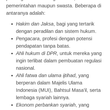
pemerintahan maupun swasta. Beberapa di
antaranya adalah:
Hakim dan Jaksa
, bagi yang tertarik
dengan peradilan dan sistem hukum.
Pengacara
, profesi dengan potensi
pendapatan tanpa batas.
Ahli hukum di DPR
, untuk mereka yang
ingin terlibat dalam pembuatan regulasi
nasional.
Ahli fatwa dan ulama ijtihad
, yang
berperan dalam Majelis Ulama
Indonesia (MUI), Bahtsul Masa’il, serta
lembaga syariah lainnya.
Ekonom perbankan syariah
, yang