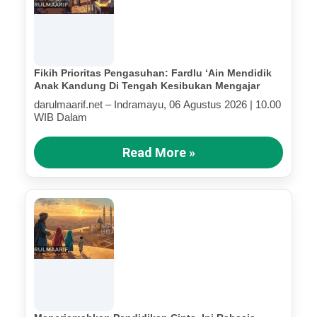
Fikih Prioritas Pengasuhan: Fardlu ‘Ain Mendidik
Anak Kandung Di Tengah Kesibukan Mengajar
darulmaarif.net – Indramayu, 06 Agustus 2026 | 10.00
WIB Dalam
Read More »