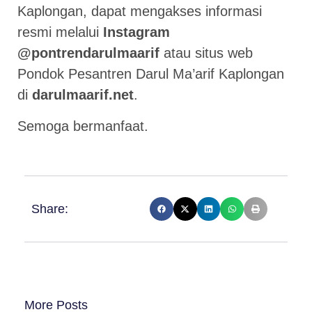
Kaplongan, dapat mengakses informasi
resmi melalui
Instagram
@pontrendarulmaarif
atau situs web
Pondok Pesantren Darul Ma’arif Kaplongan
di
darulmaarif.net
.
Semoga bermanfaat.
Share:
More Posts