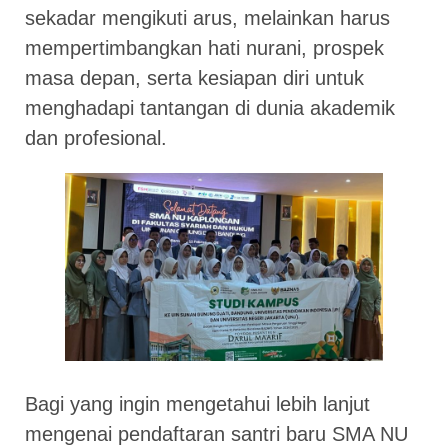
sekadar mengikuti arus, melainkan harus
mempertimbangkan hati nurani, prospek
masa depan, serta kesiapan diri untuk
menghadapi tantangan di dunia akademik
dan profesional.
Bagi yang ingin mengetahui lebih lanjut
mengenai pendaftaran santri baru SMA NU