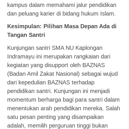
kampus dalam memahami jalur pendidikan
dan peluang karier di bidang hukum Islam.
Kesimpulan: Pilihan Masa Depan Ada di
Tangan Santri
Kunjungan santri SMA NU Kaplongan
Indramayu ini merupakan rangkaian dari
kegiatan yang disupport oleh BAZNAS
(Badan Amil Zakat Nasional) sebagai wujud
dari kepedulian BAZNAS terhadap
pendidikan santri. Kunjungan ini menjadi
momentum berharga bagi para santri dalam
menentukan arah pendidikan mereka. Salah
satu pesan penting yang disampaikan
adalah, memilih perguruan tinggi bukan