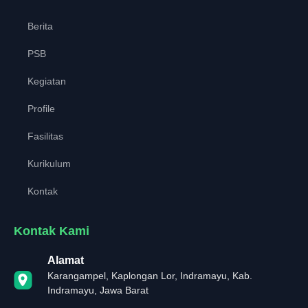
Berita
PSB
Kegiatan
Profile
Fasilitas
Kurikulum
Kontak
Kontak Kami
Alamat
Karangampel, Kaplongan Lor, Indramayu, Kab.
Indramayu, Jawa Barat