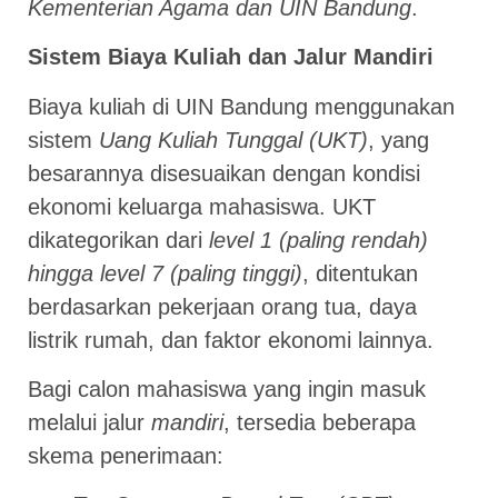
Kementerian Agama dan UIN Bandung
.
Sistem Biaya Kuliah dan Jalur Mandiri
Biaya kuliah di UIN Bandung menggunakan
sistem
Uang Kuliah Tunggal (UKT)
, yang
besarannya disesuaikan dengan kondisi
ekonomi keluarga mahasiswa. UKT
dikategorikan dari
level 1 (paling rendah)
hingga level 7 (paling tinggi)
, ditentukan
berdasarkan pekerjaan orang tua, daya
listrik rumah, dan faktor ekonomi lainnya.
Bagi calon mahasiswa yang ingin masuk
melalui jalur
mandiri
, tersedia beberapa
skema penerimaan: