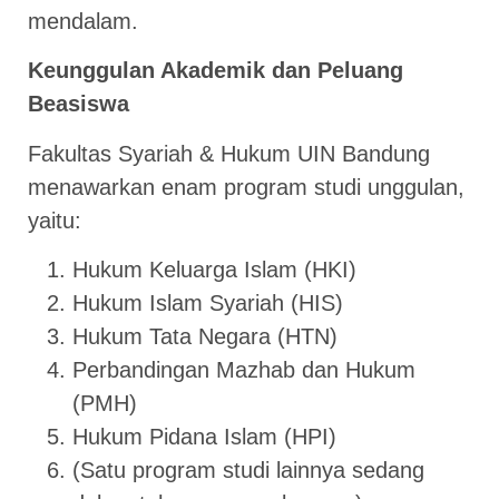
mendalam.
Keunggulan Akademik dan Peluang
Beasiswa
Fakultas Syariah & Hukum UIN Bandung
menawarkan enam program studi unggulan,
yaitu:
Hukum Keluarga Islam (HKI)
Hukum Islam Syariah (HIS)
Hukum Tata Negara (HTN)
Perbandingan Mazhab dan Hukum
(PMH)
Hukum Pidana Islam (HPI)
(Satu program studi lainnya sedang