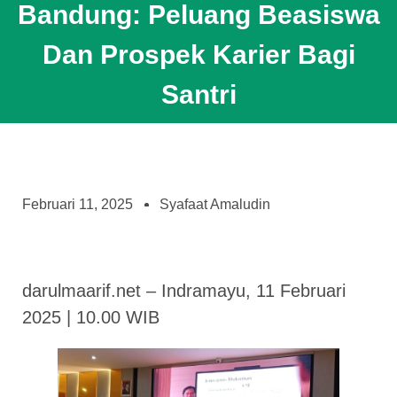
Bandung: Peluang Beasiswa
Dan Prospek Karier Bagi
Santri
Februari 11, 2025
Syafaat Amaludin
darulmaarif.net – Indramayu, 11 Februari
2025 | 10.00 WIB