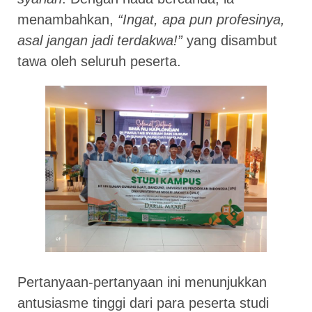
menambahkan,
“Ingat, apa pun profesinya,
asal jangan jadi terdakwa!”
yang disambut
tawa oleh seluruh peserta.
Pertanyaan-pertanyaan ini menunjukkan
antusiasme tinggi dari para peserta studi