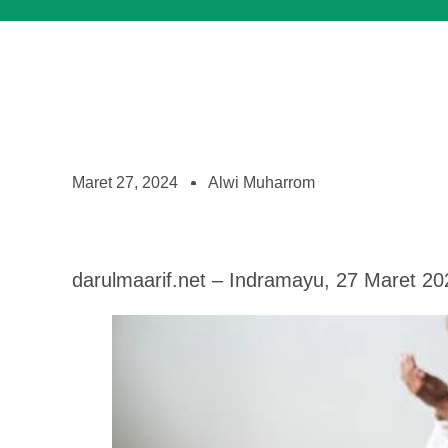
Maret 27, 2024
Alwi Muharrom
darulmaarif.net – Indramayu, 27 Maret 20