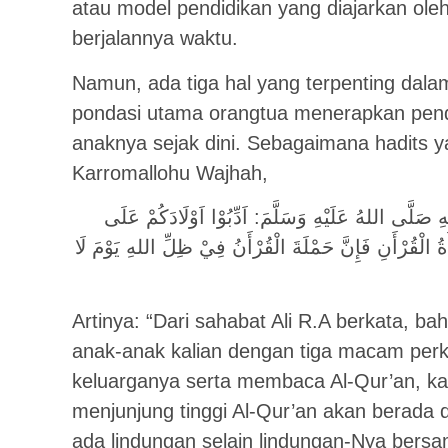
atau model pendidikan yang diajarkan oleh
berjalannya waktu.
Namun, ada tiga hal yang terpenting dal
pondasi utama orangtua menerapkan pend
anaknya sejak dini. Sebagaimana hadits ya
Karromallohu Wajhah,
لَّى اللهُ عَلَيْهِ وَسَلَّمَ: اَدِّبُوْا اَوْلَادَكُمْ عَلَى
ةُ الْقُرْأَنِ فَإِنَّ حَمْلَةَ الْقُرْأَنُ فِيْ ظِلِّ اللهِ يَوْمَ لَا
Artinya: “Dari sahabat Ali R.A berkata, b
anak-anak kalian dengan tiga macam perka
keluarganya serta membaca Al-Qur’an, k
menjunjung tinggi Al-Qur’an akan berada d
ada lindungan selain lindungan-Nya bersa