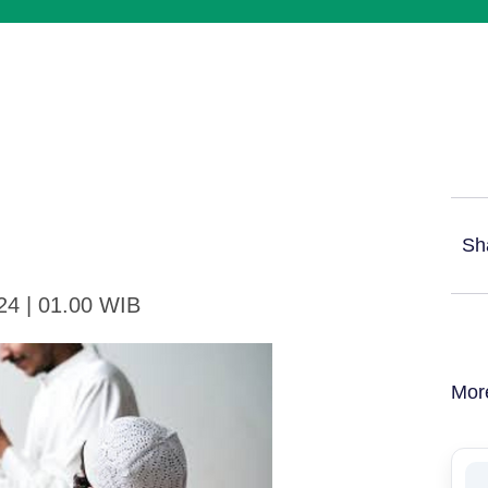
Sh
24 | 01.00 WIB
Mor