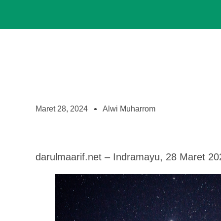
Maret 28, 2024
Alwi Muharrom
darulmaarif.net – Indramayu, 28 Maret 20