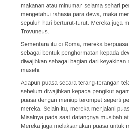
makanan atau minuman selama sehari pen
mengetahui rahasia para dewa, maka mer
sepuluh hari berturut-turut. Mereka juga 
Trovuneus.
Sementara itu di Roma, mereka berpuasa 
sebagai bentuk penghormatan kepada dewa
diwajibkan sebagai bagian dari keyakinan
masehi.
Adapun puasa secara terang-terangan tel
sebelum diwajibkan kepada pengikut aga
puasa dengan meniup terompet seperti p
mereka. Selain itu, mereka menjalani puas
Misalnya pada saat datangnya musibah ata
Mereka juga melaksanakan puasa untuk 