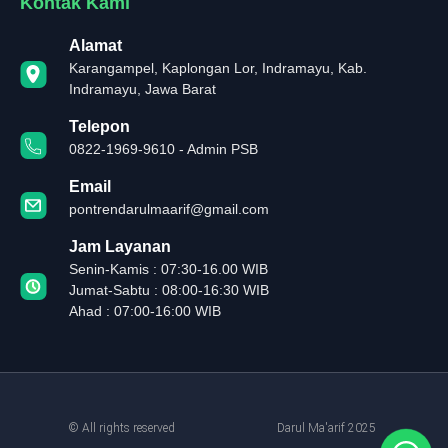
Kontak Kami
Alamat
Karangampel, Kaplongan Lor, Indramayu, Kab.
Indramayu, Jawa Barat
Telepon
0822-1969-9610 - Admin PSB
Email
pontrendarulmaarif@gmail.com
Jam Layanan
Senin-Kamis : 07:30-16.00 WIB
Jumat-Sabtu : 08:00-16:30 WIB
Ahad : 07:00-16:00 WIB
© All rights reserved
Darul Ma'arif 2025