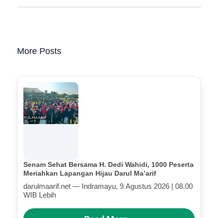
More Posts
Senam Sehat Bersama H. Dedi Wahidi, 1000 Peserta
Meriahkan Lapangan Hijau Darul Ma’arif
darulmaarif.net — Indramayu, 9 Agustus 2026 | 08.00
WIB Lebih