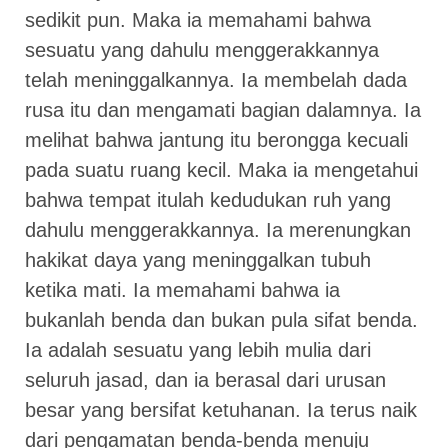
sedikit pun. Maka ia memahami bahwa
sesuatu yang dahulu menggerakkannya
telah meninggalkannya. Ia membelah dada
rusa itu dan mengamati bagian dalamnya. Ia
melihat bahwa jantung itu berongga kecuali
pada suatu ruang kecil. Maka ia mengetahui
bahwa tempat itulah kedudukan ruh yang
dahulu menggerakkannya. Ia merenungkan
hakikat daya yang meninggalkan tubuh
ketika mati. Ia memahami bahwa ia
bukanlah benda dan bukan pula sifat benda.
Ia adalah sesuatu yang lebih mulia dari
seluruh jasad, dan ia berasal dari urusan
besar yang bersifat ketuhanan. Ia terus naik
dari pengamatan benda-benda menuju