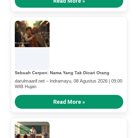
Read More »
Sebuah Cerpen: Nama Yang Tak Dicari Orang
darulmaarif.net – Indramayu, 08 Agustus 2026 | 09.00
WIB Hujan
Read More »