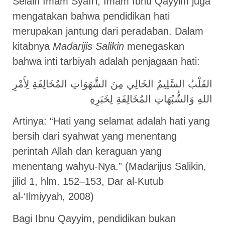
Selain Imam Syafi’i, Imam Ibnu Qayyim juga
mengatakan bahwa pendidikan hati
merupakan jantung dari peradaban. Dalam
kitabnya
Madarijis Salikin
menegaskan
bahwa inti tarbiyah adalah penjagaan hati:
القَلْبُ السَّلِيمُ الخَالِي مِنَ الشَّهَوَاتِ المُخَالِفَةِ لِأَمْرِ
اللهِ وَالشُّبُهَاتِ المُخَالِفَةِ لِخَبَرِهِ
Artinya: “Hati yang selamat adalah hati yang
bersih dari syahwat yang menentang
perintah Allah dan keraguan yang
menentang wahyu-Nya.” (Madarijus Salikin,
jilid 1, hlm. 152–153, Dar al-Kutub
al-‘Ilmiyyah, 2008)
Bagi Ibnu Qayyim, pendidikan bukan