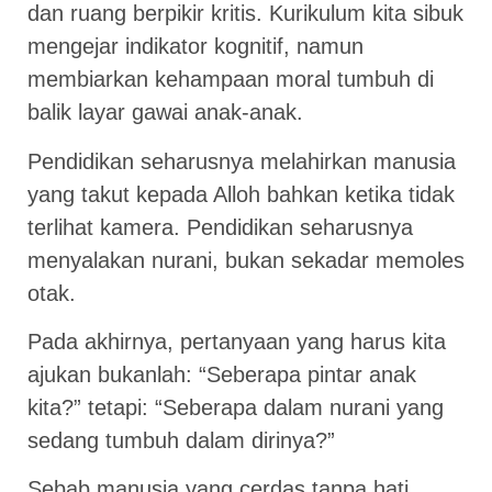
dan ruang berpikir kritis. Kurikulum kita sibuk
mengejar indikator kognitif, namun
membiarkan kehampaan moral tumbuh di
balik layar gawai anak-anak.
Pendidikan seharusnya melahirkan manusia
yang takut kepada Alloh bahkan ketika tidak
terlihat kamera. Pendidikan seharusnya
menyalakan nurani, bukan sekadar memoles
otak.
Pada akhirnya, pertanyaan yang harus kita
ajukan bukanlah: “Seberapa pintar anak
kita?” tetapi: “Seberapa dalam nurani yang
sedang tumbuh dalam dirinya?”
Sebab manusia yang cerdas tanpa hati