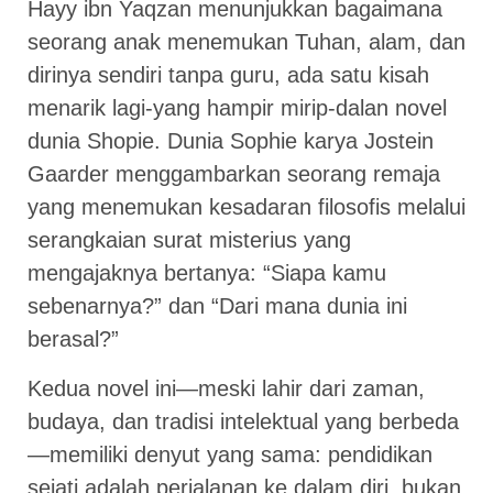
Hayy ibn Yaqzan menunjukkan bagaimana
seorang anak menemukan Tuhan, alam, dan
dirinya sendiri tanpa guru, ada satu kisah
menarik lagi-yang hampir mirip-dalan novel
dunia Shopie. Dunia Sophie karya Jostein
Gaarder menggambarkan seorang remaja
yang menemukan kesadaran filosofis melalui
serangkaian surat misterius yang
mengajaknya bertanya: “Siapa kamu
sebenarnya?” dan “Dari mana dunia ini
berasal?”
Kedua novel ini—meski lahir dari zaman,
budaya, dan tradisi intelektual yang berbeda
—memiliki denyut yang sama: pendidikan
sejati adalah perjalanan ke dalam diri, bukan