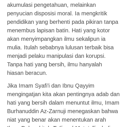
akumulasi pengetahuan, melainkan
penyucian disposisi moral. Ia mengkritik
pendidikan yang berhenti pada pikiran tanpa
menembus lapisan batin. Hati yang kotor
akan menyimpangkan ilmu sekalipun ia
mulia. Itulah sebabnya lulusan terbaik bisa
menjadi pelaku manipulasi dan korupsi.
Tanpa hati yang bersih, ilmu hanyalah
hiasan beracun.
Jika Imam Syafi’i dan Ibnu Qayyim
mengingatjan kita akan pentingnya adab dan
hati yang bersih dalam menuntut ilmu, Imam
Burhanuddin Az-Zarnuji menegaskan bahwa
niat yang benar akan menentukan arah