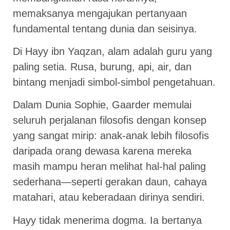
memaksanya mengajukan pertanyaan
fundamental tentang dunia dan seisinya.
Di Hayy ibn Yaqzan, alam adalah guru yang
paling setia. Rusa, burung, api, air, dan
bintang menjadi simbol-simbol pengetahuan.
Dalam Dunia Sophie, Gaarder memulai
seluruh perjalanan filosofis dengan konsep
yang sangat mirip: anak-anak lebih filosofis
daripada orang dewasa karena mereka
masih mampu heran melihat hal-hal paling
sederhana—seperti gerakan daun, cahaya
matahari, atau keberadaan dirinya sendiri.
Hayy tidak menerima dogma. Ia bertanya