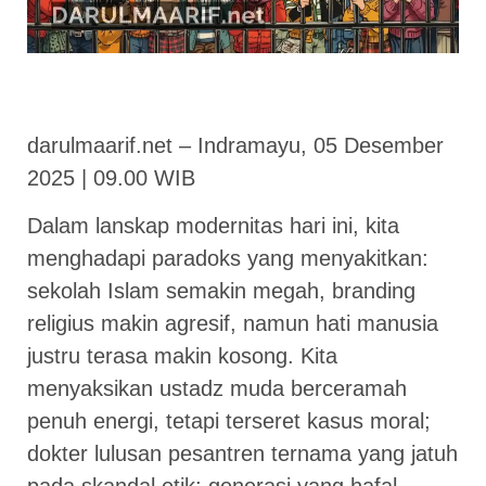
darulmaarif.net – Indramayu, 05 Desember
2025 | 09.00 WIB
Dalam lanskap modernitas hari ini, kita
menghadapi paradoks yang menyakitkan:
sekolah Islam semakin megah, branding
religius makin agresif, namun hati manusia
justru terasa makin kosong. Kita
menyaksikan ustadz muda berceramah
penuh energi, tetapi terseret kasus moral;
dokter lulusan pesantren ternama yang jatuh