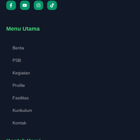
Menu Utama
Berita
PSB
Kegiatan
Profile
Fasilitas
Kurikulum
Kontak