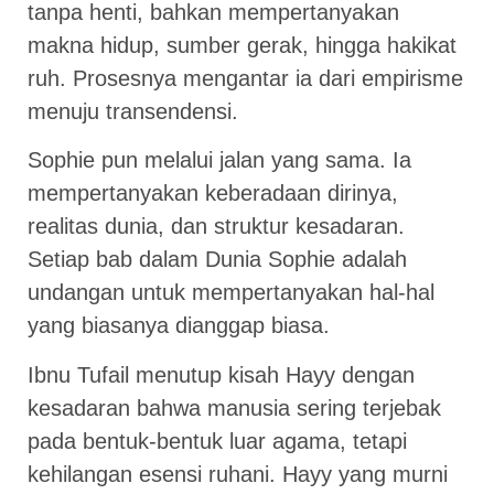
tanpa henti, bahkan mempertanyakan
makna hidup, sumber gerak, hingga hakikat
ruh. Prosesnya mengantar ia dari empirisme
menuju transendensi.
Sophie pun melalui jalan yang sama. Ia
mempertanyakan keberadaan dirinya,
realitas dunia, dan struktur kesadaran.
Setiap bab dalam Dunia Sophie adalah
undangan untuk mempertanyakan hal-hal
yang biasanya dianggap biasa.
Ibnu Tufail menutup kisah Hayy dengan
kesadaran bahwa manusia sering terjebak
pada bentuk-bentuk luar agama, tetapi
kehilangan esensi ruhani. Hayy yang murni