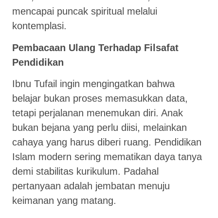
mencapai puncak spiritual melalui
kontemplasi.
Pembacaan Ulang Terhadap Filsafat
Pendidikan
Ibnu Tufail ingin mengingatkan bahwa
belajar bukan proses memasukkan data,
tetapi perjalanan menemukan diri. Anak
bukan bejana yang perlu diisi, melainkan
cahaya yang harus diberi ruang. Pendidikan
Islam modern sering mematikan daya tanya
demi stabilitas kurikulum. Padahal
pertanyaan adalah jembatan menuju
keimanan yang matang.