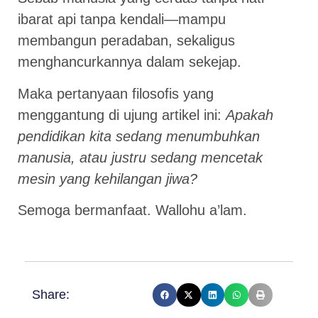
ibarat api tanpa kendali—mampu
membangun peradaban, sekaligus
menghancurkannya dalam sekejap.
Maka pertanyaan filosofis yang
menggantung di ujung artikel ini:
Apakah
pendidikan kita sedang menumbuhkan
manusia, atau justru sedang mencetak
mesin yang kehilangan jiwa?
Semoga bermanfaat. Wallohu a’lam.
Share: