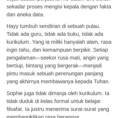
sekadar proses mengisi kepala dengan fakta
dan aneka data.
Hayy tumbuh sendirian di sebuah pulau.
Tidak ada guru, tidak ada buku, tidak ada
kurikulum. Yang ia miliki hanyalah alam, rasa
ingin tahu, dan kemampuan berpikir. Setiap
pengalaman—seekor rusa mati, angin yang
bertiup, bintang yang bergerak—menjadi
pintu masuk sebuah perenungan panjang
yang akhirnya membawanya kepada Tuhan.
Sophie juga tidak dimanja oleh kurikulum. Ia
tidak duduk di kelas formal untuk belajar
filsafat. Ia justru menerima surat-surat yang
membangkitkan rasa herannya,