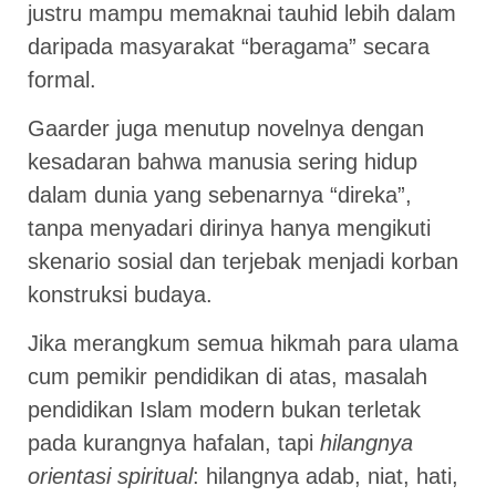
justru mampu memaknai tauhid lebih dalam
daripada masyarakat “beragama” secara
formal.
Gaarder juga menutup novelnya dengan
kesadaran bahwa manusia sering hidup
dalam dunia yang sebenarnya “direka”,
tanpa menyadari dirinya hanya mengikuti
skenario sosial dan terjebak menjadi korban
konstruksi budaya.
Jika merangkum semua hikmah para ulama
cum pemikir pendidikan di atas, masalah
pendidikan Islam modern bukan terletak
pada kurangnya hafalan, tapi
hilangnya
orientasi spiritual
: hilangnya adab, niat, hati,