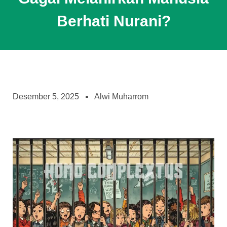
Berhati Nurani?
Desember 5, 2025
Alwi Muharrom